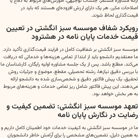
ارائه مشاوره مستمر، جلسات توجیهی، آموزش‌های مربوط به دفاع یا
اصلاحات مکرر، هر یک دارای ارزش افزوده‌ای هستند که باید در
قیمت‌گذاری لحاظ شوند.
رویکرد شفاف موسسه سبز انگشتی در تعیین
قیمت خدمات پایان نامه در هشترود
موسسه سبز انگشتی بر شفافیت کامل در فرایند قیمت‌گذاری تأکید دارد.
ما معتقدیم دانشجو باید از ابتدا از تمامی هزینه‌ها و خدماتی که دریافت
می‌کند، مطلع باشد. پس از یک جلسه مشاوره اولیه رایگان، کارشناسان ما
با بررسی دقیق نیازها، رشته تحصیلی، مقطع، موضوع و جزئیات روش
تحقیق، یک پیش فاکتور دقیق و شخصی‌سازی شده به دانشجو ارائه
می‌دهند. این پیش فاکتور شامل ریز تمامی خدمات و هزینه‌های مربوط
به هر بخش خواهد بود.
تعهد موسسه سبز انگشتی: تضمین کیفیت و
رضایت در نگارش پایان نامه
ما در موسسه سبز انگشتی به کیفیت خدمات خود اطمینان کامل داریم و
به همین دلیل، تضمین‌های مشخصی را برای آرامش خاطر دانشجویان