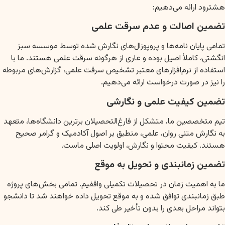
هشترود ارائه می‌دهیم:
تضمین اصالت و عدم سرقت علمی
تمامی پایان نامه‌ها و پروپوزال‌های نگارش شده توسط موسسه سبز
انگشتی، کاملاً اصیل بوده و عاری از هرگونه سرقت علمی هستند. ما با
استفاده از نرم‌افزارهای معتبر تشخیص سرقت علمی، گزارش‌های مربوطه
را نیز در صورت درخواست ارائه می‌دهیم.
تضمین کیفیت علمی و نگارشی
تیم متخصصین ما، متشکل از فارغ‌التحصیلان برترین دانشگاه‌ها، متعهد
به نگارش متنی روان، علمی، منطبق بر اصول آکادمیک و گرامر صحیح
هستند. کیفیت محتوا و نگارش، اولویت اصلی ماست.
تضمین زمانبندی و تحویل به موقع
ما به اهمیت زمان در تحصیلات تکمیلی واقفیم. تمامی بخش‌های پروژه
طبق زمانبندی توافق شده و به موقع تحویل داده خواهند شد تا دانشجو
بتواند مراحل بعدی را بدون تأخیر طی کند.