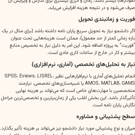
نمودارها) بیشتر باشد، زمان و انرژی بیشتری برای نگارش و ویرایش آن
صرف می‌شود و در نتیجه هزینه افزایش می‌یابد.
فوریت و زمانبندی تحویل
اگر دانشجو نیاز به تحویل سریع پایان نامه داشته باشد (برای مثال در یک
بازه زمانی کمتر از حد معمول)، ممکن است هزینه‌هایی تحت عنوان
“فوریت” به پروژه اضافه شود. این امر به دلیل نیاز به تخصیص منابع
بیشتر و کار در خارج از ساعات کاری عادی است.
نیاز به تحلیل‌های تخصصی (آماری، نرم‌افزاری)
انجام تحلیل‌های آماری با نرم‌افزارهایی نظیر SPSS، Eviews، LISREL،
AMOS، MATLAB، GAMS یا شبیه‌سازی‌های تخصصی، نیازمند
متخصصین با مهارت‌های خاص است که می‌تواند بر هزینه نهایی
تأثیرگذار باشد. این بخش اغلب یکی از زمان‌برترین و تخصصی‌ترین مراحل
نگارش پایان نامه است.
سطح پشتیبانی و مشاوره
میزان و نوع پشتیبانی مورد نیاز دانشجو نیز می‌تواند بر هزینه تأثیر بگذارد.