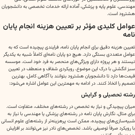
مهندسی، علوم پایه و پزشکی، آماده ارائه خدمات تخصصی به دانشجویان
هشترود است.
عوامل کلیدی مؤثر بر تعیین هزینه انجام پایان
نامه
تعیین هزینه دقیق برای انجام پایان نامه، فرایندی پیچیده است که به
عوامل متعددی بستگی دارد. هیچ دو پایان نامه‌ای کاملاً شبیه به یکدیگر
نیستند و هر پروژه دارای ویژگی‌های منحصر به فرد خود است. موسسه
سبز انگشتی با درک این موضوع، رویکردی شفاف و منعطف در تعیین
قیمت‌ها دارد تا دانشجویان هشترود بتوانند با آگاهی کامل، بهترین
تصمیم را اتخاذ کنند. در ادامه به مهمترین این عوامل اشاره می‌شود:
رشته تحصیلی و گرایش
میزان پیچیدگی و نیاز به تخصص در رشته‌های مختلف، متفاوت است.
برای مثال، نگارش پایان نامه در رشته‌های پزشکی یا مهندسی با نیاز به
شبیه‌سازی‌های پیچیده، ممکن است پرهزینه‌تر از رشته‌های علوم انسانی
با رویکرد صرفاً توصیفی باشد. تخصص‌های نادر نیز می‌توانند بر افزایش