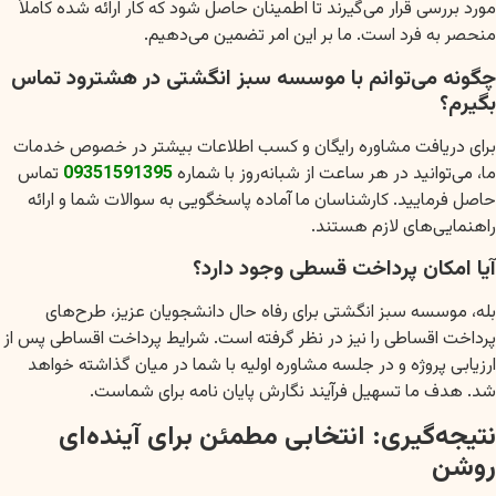
مورد بررسی قرار می‌گیرند تا اطمینان حاصل شود که کار ارائه شده کاملاً
منحصر به فرد است. ما بر این امر تضمین می‌دهیم.
چگونه می‌توانم با موسسه سبز انگشتی در هشترود تماس
بگیرم؟
برای دریافت مشاوره رایگان و کسب اطلاعات بیشتر در خصوص خدمات
ما، می‌توانید در هر ساعت از شبانه‌روز با شماره
09351591395
تماس
حاصل فرمایید. کارشناسان ما آماده پاسخگویی به سوالات شما و ارائه
راهنمایی‌های لازم هستند.
آیا امکان پرداخت قسطی وجود دارد؟
بله، موسسه سبز انگشتی برای رفاه حال دانشجویان عزیز، طرح‌های
پرداخت اقساطی را نیز در نظر گرفته است. شرایط پرداخت اقساطی پس از
ارزیابی پروژه و در جلسه مشاوره اولیه با شما در میان گذاشته خواهد
شد. هدف ما تسهیل فرآیند نگارش پایان نامه برای شماست.
نتیجه‌گیری: انتخابی مطمئن برای آینده‌ای
روشن