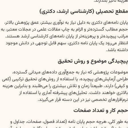
هزینه تأثیر بگذارند.
مقطع تحصیلی (کارشناسی ارشد، دکتری)
پایان نامه‌های دکتری به دلیل نیاز به نوآوری بیشتر، عمق پژوهش بالاتر،
حجم مطالب گسترده‌تر و الزام به چاپ مقالات علمی در مجلات معتبر، به
مراتب پیچیده‌تر و پرهزینه‌تر از پایان نامه‌های کارشناسی ارشد هستند.
انتظار می‌رود یک پایان نامه دکتری، سهم قابل توجهی در دانش موجود
داشته باشد.
پیچیدگی موضوع و روش تحقیق
موضوعات پژوهشی که نیاز به جمع‌آوری داده‌های میدانی گسترده،
طراحی آزمایش‌های پیچیده، یا استفاده از روش‌های تحقیق ترکیبی (کمی
و کیفی) دارند، طبیعتاً زمان و تلاش بیشتری را می‌طلبند و بنابراین هزینه
بالاتری خواهند داشت. تحلیل‌های پیشرفته آماری یا استفاده از
نرم‌افزارهای تخصصی نیز در این دسته قرار می‌گیرند.
حجم کار و تعداد صفحات
به طور کلی، هرچه حجم پایان نامه (تعداد فصول، صفحات، جداول و