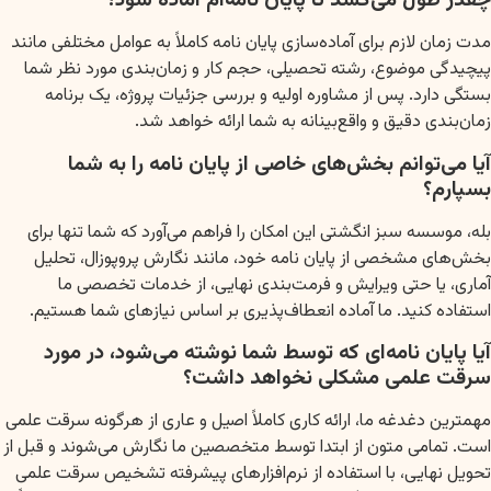
چقدر طول می‌کشد تا پایان نامه‌ام آماده شود؟
مدت زمان لازم برای آماده‌سازی پایان نامه کاملاً به عوامل مختلفی مانند
پیچیدگی موضوع، رشته تحصیلی، حجم کار و زمان‌بندی مورد نظر شما
بستگی دارد. پس از مشاوره اولیه و بررسی جزئیات پروژه، یک برنامه
زمان‌بندی دقیق و واقع‌بینانه به شما ارائه خواهد شد.
آیا می‌توانم بخش‌های خاصی از پایان نامه را به شما
بسپارم؟
بله، موسسه سبز انگشتی این امکان را فراهم می‌آورد که شما تنها برای
بخش‌های مشخصی از پایان نامه خود، مانند نگارش پروپوزال، تحلیل
آماری، یا حتی ویرایش و فرمت‌بندی نهایی، از خدمات تخصصی ما
استفاده کنید. ما آماده انعطاف‌پذیری بر اساس نیازهای شما هستیم.
آیا پایان نامه‌ای که توسط شما نوشته می‌شود، در مورد
سرقت علمی مشکلی نخواهد داشت؟
مهمترین دغدغه ما، ارائه کاری کاملاً اصیل و عاری از هرگونه سرقت علمی
است. تمامی متون از ابتدا توسط متخصصین ما نگارش می‌شوند و قبل از
تحویل نهایی، با استفاده از نرم‌افزارهای پیشرفته تشخیص سرقت علمی