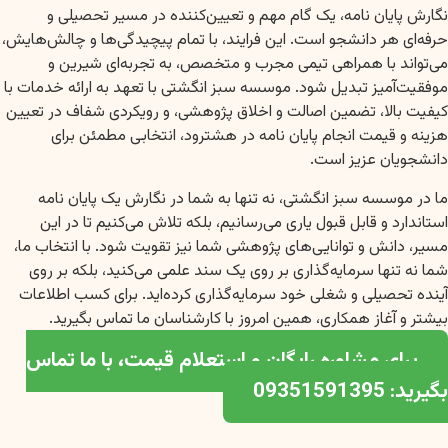
نگارش پایان نامه، یک گام مهم و تعیین‌کننده در مسیر تحصیلی و
حرفه‌ای هر دانشجو است. این فرایند، با تمام پیچیدگی‌ها و چالش‌هایش،
می‌تواند با همراهی تیمی مجرب و متخصص، به تجربه‌ای شیرین و
موفقیت‌آمیز تبدیل شود. موسسه سبز انگشتی با تعهد به ارائه خدمات با
کیفیت بالا، تضمین اصالت و اخلاق پژوهشی، و رویکردی شفاف در تعیین
هزینه و قیمت انجام پایان نامه در هشترود، انتخابی مطمئن برای
دانشجویان عزیز است.
ما در موسسه سبز انگشتی، نه تنها به شما در نگارش یک پایان نامه
استاندارد و قابل قبول یاری می‌رسانیم، بلکه تلاش می‌کنیم تا در این
مسیر، دانش و توانایی‌های پژوهشی شما نیز تقویت شود. با انتخاب ما،
شما نه تنها سرمایه‌گذاری بر روی یک سند علمی می‌کنید، بلکه بر روی
آینده تحصیلی و شغلی خود سرمایه‌گذاری کرده‌اید. برای کسب اطلاعات
بیشتر و آغاز همکاری، همین امروز با کارشناسان ما تماس بگیرید.
برای مشاوره رایگان و استعلام قیمت، با ما تماس
بگیرید: 09351591395