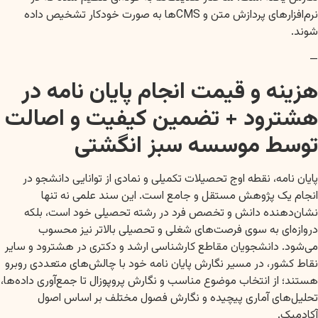
نرم‌افزارهای پردازش متن و CMSها به صورت خودکار تشخیص داده
شوند.
—
هزینه و قیمت انجام پایان نامه در
هشترود + تضمین کیفیت و اصالت
توسط موسسه سبز انگشتی
پایان نامه، نقطه اوج تحصیلات تکمیلی و نمادی از توانایی دانشجو در
انجام یک پژوهش مستقل و جامع است. این سند علمی نه تنها
نشان‌دهنده دانش و تخصص فرد در رشته تحصیلی خود است، بلکه
دروازه‌ای به سوی فرصت‌های شغلی و تحصیلی بالاتر نیز محسوب
می‌شود. دانشجویان مقاطع کارشناسی ارشد و دکتری در هشترود و سایر
نقاط کشور، در مسیر نگارش پایان نامه خود با چالش‌های متعددی روبرو
هستند؛ از انتخاب موضوع مناسب و نگارش پروپوزال تا جمع‌آوری داده‌ها،
تحلیل‌های آماری پیچیده و نگارش فصول مختلف بر اساس اصول
آکادمیک.