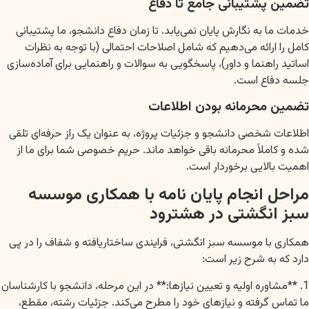
تضمین پشتیبانی جامع تا دفاع
خدمات ما به نگارش پایان نمی‌یابد. تا زمان دفاع دانشجو، ما پشتیبانی
کامل را ارائه می‌دهیم که شامل اصلاحات احتمالی (با توجه به نظرات
اساتید راهنما و داور)، پاسخگویی به سوالات و راهنمایی برای آماده‌سازی
جلسه دفاع است.
تضمین محرمانه بودن اطلاعات
اطلاعات شخصی دانشجو و جزئیات پروژه، به عنوان یک راز حرفه‌ای تلقی
شده و کاملاً محرمانه باقی خواهد ماند. حریم خصوصی شما برای ما از
اهمیت بالایی برخوردار است.
مراحل انجام پایان نامه با همکاری موسسه
سبز انگشتی در هشترود
همکاری با موسسه سبز انگشتی، فرایندی ساختاریافته و شفاف را در پی
دارد که به شرح زیر است:
1. **مشاوره اولیه و تعیین نیازها:** در این مرحله، دانشجو با کارشناسان
ما تماس گرفته و نیازهای خود را مطرح می‌کند. جزئیات رشته، مقطع،