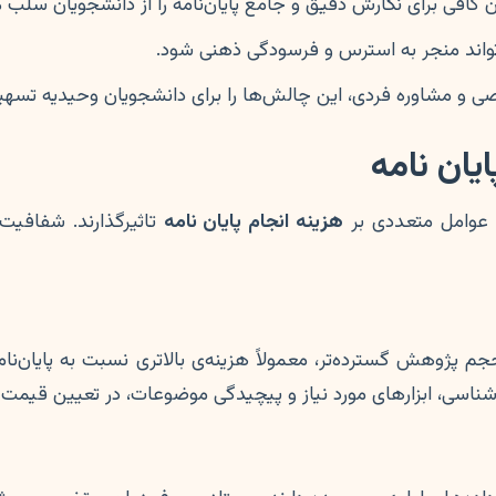
افی برای نگارش دقیق و جامع پایان‌نامه را از دانشجویان سلب م
ی‌تواند منجر به استرس و فرسودگی ذهنی شود.
ی و مشاوره فردی، این چالش‌ها را برای دانشجویان وحیدیه تسهی
یان نامه
ا عوامل متعددی بر
هزینه انجام پایان نامه
تاثیرگذارند. شفافیت 
و حجم پژوهش گسترده‌تر، معمولاً هزینه‌ی بالاتری نسبت به پایان
‌شناسی، ابزارهای مورد نیاز و پیچیدگی موضوعات، در تعیین قیمت