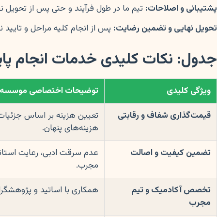
پشتیبانی و اصلاحات:
تیم ما در طول فرآیند و حتی پس از تحویل ن
تحویل نهایی و تضمین رضایت:
پس از انجام کلیه مراحل و تایید نه
جدول: نکات کلیدی خدمات انجام پا
ویژگی کلیدی
توضیحات اختصاصی موسسه س
قیمت‌گذاری شفاف و رقابتی
تعیین هزینه بر اساس جزئیات
هزینه‌های پنهان.
تضمین کیفیت و اصالت
عدم سرقت ادبی، رعایت استا
مجرب.
تخصص آکادمیک و تیم
همکاری با اساتید و پژوهشگ
مجرب