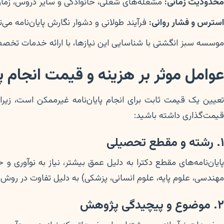
محدودیت زمانی:
مشغله‌های شغلی، خانوادگی و سایر دروس، زمان ک
استرس و فشار روانی:
فرآیند طولانی و دشوار نگارش پایان‌نامه م
موسسه سبز انگشتی با شناسایی این نیازها، با ارائه خدمات تخصص
عوامل موثر بر هزینه و قیمت انجام پا
عیین یک قیمت ثابت برای انجام پایان‌نامه غیرممکن است، زیر
قیمت‌گذاری داشته باشید:
۱. رشته و مقطع تحصیلی
پایان‌نامه‌های مقطع دکترا به دلیل عمق بیشتر، نیاز به نوآوری 
مهندسی، علوم پایه، علوم انسانی، پزشکی) به دلیل تفاوت در روش
۲. موضوع و پیچیدگی پژوهش