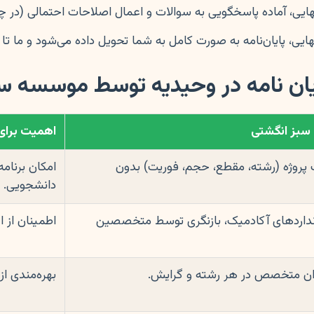
هایی، آماده پاسخگویی به سوالات و اعمال اصلاحات احتمالی (در چ
ایی، پایان‌نامه به صورت کامل به شما تحویل داده می‌شود و ما تا 
یان نامه در وحیدیه توسط موسسه س
بز انگشتی
اهمیت برای
 پروژه (رشته، مقطع، حجم، فوریت) بدون
امکان برنامه
دانشجویی.
نداردهای آکادمیک، بازنگری توسط متخصصین
اطمینان از ا
ران متخصص در هر رشته و گرایش.
بهره‌مندی از