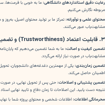
رعایت دقیق استانداردهای دانشگاهی:
ما به خوبی با فرمت‌ها، ساخ
مربوطه نگارش می‌کنیم.
محتوای علمی و نوآورانه:
تمرکز ما بر تولید محتوای اصیل، به‌روز و 
مشابهت‌یاب عبور می‌کنند.
۳. قابلیت اعتماد (Trustworthiness) و تضمین نتیجه
تضمین کیفیت و اصالت:
ما به شما تضمین می‌دهیم که پایان‌نامه
مشابهت‌یاب در صورت نیاز ارائه می‌گردد.
تضمین زمان‌بندی:
یکی از مهمترین دغدغه‌های دانشجویان، تحویل ب
اطمینان حاصل می‌کند.
تضمین پشتیبانی و اصلاحات:
حتی پس از تحویل نهایی، در صورت نیا
نتیجه دست یابید. این اصلاحات تا زمان دفاع و تایید نهایی استاد 
محرمانگی اطلاعات:
اطلاعات شخصی و محتوای پروژه شما با نهایت