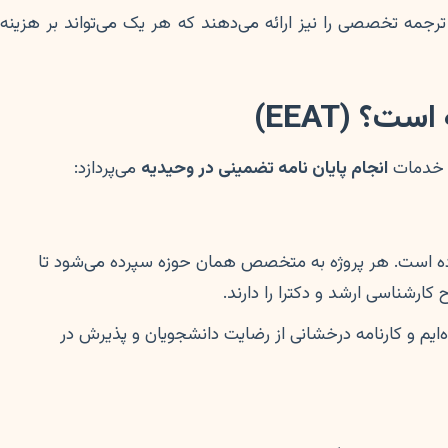
ترجمه تخصصی را نیز ارائه می‌دهند که هر یک می‌تواند بر هزینه
؟ (EEAT)
انجام پایان نامه تضمینی در وحیدیه
می‌پردازد:
ده است. هر پروژه به متخصص همان حوزه سپرده می‌شود تا
رشناسی ارشد و دکترا را دارند.
‌ایم و کارنامه درخشانی از رضایت دانشجویان و پذیرش در