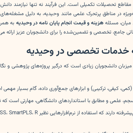
 مقاطع تحصیلات تکمیلی است. این فرآیند نه تنها نیازمند دان
‌ویژه در مناطق پرتحرک علمی مانند وحیدیه، به دلیل مشغله‌های ک
ن میان، مسئله
هزینه و قیمت انجام پایان نامه در وحیدیه
به همرا
اتی جامع، تخصصی و تضمین‌شده را برای دانشجویان عزیز ارائه می
 به خدمات تخصصی در وحیدیه
میزبان دانشجویان زیادی است که درگیر پروژه‌های پژوهشی و نگ
ی، کیفی، ترکیبی) و ابزارهای جمع‌آوری داده، گام بسیار مهمی ا
م، علمی و مطابق با استانداردهای دانشگاهی، مهارتی است که نی