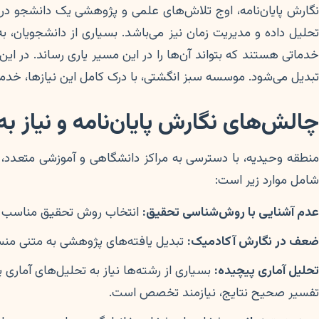
نگارش پایان‌نامه، اوج تلاش‌های علمی و پژوهشی یک دانشجو در
تحلیل داده و مدیریت زمان نیز می‌باشد. بسیاری از دانشجویان، به
دماتی هستند که بتواند آن‌ها را در این مسیر یاری رساند. در ای
تبدیل می‌شود. موسسه سبز انگشتی، با درک کامل این نیازها، خدم
چالش‌های نگارش پایان‌نامه و نیاز
منطقه وحیدیه، با دسترسی به مراکز دانشگاهی و آموزشی متعدد، 
شامل موارد زیر است:
عدم آشنایی با روش‌شناسی تحقیق:
انتخاب روش تحقیق مناسب (کم
ضعف در نگارش آکادمیک:
تبدیل یافته‌های پژوهشی به متنی منسج
تحلیل آماری پیچیده:
تفسیر صحیح نتایج، نیازمند تخصص است.