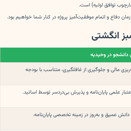
ارچوب توافق اولیه) است.
زمان دفاع و اتمام موفقیت‌آمیز پروژه در کنار شما خواهیم بود.
بز انگشتی
 دانشجو در وحیدیه
‌ریزی مالی و جلوگیری از غافلگیری، متناسب با بودجه
عتبار علمی پایان‌نامه و پذیرش بی‌دردسر توسط اساتید.
 دانش عمیق و به‌روز در زمینه تخصصی پایان‌نامه.