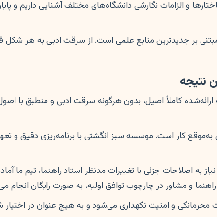
تارها و الزامات نگارشی دانشگاه‌های مختلف آشنایی داریم و پایان‌
مبتنی بر جدیدترین منابع علمی است. از سرقت ادبی به هر شکل قویاً 
 ارائه‌شده کاملاً اصیل، بدون هرگونه سرقت ادبی و منطبق با اصو
ه‌موقع کار است. موسسه سبز انگشتی با برنامه‌ریزی دقیق و تعهد ب
ز به اصلاحات جزئی یا تغییرات مدنظر استاد راهنما، تیم ما آماده 
راهنما و مشاور در چارچوب توافق اولیه، به صورت رایگان انجام می
 محرمانگی و امنیت نگهداری می‌شود و به هیچ عنوان در اختیار