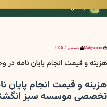
🌿
سبز
انگشتی
Mahyarmni
دسامبر 1, 2025
هزینه و قیمت انجام پایان نامه در و
هزینه و قیمت انجام پایان ن
تخصصی موسسه سبز انگشت