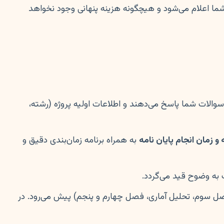
شما اعلام می‌شود و هیچگونه هزینه پنهانی وجود نخواهد
سوالات شما پاسخ می‌دهند و اطلاعات اولیه پروژه (رشته،
و زمان انجام پایان نامه
به همراه برنامه زمان‌بندی دقیق و
 به وضوح قید می‌گردد.
 فصل سوم، تحلیل آماری، فصل چهارم و پنجم) پیش می‌رود. در