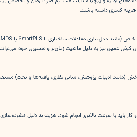
ری داده‌های اولیه و پیچیده دارند، مستلزم صرف زمان و تخصص ب
 هزینه کمتری داشته باشند.
یفی عمیق نیز به دلیل ماهیت زمان‌بر و تفسیری خود، می‌توانند د
 (مانند ادبیات پژوهش، مبانی نظری، یافته‌ها و بحث) مستقیماً 
و کار باید با سرعت بالاتری انجام شود، هزینه به دلیل فشرده‌ساز