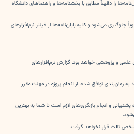
نامه‌ها را دقیقاً مطابق با بخشنامه‌ها و راهنماهای دانشگاه
جلوگیری می‌شود و کلیه پایان‌نامه‌ها از فیلتر نرم‌افزارهای
ل علمی و پژوهشی خواهد بود. گزارش نرم‌افزارهای
ه زمان‌بندی توافق شده، از انجام پروژه در مهلت مقرر
پشتیبانی و انجام بازنگری‌های لازم است تا شما به بهترین
‌شود.
 شخص ثالث قرار نخواهد گرفت.