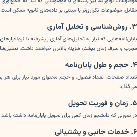
وضوعات نوآورانه، بین‌رشته‌ای یا موضوعاتی که نیاز به جمع‌آو
مقابل، موضوعات تکراری‌تر یا مبتنی بر داده‌های ثانویه ممکن است
۳. روش‌شناسی و تحلیل آماری
مجرب و صرف زمان بیشتر، هزینه بالاتری خواهند داشت. تحلیل‌های ک
۴. حجم و طول پایان‌نامه
عداد صفحات، تعداد فصول، و حجم محتوای مورد نیاز برای هر بخش
می‌گذارد.
۵. زمان و فوریت تحویل
در صورتی که دانشجو زمان کمی برای تحویل پایان‌نامه داشته باشد 
۶. خدمات جانبی و پشتیبانی