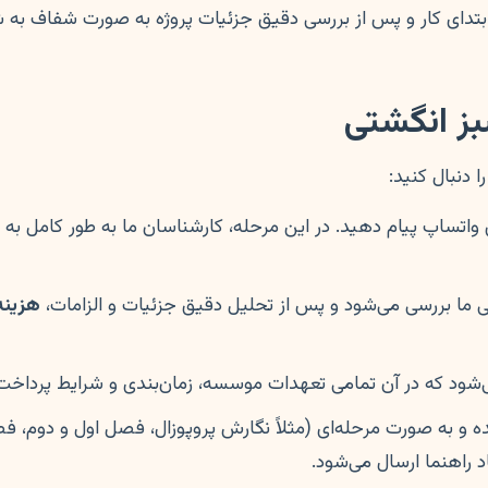
بتدای کار و پس از بررسی دقیق جزئیات پروژه به صورت شفاف به 
بز انگشتی
دنبال کنید:
 واتساپ پیام دهید. در این مرحله، کارشناسان ما به طور کامل به 
ا بررسی می‌شود و پس از تحلیل دقیق جزئیات و الزامات،
هزینه 
‌شود که در آن تمامی تعهدات موسسه، زمان‌بندی و شرایط پرداخت
شده و به صورت مرحله‌ای (مثلاً نگارش پروپوزال، فصل اول و دوم،
 راهنما ارسال می‌شود.