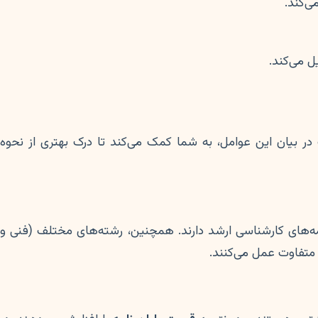
ی‌کند.
ل می‌کند.
در بیان این عوامل، به شما کمک می‌کند تا درک بهتری از نحوه
‌نامه‌های کارشناسی ارشد دارند. همچنین، رشته‌های مختلف (فنی و
 متفاوت عمل می‌کنند.