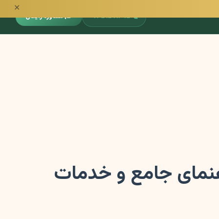
✕
📞
۰۹۳۵۱۵۹۱۳۹۵
🎓 مشاوره رایگان
اهنمای جامع و خدمات