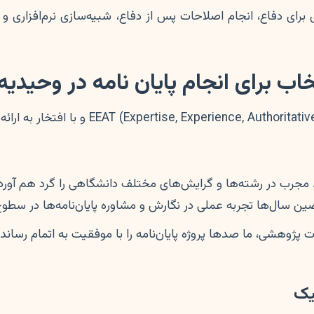
رای دفاع، انجام اصلاحات پس از دفاع، شبیه‌سازی نرم‌افزاری و 
برای انجام پایان نامه در وحیدیه است
مجرب در رشته‌ها و گرایش‌های مختلف دانشگاهی را گرد هم آور
ال‌ها تجربه عملی در نگارش و مشاوره پایان‌نامه‌ها در سطوح کا
ژوهشی، ما صدها پروژه پایان‌نامه را با موفقیت به اتمام رسانده