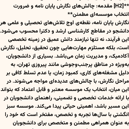
**[H2] مقدمه: چالش‌های نگارش پایان نامه و ضرورت
انتخاب موسسه‌ای مطمئن**
نگارش پایان نامه، نقطه‌ی اوج تلاش‌های تحصیلی و علمی هر
دانشجو در مقاطع کارشناسی ارشد و دکترا محسوب می‌شود.
این فرآیند، نه تنها نیازمند دانش عمیق در زمینه تخصصی
است، بلکه مستلزم مهارت‌هایی چون تحقیق، تحلیل، نگارش
آکادمیک، و مدیریت زمان می‌باشد. بسیاری از دانشجویان،
به‌ویژه در مناطق پرجنب‌وجوشی مانند پیروزی تهران، به
دلیل مشغله‌های کاری، کمبود زمان، یا عدم تسلط کافی بر
مراحل نگارش، با چالش‌های عدیده‌ای مواجه می‌شوند. در
این میان، انتخاب یک موسسه معتبر و قابل اعتماد که بتواند
با ارائه خدمات تخصصی و تضمینی، راهنمای دانشجویان در
این مسیر باشد، اهمیتی حیاتی پیدا می‌کند. موسسه سبز
انگشتی با سال‌ها تجربه و تخصص، مفتخر است که خود را
به عنوان همراهی مطمئن و متخصص برای دانشجویان