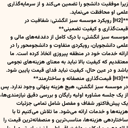
زیرا موفقیت دانشجو را تضمین می‌کند و از سرمایه‌گذاری
علمی او محافظت می‌نماید.
**[H2] رویکرد موسسه سبز انگشتی: شفافیت در
قیمت‌گذاری و کیفیت تضمینی**
موسسه سبز انگشتی، با درک کامل از دغدغه‌های مالی و
علمی دانشجویان، رویکردی متفاوت و دانشجومحور را در
ارائه خدمات خود در منطقه پیروزی اتخاذ کرده است. ما
معتقدیم که کیفیت بالا نباید به معنای هزینه‌های نجومی
باشد و در عین حال، کیفیت نباید فدای قیمت پایین شود.
**[H3] قیمت‌گذاری منصفانه و ساختارمند**
در موسسه سبز انگشتی، هیچ هزینه پنهانی وجود ندارد. پس
از یک جلسه مشاوره اولیه رایگان و بررسی دقیق نیازمندی‌ها،
یک پیش‌فاکتور شفاف و مفصل شامل تمامی جزئیات
هزینه‌ها و خدمات ارائه می‌شود. ما تلاش می‌کنیم تا با
ساختاردهی هزینه‌ها، مناسب‌ترین و منصفانه‌ترین قیمت را