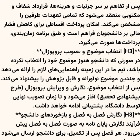
پس از تفاهم بر سر جزئیات و هزینه‌ها، قرارداد شفاف و
مکتوبی منعقد می‌شود که تمامی تعهدات طرفین را
مشخص می‌کند. امکان پرداخت اقساطی برای کاهش فشار
مالی بر دانشجویان فراهم است و طبق برنامه زمان‌بندی،
پرداخت‌ها صورت می‌گیرد.
**[H3] انتخاب موضوع و تصویب پروپوزال**
در صورتی که دانشجو هنوز موضوع خود را انتخاب نکرده
باشد، تیم ما در این زمینه راهنمایی‌های لازم را ارائه می‌دهد
و چندین موضوع نوآورانه و قابل پژوهش را پیشنهاد می‌کند.
پس از انتخاب موضوع، نگارش و ویرایش پروپوزال (طرح
پیشنهادی تحقیق) آغاز می‌شود و تا زمان تصویب نهایی
توسط دانشگاه، پشتیبانی ادامه خواهد داشت.
**[H3] نگارش فصل به فصل و بازخوردهای دانشجو**
فرآیند نگارش پایان نامه به صورت فصل به فصل پیش
می‌رود. هر فصل پس از تکمیل، برای دانشجو ارسال می‌شود