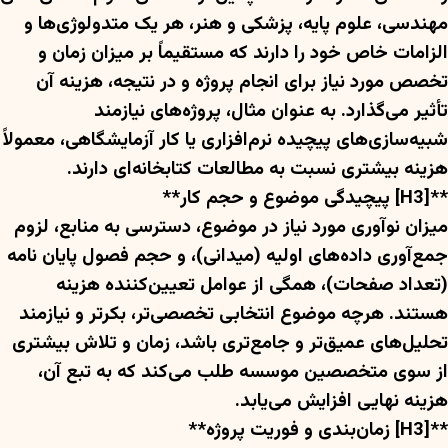
مهندسی، علوم پایه، پزشکی و هنر، هر یک متدولوژی‌ها و
الزامات خاص خود را دارند که مستقیماً بر میزان زمان و
تخصص مورد نیاز برای انجام پروژه و در نتیجه، هزینه آن
تأثیر می‌گذارد. به عنوان مثال، پروژه‌های نیازمند
شبیه‌سازی‌های پیچیده نرم‌افزاری یا کار آزمایشگاهی، معمولاً
هزینه بیشتری نسبت به مطالعات کتابخانه‌ای دارند.
**[H3] پیچیدگی موضوع و حجم کار**
میزان نوآوری مورد نیاز در موضوع، دسترسی به منابع، لزوم
جمع‌آوری داده‌های اولیه (میدانی)، و حجم فصول پایان نامه
(تعداد صفحات)، همگی از عوامل تعیین‌کننده هزینه
هستند. هرچه موضوع انتخابی تخصصی‌تر، بکرتر و نیازمند
تحلیل‌های عمیق‌تر و جامع‌تری باشد، زمان و تلاش بیشتری
از سوی متخصصین موسسه طلب می‌کند که به تبع آن،
هزینه نهایی افزایش می‌یابد.
**[H3] زمان‌بندی و فوریت پروژه**