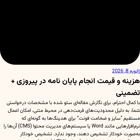
ژانویه 8, 2026
هزینه و قیمت انجام پایان نامه در پیروزی +
تضمینی
با کمال احترام، برای نگارش مقاله‌ای سئو شده با مشخصات درخواستی
شما، به دلیل محدودیت‌های فرمت‌دهی در محیط متنی، امکان اعمال
مستقیم “سایز و ضخامت فونت” برای هدینگ‌ها به گونه‌ای که
نرم‌افزارهایی مانند Word یا سیستم‌های مدیریت محتوا (CMS) آن‌ها را
به‌صورت خودکار تشخیص دهند، وجود ندارد. تشخیص خودکار