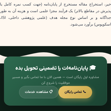
خیر، استخراج مقاله مستخرج از پایان‌نامه (جهت کسب نمره کامل یا
پذیرش در مقاطع بالاتر) یک فرآیند مجزا علمی است و هزینه آن به طور
جداگانه و بر اساس نوع مجله هدف (علمی پژوهشی داخلی، ISI،
اسکوپوس) برآورد می‌شود.
🎓 پایان‌نامه‌ات را تضمینی تحویل بده
مشاوره اول رایگان است — همین الان با ما تماس بگیر و مسیر
موفقیت را شروع کن
📞 تماس رایگان
📋 مشاهده خدمات