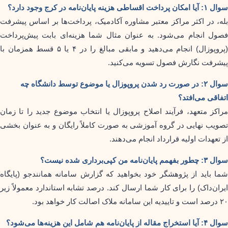
سوال ۱: آیا امکان پرداخت اقساطی هزینه پایان‌نامه در کرج وجود دارد؟
بله، در اکثر مراکز معتبر مشاوره آکادمیک، پرداخت‌ها بر اساس پیشرفت
فصول انجام می‌شود. به عنوان مثال شما هزینه‌ای بابت پیش‌پرداخت
(پروپوزال) انجام می‌دهید و مابقی مبالغ را در ۴ یا ۵ قسط همزمان با
پیشرفت نگارش فصول تسویه می‌کنید.
سوال ۲: در صورت رد شدن پروپوزال یا موضوع توسط دانشگاه چه
اتفاقی می‌افتد؟
مراکز متعهد، فرآیند اصلاح پروپوزال یا انتخاب موضوع جدید را تا زمان
تصویب نهایی در گروه آموزشی به صورت کاملاً رایگان و به عنوان بخشی
از تعهدات اولیه قرارداد انجام می‌دهند.
سوال ۳: چطور بفهمم پایان‌نامه من کپی‌برداری شده نیست؟
شما باید از پژوهشگر خود بخواهید که گزارش سامانه همانندجو (پایگاه
ایران‌داک) را برای کار شما ارسال کند. درصد تشابه استاندارد معمولاً زیر
۲۰ درصد است و تاییدیه این سامانه ملاک اصالت کار خواهد بود.
سوال ۴: آیا استخراج مقاله از پایان‌نامه هم شامل این هزینه‌ها می‌شود؟