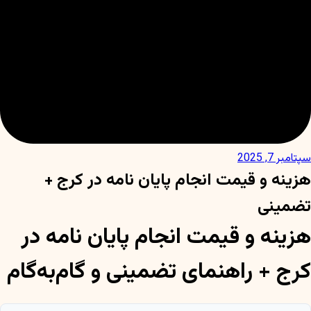
سپتامبر 7, 2025
هزینه و قیمت انجام پایان نامه در کرج +
تضمینی
هزینه و قیمت انجام پایان نامه در
کرج + راهنمای تضمینی و گام‌به‌گام