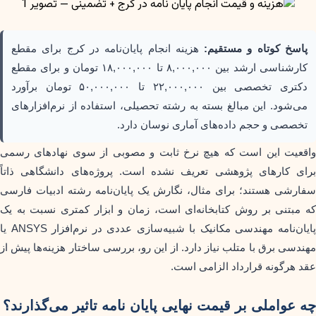
پاسخ کوتاه و مستقیم:
هزینه انجام پایان‌نامه در کرج برای مقطع
کارشناسی ارشد بین ۸,۰۰۰,۰۰۰ تا ۱۸,۰۰۰,۰۰۰ تومان و برای مقطع
دکتری تخصصی بین ۲۲,۰۰۰,۰۰۰ تا ۵۰,۰۰۰,۰۰۰ تومان برآورد
می‌شود. این مبالغ بسته به رشته تحصیلی، استفاده از نرم‌افزارهای
تخصصی و حجم داده‌های آماری نوسان دارد.
واقعیت این است که هیچ نرخ ثابت و مصوبی از سوی نهادهای رسمی
برای کارهای پژوهشی تعریف نشده است. پروژه‌های دانشگاهی ذاتاً
سفارشی هستند؛ برای مثال، نگارش یک پایان‌نامه رشته ادبیات فارسی
که مبتنی بر روش کتابخانه‌ای است، زمان و ابزار کمتری نسبت به یک
پایان‌نامه مهندسی مکانیک با شبیه‌سازی عددی در نرم‌افزار ANSYS یا
مهندسی برق با متلب نیاز دارد. از این رو، بررسی ساختار هزینه‌ها پیش از
عقد هرگونه قرارداد الزامی است.
چه عواملی بر قیمت نهایی پایان نامه تاثیر می‌گذارند؟