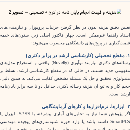
تعیین دقیق هزینه بدون در نظر گرفتن جزئیات پروپوزال و نیازمندی‌های
استاد راهنما غیرممکن است. چهار فاکتور اصلی زیر، ستون‌های خیمه
قیمت‌گذاری در پروژه‌های دانشگاهی محسوب می‌شوند:
۱. مقطع تحصیلی (کارشناسی ارشد در برابر دکتری)
رساله‌های دکتری نیازمند نوآوری (Novelty) واقعی و استخراج مدل‌های
مفهومی جدید هستند. در حالی که در مقطع کارشناسی ارشد، تسلط بر
متدولوژی تحقیق و حل یک مسئله مشخص کفایت می‌کند. به همین دلیل،
حجم کار و به تبع آن هزینه رساله دکتری حداقل دو تا سه برابر پایان‌نامه
ارشد است.
۲. ابزارها، نرم‌افزارها و کارهای آزمایشگاهی
اگر پژوهش شما نیاز به تحلیل‌های آماری پیشرفته با SPSS، لیزرل یا
SmartPLS داشته باشد یا وارد حوزه شبیه‌سازی‌های پیچیده مهندسی
شود، هزینه لایسنس‌ها، سیستم‌های پردازش قوی و تخصص اپراتور