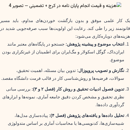
یک کار علمی موفق و بدون بازگشت خوردن‌های مداوم، باید مسیر
قانونمند زیر را طی کند. رعایت این اولویت‌ها سبب صرفه‌جویی شدید در
هزینه‌های دوباره‌کاری می‌شود:
انتخاب موضوع و پیشینه پژوهش:
جستجو در پایگاه‌های معتبر مانند
ایران‌داک، گوگل اسکولار و مگ‌ایران برای اطمینان از غیرتکراری بودن
موضوع.
نگارش و تصویب پروپوزال:
تدوین بیان مسئله، اهمیت تحقیق،
سوالات، فرضیه‌ها و روش‌شناسی کار در قالب فرمت دانشگاه مقصد.
تدوین فصول ادبیات تحقیق و روش کار (فصل ۲ و ۳):
بررسی مبانی
نظری تحقیق و مشخص کردن دقیق جامعه آماری، نمونه‌ها و ابزارهای
گردآوری داده‌ها.
تحلیل داده‌ها و یافته‌های پژوهش (فصل ۴):
پیاده‌سازی مدل‌ها،
شبیه‌سازی‌ها، کدنویسی‌ها یا محاسبات آماری بر اساس متدولوژی