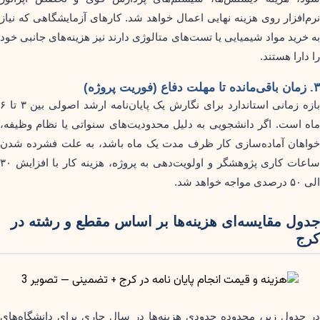
نرم‌افزار روی هزینه نهایی اعمال خواهد شد. کارهای آزمایشگاهی که نیاز
به خرید مواد شیمیایی یا تست‌های متالوژی دارند نیز هزینه‌های جانبی خود
را دارا هستند.
۳. زمان باقی‌مانده تا مهلت دفاع (فوریت پروژه)
بازه زمانی استاندارد برای نگارش یک پایان‌نامه ارشد اصولی بین ۳ تا ۶
ماه است. اگر دانشجویی به دلیل محدودیت‌های سنواتی یا نظام وظیفه،
خواهان آماده‌سازی کار ظرف مدت یک ماه باشد، به علت فشرده شدن
ساعات کاری پژوهشگر و اولویت‌دهی به پروژه، هزینه کار با افزایش ۳۰
الی ۵۰ درصدی مواجه خواهد شد.
جدول مقایسه‌ای هزینه‌ها بر اساس مقطع و رشته در
کرج
در جدول زیر، محدوده حدودی هزینه‌ها در سال جاری برای دانشگاه‌های