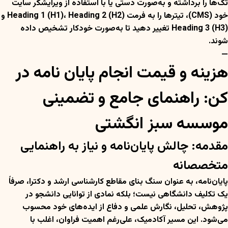
تگ‌ها را برداشته و به‌صورت دستی یا با استفاده از ویرایشگر سایت
خود (CMS)، تیترها را به فرمت Heading 1 (H1)، Heading 2 (H2) و
Heading 3 (H3) تغییر دهید تا به‌صورت خودکار تشخیص داده
شوند.
—
هزینه و قیمت انجام پایان نامه در
کن: راهنمای جامع و تضمینی
موسسه سبز انگشتی
مقدمه: چالش پایان‌نامه و نیاز به راهنمایی
متخصصانه
پایان‌نامه، به عنوان سنگ بنای مقاطع کارشناسی ارشد و دکترا، صرفاً
یک تکلیف دانشگاهی نیست؛ بلکه نمادی از توانایی دانشجو در
پژوهش، تحلیل، نگارش علمی و دفاع از ایده‌های خود محسوب
می‌شود. این مسیر آکادمیک، علی‌رغم اهمیت فراوان، اغلب با