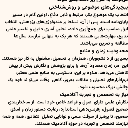
پیچیدگی‌های موضوعی و روش‌شناختی
انتخاب یک موضوع بکر، مرتبط و قابل دفاع، اولین گام در مسیر
پایان‌نامه است. پس از آن، تسلط بر متدولوژی‌های پژوهش، انتخاب
ابزار مناسب برای جمع‌آوری داده، تحلیل آماری دقیق و تفسیر علمی
نتایج، مهارت‌هایی هستند که هر یک به تنهایی نیازمند سال‌ها
مطالعه و تمرین می‌باشند.
محدودیت زمان و منابع
بسیاری از دانشجویان، همزمان با تحصیل، مشغول به کار نیز هستند.
این امر، زمان محدود آن‌ها را برای پژوهش و نگارش بیش از پیش
کاهش می‌دهد. علاوه بر این، دسترسی به منابع علمی معتبر،
نرم‌افزارهای تحلیلی و مقالات به‌روز، گاهی اوقات می‌تواند خود یک
چالش بزرگ محسوب شود.
نیاز به تخصص و تجربه آکادمیک
نگارش علمی دارای اصول و قواعد خاص خود است. از ساختاربندی
صحیح فصول، رفرنس‌دهی استاندارد، رعایت دستور زبان و املای
صحیح، تا پرهیز از سرقت علمی و توانایی تحلیل انتقادی، همه و همه
نیازمند تخصص و تجربه در حوزه آکادمیک هستند.