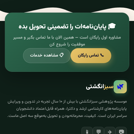
🎓 پایان‌نامه‌ات را تضمینی تحویل بده
مشاوره اول رایگان است — همین الان با ما تماس بگیر و مسیر
موفقیت را شروع کن
📞 تماس رایگان
📋 مشاهده خدمات
🌿
سبز
انگشتی
موسسه پژوهشی سبزانگشتی با بیش از ۱۰ سال تجربه در تدوین و ویرایش
پایان‌نامه‌های کارشناسی ارشد و دکترا، همراه قابل‌اعتماد دانشجویان
سراسر ایران است. کیفیت، محرمانه‌بودن و تحویل به‌موقع سه اصل ماست.
✈️
📷
📱
💬