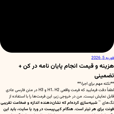
فوریه 5, 2026
هزینه و قیمت انجام پایان نامه در کن +
تضمینی
**نکته مهم برای اجرا:**
لطفاً دقت فرمایید که فرمت واقعی H1، H2 و H3 در متن فارسی عادی
قابل نمایش نیست. من در خروجی زیر، این فرمت‌ها را با استفاده از
تگ‌های `
` شبیه‌سازی کرده‌ام که نشان‌دهنده اندازه و ضخامت تقریبی
فونت برای هر تیتر است. هنگام کپی‌پیست در ورد یا سایت، باید این