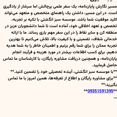
مسیر نگارش پایان‌نامه، یک سفر علمی پرچالش اما سرشار از یادگیری
است. در این مسیر، داشتن یک راهنمای متخصص و متعهد می‌تواند
کلید موفقیت شما باشد. موسسه سبز انگشتی با تکیه بر تجربه،
تخصص و تعهد اخلاقی خود، آماده است تا شما دانشجویان عزیز در
منطقه کن و سایر نقاط را در این سفر مهم یاری رساند. ما با ارائه
خدماتی شفاف، تضمینی و با کیفیت بالا، تلاش می‌کنیم تا بهترین
تجربه ممکن را برای شما رقم بزنیم و اطمینان خاطر را به شما هدیه
دهیم. برای کسب اطلاعات بیشتر در مورد هزینه و فرآیند انجام
پایان‌نامه، و همچنین دریافت مشاوره رایگان، با کارشناسان ما تماس
حاصل فرمایید.
**با موسسه سبز انگشتی، آینده تحصیلی خود را تضمین کنید.**
**برای مشاوره رایگان و اطلاع از تعرفه‌ها، همین امروز با ما تماس
بگیرید:**
**
09351591395
**
—