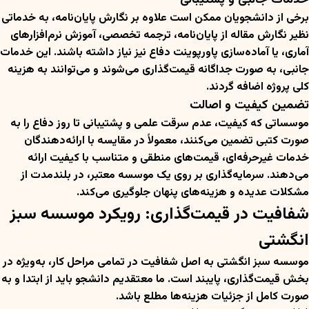
خدمات جانبی و پشتیبانی
برخی از دانشجویان ممکن است علاوه بر نگارش پایان‌نامه، به خدماتی
نظیر نگارش مقاله از پایان‌نامه، ترجمه تخصصی، آموزش نرم‌افزارهای
آماری، یا آماده‌سازی پاورپوینت دفاع نیز نیاز داشته باشند. این خدمات
جانبی، به صورت جداگانه قیمت‌گذاری می‌شوند و می‌توانند به هزینه
کلی پروژه اضافه گردند.
تضمین کیفیت و اصالت
موسساتی که کیفیت، عدم سرقت علمی و پشتیبانی تا روز دفاع را به
صورت کتبی تضمین می‌کنند، معمولاً در مقایسه با ارائه‌دهندگان
خدمات غیرحرفه‌ای، قیمت‌های منطقی و متناسب با کیفیت ارائه
می‌دهند. سرمایه‌گذاری بر روی یک موسسه معتبر، در بلندمدت از
مشکلات عدیده و هزینه‌های پنهان جلوگیری می‌کند.
شفافیت در قیمت‌گذاری: رویکرد موسسه سبز
انگشتی
موسسه سبز انگشتی به اصل شفافیت در تمامی مراحل کار، به‌ویژه در
بخش قیمت‌گذاری، پایبند است. ما معتقدیم دانشجو باید از ابتدا و به
صورت کامل از جزئیات هزینه‌ها مطلع باشد.