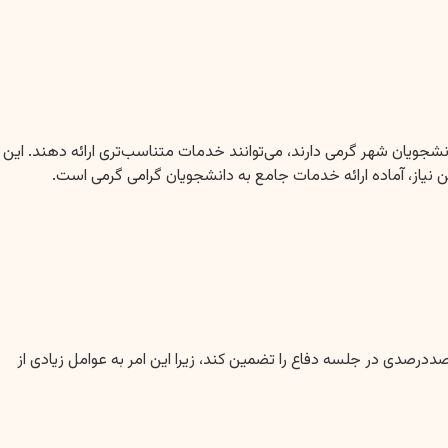
نشجویان شهر گرمی دارند، می‌توانند خدمات متناسب‌تری ارائه دهند. این
نیاز، آماده ارائه خدمات جامع به دانشجویان گرامی گرمی است.
ددرصدی در جلسه دفاع را تضمین کند، زیرا این امر به عوامل زیادی از