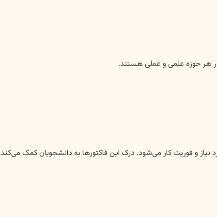
در هر حوزه علمی و عملی هستند.
نیاز و فوریت کار می‌شود. درک این فاکتورها به دانشجویان کمک می‌کند