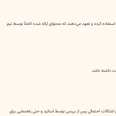
. موسسات معتبر از نرم‌افزارهای تشخیص اصالت استفاده کرده و تعهد می‌دهند که محتوای ارائه شده کاملاً توسط تیم
قت داشته باشد.
فع اشکالات احتمالی پس از بررسی توسط اساتید و حتی راهنمایی برای