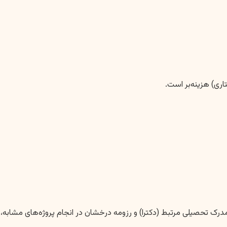
درک تحصیلی مرتبط (دکترا) و رزومه درخشان در انجام پروژه‌های مشابه،