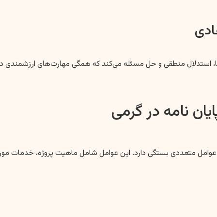
ه‌ها، استدلال منطقی و حل مسئله می‌کند که همگی مهارت‌های ارزشمندی 
یان نامه در گرمی
ه عوامل متعددی بستگی دارد. این عوامل شامل ماهیت پروژه، خدمات مورد 