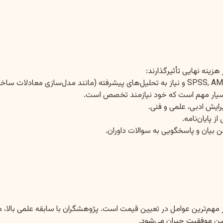
هزینه نهایی تأثیرگذارند:
و بسیار مهم است که خود نیازمند تخصص است.
رایش ادبی، علمی و فنی.
 پایان‌نامه.
 بیان و پاسخگویی به سوالات داوران.
مهم‌ترین عوامل در تعیین قیمت است. پژوهشگران با سابقه علمی بالا، م
ضمین موفقیت جبران می‌شود.