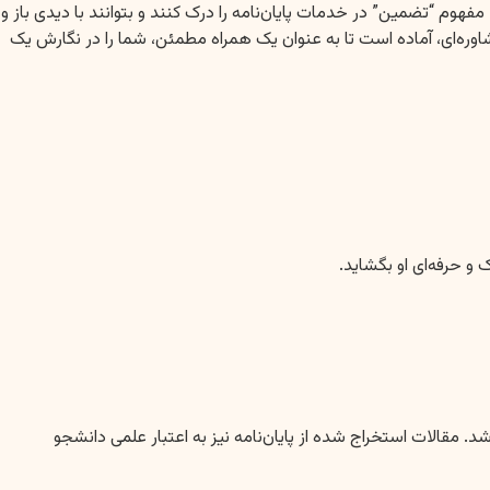
فهوم “تضمین” در خدمات پایان‌نامه را درک کنند و بتوانند با دیدی باز و
اوره‌ای، آماده است تا به عنوان یک همراه مطمئن، شما را در نگارش یک
و حرفه‌ای او بگشاید.
. مقالات استخراج شده از پایان‌نامه نیز به اعتبار علمی دانشجو