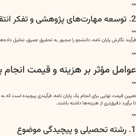
**
2. توسعه مهارت‌های پژوهشی و تفکر انتقادی
**
فرآیند نگارش پایان نامه، دانشجو را مجبور به تحقیق عمیق، تحلیل داد
**
عوامل مؤثر بر هزینه و قیمت انجام پا
**
تعیین قیمت نهایی برای انجام یک پایان نامه، فرآیندی پیچیده است که ب
تا برآورد دقیق‌تری از هزینه‌ها داشته باشند.
**
1. رشته تحصیلی و پیچیدگی موضوع