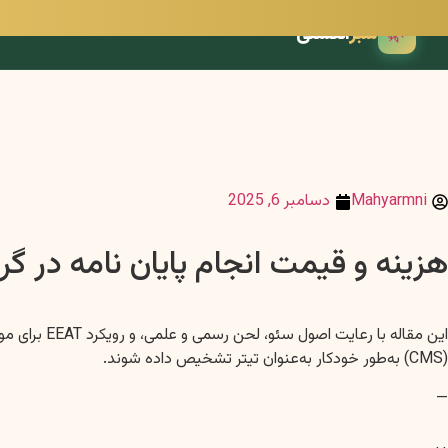
🌿
سبز
انگشتی
Mahyarmni
دسامبر 6, 2025
هزینه و قیمت انجام پایان نامه در گ
این مقاله 
(CMS) به‌طور خودکار به‌عنوان تیتر تشخیص داده شوند.
—