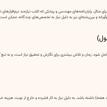
ای مثال، پایان‌نامه‌های مهندسی و پزشکی که اغلب نیازمند نرم‌افزارهای
ورانه و بین‌رشته‌ای نیز به دلیل نیاز به تخصص‌های چندگانه، ممکن است گ
مل شود، زمان و تلاش بیشتری برای نگارش و تحقیق نیاز است، و به تبع آن
 چند هفته) داشته باشد، به دلیل نیاز به کار فشرده و خارج از نوبت، هزینه 