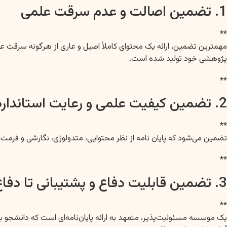
1. تضمین اصالت و عدم سرقت علمی
**
پژوهشی خود تولید شده است.
**
2. تضمین کیفیت علمی و رعایت استانداردهای دانشگاهی
**
تضمین می‌شود که پایان نامه از نظر محتوایی، متدولوژی، نگارشی و فرمت‌
**
3. تضمین قابلیت دفاع و پشتیبانی تا دفاع
**
یک موسسه مسئولیت‌پذیر، متعهد به ارائه پایان‌نامه‌ای است که دانشجو بتو