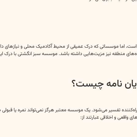
جام است، اما موسساتی که درک عمیقی از محیط آکادمیک محلی و نیازهای دا
های منطقه نیز مزیت‌هایی داشته باشد. موسسه سبز انگشتی با درک این 
یان نامه چیست؟
اه‌کننده تفسیر می‌شود. یک موسسه معتبر هرگز نمی‌تواند نمره یا قبولی ص
ی واقعی و اخلاقی عبارتند از: