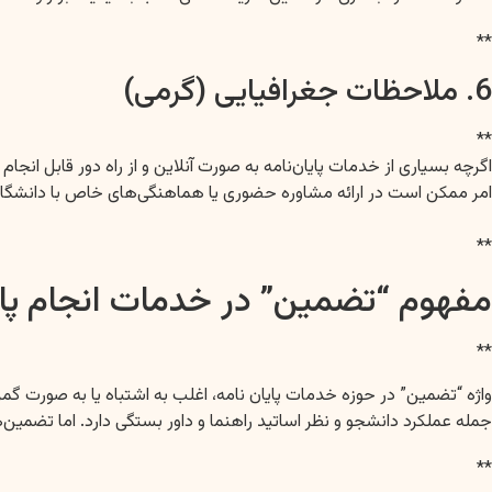
**
6. ملاحظات جغرافیایی (گرمی)
**
اگرچه بسیاری از خدمات پایان‌نامه به صورت آنلاین و از راه دور قابل ان
امر ممکن است در ارائه مشاوره حضوری یا هماهنگی‌های خاص با دانشگاه‌
**
مفهوم “تضمین” در خدمات انجام پا
**
واژه “تضمین” در حوزه خدمات پایان نامه، اغلب به اشتباه یا به صورت گمر
جمله عملکرد دانشجو و نظر اساتید راهنما و داور بستگی دارد. اما تضمین‌ها
**