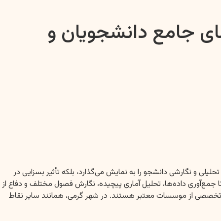
مای جامع دانشجویان و
لیلی و نگارشی دانشجو را به نمایش می‌گذارد، بلکه تأثیر بسزایی در
ا جمع‌آوری داده‌ها، تحلیل آماری پیچیده، نگارش فصول مختلف و دفاع از
ای تخصصی از موسسات معتبر هستند. در شهر گرمی، همانند سایر نقاط