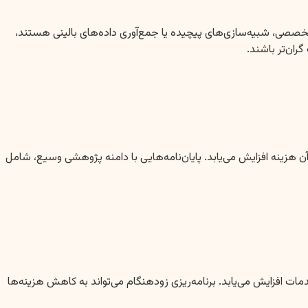
 تخصصی، شبیه‌سازی‌های پیچیده یا جمع‌آوری داده‌های بالینی هستند،
ران‌تر باشند.
 هزینه افزایش می‌یابد. پایان‌نامه‌هایی با دامنه پژوهشی وسیع، شامل
خدمات افزایش می‌یابد. برنامه‌ریزی زودهنگام می‌تواند به کاهش هزینه‌ها