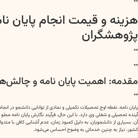
**
هزینه و قیمت انجام پایان ن
پژوهشگران
**
**
مقدمه: اهمیت پایان نامه و چالش‌ه
**
پایان نامه، نقطه اوج تحصیلات تکمیلی و نمادی از توانایی دانشجو در انج
آینده تحصیلی و شغلی وی دارد. با این حال، فرآیند نگارش پایان نامه ممل
آن. بسیاری از دانشجویان، به دلیل کمبود زمان، عدم آشنایی کافی با م
کشور، نیاز به چنین خدماتی به وضوح احساس می‌شود.