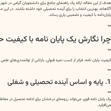
هدف از این مقاله، ارائه یک راهنمای جامع برای دانشجویان گرامی در شهر گر
آگاهانه، بهترین انتخاب را برای آینده تحصیلی خود داشته باشند. در این
پایان‌نامه با کیفیت و تضمینی یاری رساند.
**
چرا نگارش یک پایان نامه با کیفیت 
**
کیفیت پایان نامه، فراتر از کسب نمره قبولی، بازتابی از توانمندی‌های عل
**
1. پایه و اساس آینده تحصیلی و شغلی
**
یک پایان نامه قوی، می‌تواند رزومه‌ای درخشان برای ادامه تحصیل در مقاط
می‌افزاید.