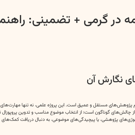
امه در گرمی + تضمینی: راهن
ای نگارش آن
ام پژوهش‌های مستقل و عمیق است. این پروژه علمی، نه تنها مهارت‌های تح
و از چالش‌های گوناگون است؛ از انتخاب موضوع مناسب و تدوین پروپوزال ت
تدولوژی‌های پژوهشی، یا پیچیدگی‌های موضوعی، به دنبال دریافت کمک‌ه