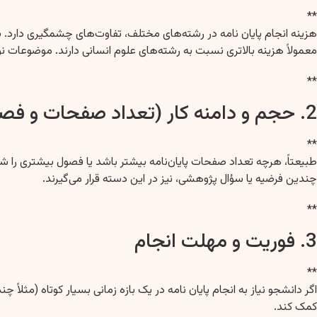
**
هزینه انجام پایان نامه در رشته‌های مختلف، تفاوت‌های چشمگیری دارد. بر
معمولاً هزینه بالاتری نسبت به رشته‌های علوم انسانی دارند. موضوعات نوآ
**
2. حجم و دامنه کار (تعداد صفحات و فصول)
**
طبیعتاً، هرچه تعداد صفحات پایان‌نامه بیشتر باشد یا فصول بیشتری را شا
چندین فرضیه یا سؤال پژوهشی، نیز در این دسته قرار می‌گیرند.
**
3. فوریت و مهلت انجام
**
اگر دانشجو نیاز به انجام پایان نامه در یک بازه زمانی بسیار کوتاه (مثلاً
کمک کند.