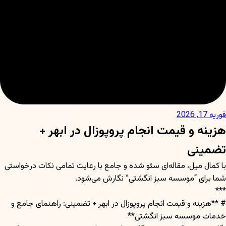
فوریه 17, 2026
هزینه و قیمت انجام پروپوزال در ابهر +
تضمینی
با کمال میل، مقاله‌ای سئو شده و جامع با رعایت تمامی نکات درخواستی
شما برای “موسسه سبز انگشتی” نگارش می‌شود.
***
# **هزینه و قیمت انجام پروپوزال در ابهر + تضمینی: راهنمای جامع و
خدمات موسسه سبز انگشتی**