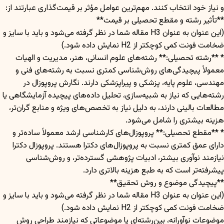
و نیاز خود انتخاب کنند. مهم‌ترین عوامل مؤثر بر قیمت‌گذاری عبارتند از:
**تأثیر رشته و مقطع تحصیلی بر قیمت**
(این عنوان به عنوان H3 مقاله شما در نظر گرفته می‌شود و باید با سایز و
ضخامت فونت کمی کوچکتر از H2 نمایش داده شود.)
* **رشته تحصیلی:** رشته‌های علوم انسانی، هنر، مدیریت و الهیات
معمولاً پیچیدگی‌های روش‌شناسی کمتری نسبت به رشته‌های فنی و
مهندسی، علوم پایه، پزشکی و پیراپزشکی دارند. نگارش پروپوزال در
رشته‌هایی که نیاز به شبیه‌سازی، تحلیل داده‌های پیچیده آزمایشگاهی یا
مطالعات بالینی دارند، به دلیل نیاز به تخصص‌های ویژه و منابع گران‌تر،
هزینه بیشتری را شامل می‌شود.
* **مقطع تحصیلی:** پروپوزال‌های کارشناسی ارشد معمولاً ساده‌تر و
دارای عمق کمتری نسبت به پروپوزال‌های دکترا هستند. پروپوزال دکترا
نیازمند نوآوری بیشتر، ادبیات پژوهشی گسترده‌تر، و روش‌شناسی
پیشرفته‌تر است که به طبع هزینه بالاتری دارد.
**پیچیدگی موضوع و روش تحقیق**
(این عنوان به عنوان H3 مقاله شما در نظر گرفته می‌شود و باید با سایز و
ضخامت فونت کمی کوچکتر از H2 نمایش داده شود.)
موضوعات نوآورانه، بین‌رشته‌ای یا موضوعاتی که نیازمند طراحی روش