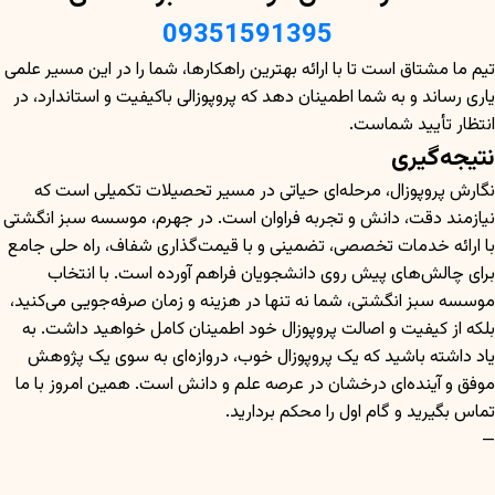
09351591395
تیم ما مشتاق است تا با ارائه بهترین راهکارها، شما را در این مسیر علمی
یاری رساند و به شما اطمینان دهد که پروپوزالی باکیفیت و استاندارد، در
انتظار تأیید شماست.
نتیجه‌گیری
نگارش پروپوزال، مرحله‌ای حیاتی در مسیر تحصیلات تکمیلی است که
نیازمند دقت، دانش و تجربه فراوان است. در جهرم، موسسه سبز انگشتی
با ارائه خدمات تخصصی، تضمینی و با قیمت‌گذاری شفاف، راه حلی جامع
برای چالش‌های پیش روی دانشجویان فراهم آورده است. با انتخاب
موسسه سبز انگشتی، شما نه تنها در هزینه و زمان صرفه‌جویی می‌کنید،
بلکه از کیفیت و اصالت پروپوزال خود اطمینان کامل خواهید داشت. به
یاد داشته باشید که یک پروپوزال خوب، دروازه‌ای به سوی یک پژوهش
موفق و آینده‌ای درخشان در عرصه علم و دانش است. همین امروز با ما
تماس بگیرید و گام اول را محکم بردارید.
—