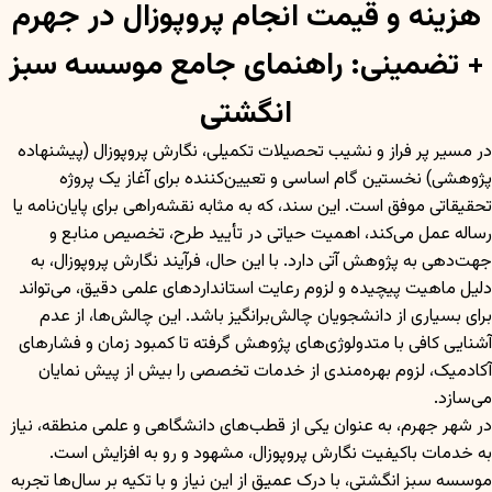
هزینه و قیمت انجام پروپوزال در جهرم
+ تضمینی: راهنمای جامع موسسه سبز
انگشتی
در مسیر پر فراز و نشیب تحصیلات تکمیلی، نگارش پروپوزال (پیشنهاده
پژوهشی) نخستین گام اساسی و تعیین‌کننده برای آغاز یک پروژه
تحقیقاتی موفق است. این سند، که به مثابه نقشه‌راهی برای پایان‌نامه یا
رساله عمل می‌کند، اهمیت حیاتی در تأیید طرح، تخصیص منابع و
جهت‌دهی به پژوهش آتی دارد. با این حال، فرآیند نگارش پروپوزال، به
دلیل ماهیت پیچیده و لزوم رعایت استانداردهای علمی دقیق، می‌تواند
برای بسیاری از دانشجویان چالش‌برانگیز باشد. این چالش‌ها، از عدم
آشنایی کافی با متدولوژی‌های پژوهش گرفته تا کمبود زمان و فشارهای
آکادمیک، لزوم بهره‌مندی از خدمات تخصصی را بیش از پیش نمایان
می‌سازد.
در شهر جهرم، به عنوان یکی از قطب‌های دانشگاهی و علمی منطقه، نیاز
به خدمات باکیفیت نگارش پروپوزال، مشهود و رو به افزایش است.
موسسه سبز انگشتی، با درک عمیق از این نیاز و با تکیه بر سال‌ها تجربه