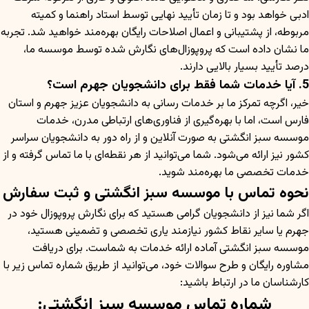
ادبی خواهد بود و تا زمان تأیید نهایی توسط استاد راهنما و کمیته
مربوطه، از پشتیبانی و اعمال اصلاحات رایگان بهره‌مند خواهید شد. تجربه
ما نشان داده است که پروپوزال‌های نگارش شده توسط موسسه ما،
درصد تأیید بسیار بالایی دارند.
5. آیا خدمات شما فقط برای دانشجویان جهرم است؟
خیر، اگرچه تمرکز ما بر خدمات رسانی به دانشجویان عزیز جهرم و استان
فارس است، اما با بهره‌گیری از فناوری‌های ارتباطی مدرن، خدمات
موسسه سبز انگشتی به صورت آنلاین و از راه دور به دانشجویان سراسر
کشور نیز ارائه می‌شود. شما می‌توانید از هر نقطه‌ای با ما تماس گرفته و از
خدمات تخصصی ما بهره‌مند شوید.
نحوه تماس با موسسه سبز انگشتی و ثبت سفارش
اگر شما نیز از دانشجویان گرامی هستید که برای نگارش پروپوزال خود در
جهرم یا سایر نقاط کشور نیازمند یاری تخصصی و تضمینی هستید،
موسسه سبز انگشتی آماده ارائه خدمات به شماست. برای دریافت
مشاوره رایگان و طرح سوالات خود، می‌توانید از طریق شماره تماس زیر با
کارشناسان ما در ارتباط باشید:
شماره تماس موسسه سبز انگشتی: