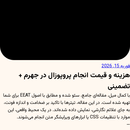
فوریه 15, 2026
هزینه و قیمت انجام پروپوزال در جهرم +
تضمینی
با کمال میل، مقاله‌ای جامع، سئو شده و مطابق با اصول EEAT برای شما
تهیه شده است. در این مقاله، تیترها با تاکید بر ضخامت و اندازه فونت،
به جای علائم نگارشی، نمایش داده شده‌اند. در یک محیط واقعی، این
موارد با تنظیمات CSS یا ابزارهای ویرایشگر متن انجام می‌شوند.
—