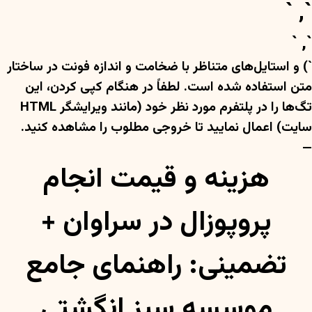
`, `
`, `
`) و استایل‌های متناظر با ضخامت و اندازه فونت در ساختار
متن استفاده شده است. لطفاً در هنگام کپی کردن، این
تگ‌ها را در پلتفرم مورد نظر خود (مانند ویرایشگر HTML
سایت) اعمال نمایید تا خروجی مطلوب را مشاهده کنید.
—
هزینه و قیمت انجام
پروپوزال در سراوان +
تضمینی: راهنمای جامع
موسسه سبز انگشتی