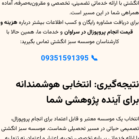
انگشتی با ارائه خدماتی تضمینی، تخصصی و مقرون‌به‌صرفه، آماده
همراهی شما در این مسیر است.
برای دریافت مشاوره رایگان و کسب اطلاعات بیشتر درباره
هزینه و
قیمت انجام پروپوزال در سراوان
و خدمات ما، همین حالا با
کارشناسان موسسه سبز انگشتی تماس بگیرید:
📞 09351591395
نتیجه‌گیری: انتخابی هوشمندانه
برای آینده پژوهشی شما
انتخاب یک موسسه معتبر و قابل اعتماد برای انجام پروپوزال،
تصمیمی حیاتی در مسیر تحصیلی شماست. موسسه سبز انگشتی
با ارائه خدماتی بر پایه تخصص، تجربه، اعتبار و اعتماد، نه تنها به