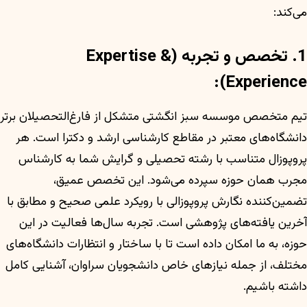
می‌کند:
1. تخصص و تجربه (Expertise &
Experience):
تیم متخصص موسسه سبز انگشتی متشکل از فارغ‌التحصیلان برتر
دانشگاه‌های معتبر در مقاطع کارشناسی ارشد و دکترا است. هر
پروپوزال متناسب با رشته تحصیلی و گرایش شما به کارشناس
مجرب همان حوزه سپرده می‌شود. این تخصص عمیق،
تضمین‌کننده نگارش پروپوزالی با رویکرد علمی صحیح و مطابق با
آخرین یافته‌های پژوهشی است. تجربه سال‌ها فعالیت در این
حوزه، به ما امکان داده است تا با ساختار و انتظارات دانشگاه‌های
مختلف، از جمله نیازهای خاص دانشجویان سراوان، آشنایی کامل
داشته باشیم.