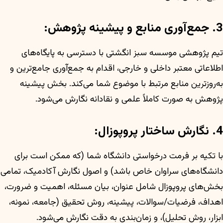
3. جمع‌آوری منابع و پیشینه پژوهش:
تیم پژوهشی موسسه سبز انگشتی با دسترسی به پایگاه‌های
اطلاعاتی معتبر داخلی و خارجی، اقدام به جمع‌آوری جامع‌ترین و
به‌روزترین منابع مرتبط با موضوع شما می‌کند. بخش پیشینه
پژوهش به صورت کاملاً علمی و نقادانه نگارش می‌شود.
4. نگارش ساختار پروپوزال:
با تکیه بر فرمت درخواستی دانشگاه شما (که ممکن است برای
دانشگاه‌های سراوان خاص باشد) و اصول نگارش آکادمیک، تمامی
بخش‌های پروپوزال شامل عنوان، بیان مسئله، اهمیت و ضرورت،
اهداف، فرضیات/سوالات، پیشینه، روش تحقیق (جامعه، نمونه،
ابزار، روش تحلیل)، و زمان‌بندی به دقت نگارش می‌شود.