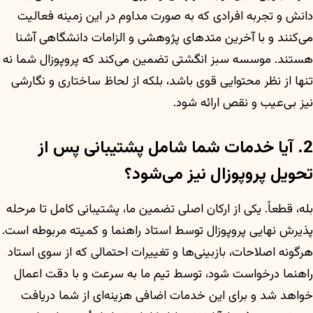
دانش و تجربه افرادی که به صورت مداوم در این زمینه فعالیت
می‌کنند و با آخرین متدهای پژوهشی و الزامات دانشگاهی آشنا
هستند. موسسه سبز انگشتی تضمین می‌کند که پروپوزال شما نه
تنها از نظر محتوایی قوی باشد، بلکه از لحاظ ساختاری و نگارشی
نیز بی‌عیب و نقص ارائه شود.
2. آیا خدمات شما شامل پشتیبانی پس از
تحویل پروپوزال نیز می‌شود؟
بله، قطعاً. یکی از ارکان اصلی تضمین ما، پشتیبانی کامل تا مرحله
پذیرش نهایی پروپوزال توسط استاد راهنما و کمیته مربوطه است.
هرگونه اصلاحات، بازبینی‌ها و تغییرات احتمالی که از سوی استاد
راهنما درخواست شود، توسط تیم ما به سرعت و با دقت اعمال
خواهد شد و برای این خدمات اضافی هزینه‌ای از شما دریافت