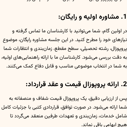
1. مشاوره اولیه و رایگان:
در اولین گام، شما می‌توانید با کارشناسان ما تماس گرفته و
نیازهای خود را مطرح کنید. در این جلسه مشاوره رایگان، موضوع
پروپوزال، رشته تحصیلی، سطح مقطع، زمان‌بندی و انتظارات شما
به دقت بررسی می‌شود. کارشناسان ما با ارائه راهنمایی‌های اولیه،
به شما در انتخاب موضوعی مناسب و قابل دفاع کمک می‌کنند.
2. ارائه پروپوزال قیمت و عقد قرارداد:
پس از ارزیابی دقیق، یک پروپوزال قیمت شفاف و منصفانه به
شما ارائه می‌شود. در صورت توافق، قراردادی کتبی با جزئیات کامل
شامل خدمات، زمان‌بندی و تعهدات طرفین منعقد می‌گردد تا
هیچ ابهامی باقی نماند.