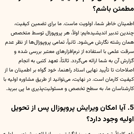
مطمئن باشم؟
اطمینان خاطر شما، اولویت ماست. ما برای تضمین کیفیت،
چندین تدبیر اندیشیده‌ایم: اولاً، هر پروپوزال توسط متخصص
همان رشته نگارش می‌شود. ثانیاً، تمامی پروپوزال‌ها از نظر عدم
سرقت علمی با استفاده از نرم‌افزارهای معتبر بررسی شده و
گزارش آن به شما ارائه می‌گردد. ثالثاً، تعهد کتبی به انجام
اصلاحات تا تأیید نهایی استاد راهنما، خود گواه بر اطمینان ما از
کیفیت کارمان است. در نهایت، می‌توانید از طریق مشاوره اولیه با
کارشناسان ما، به سطح تخصص و مسئولیت‌پذیری ما پی ببرید.
5. آیا امکان ویرایش پروپوزال پس از تحویل
اولیه وجود دارد؟