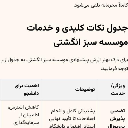
کاملاً محرمانه تلقی می‌شود.
جدول نکات کلیدی و خدمات
موسسه سبز انگشتی
برای درک بهتر ارزش پیشنهادی موسسه سبز انگشتی، به جدول زیر
توجه فرمایید:
ویژگی/
اهمیت برای
توضیحات
خدمت
دانشجو
کاهش استرس،
تضمین
پشتیبانی کامل و انجام
اطمینان از
پذیرش
اصلاحات تا تأیید نهایی
سرمایه‌گذاری
پروپوزال
استاد راهنما و دانشگاه.