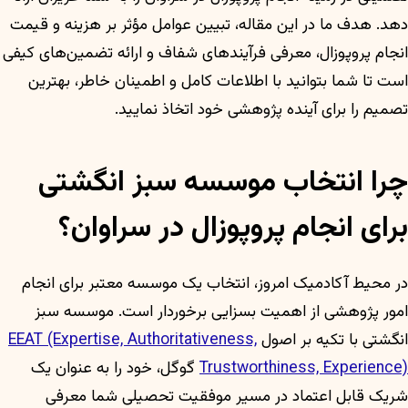
دهد. هدف ما در این مقاله، تبیین عوامل مؤثر بر هزینه و قیمت
انجام پروپوزال، معرفی فرآیندهای شفاف و ارائه تضمین‌های کیفی
است تا شما بتوانید با اطلاعات کامل و اطمینان خاطر، بهترین
تصمیم را برای آینده پژوهشی خود اتخاذ نمایید.
چرا انتخاب موسسه سبز انگشتی
برای انجام پروپوزال در سراوان؟
در محیط آکادمیک امروز، انتخاب یک موسسه معتبر برای انجام
امور پژوهشی از اهمیت بسزایی برخوردار است. موسسه سبز
انگشتی با تکیه بر اصول
EEAT (Expertise, Authoritativeness,
Trustworthiness, Experience)
گوگل، خود را به عنوان یک
شریک قابل اعتماد در مسیر موفقیت تحصیلی شما معرفی