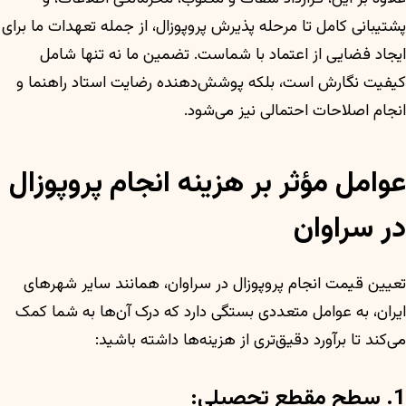
پشتیبانی کامل تا مرحله پذیرش پروپوزال، از جمله تعهدات ما برای
ایجاد فضایی از اعتماد با شماست. تضمین ما نه تنها شامل
کیفیت نگارش است، بلکه پوشش‌دهنده رضایت استاد راهنما و
انجام اصلاحات احتمالی نیز می‌شود.
عوامل مؤثر بر هزینه انجام پروپوزال
در سراوان
تعیین قیمت انجام پروپوزال در سراوان، همانند سایر شهرهای
ایران، به عوامل متعددی بستگی دارد که درک آن‌ها به شما کمک
می‌کند تا برآورد دقیق‌تری از هزینه‌ها داشته باشید:
1. سطح مقطع تحصیلی: