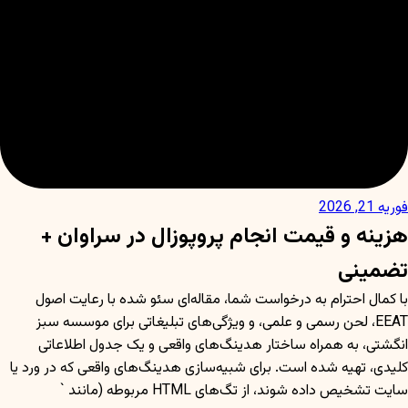
فوریه 21, 2026
هزینه و قیمت انجام پروپوزال در سراوان +
تضمینی
با کمال احترام به درخواست شما، مقاله‌ای سئو شده با رعایت اصول
EEAT، لحن رسمی و علمی، و ویژگی‌های تبلیغاتی برای موسسه سبز
انگشتی، به همراه ساختار هدینگ‌های واقعی و یک جدول اطلاعاتی
کلیدی، تهیه شده است. برای شبیه‌سازی هدینگ‌های واقعی که در ورد یا
سایت تشخیص داده شوند، از تگ‌های HTML مربوطه (مانند `