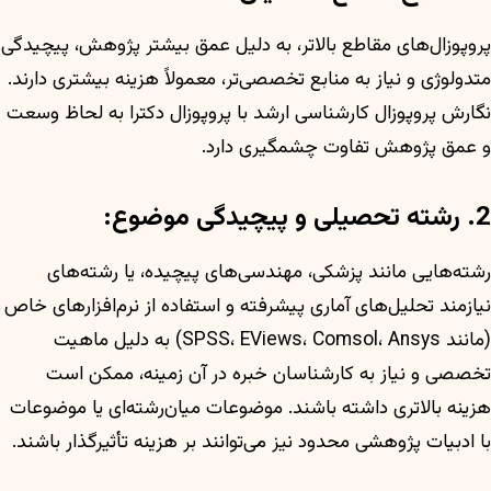
پروپوزال‌های مقاطع بالاتر، به دلیل عمق بیشتر پژوهش، پیچیدگی
متدولوژی و نیاز به منابع تخصصی‌تر، معمولاً هزینه بیشتری دارند.
نگارش پروپوزال کارشناسی ارشد با پروپوزال دکترا به لحاظ وسعت
و عمق پژوهش تفاوت چشمگیری دارد.
2. رشته تحصیلی و پیچیدگی موضوع:
رشته‌هایی مانند پزشکی، مهندسی‌های پیچیده، یا رشته‌های
نیازمند تحلیل‌های آماری پیشرفته و استفاده از نرم‌افزارهای خاص
(مانند SPSS، EViews، Comsol، Ansys) به دلیل ماهیت
تخصصی و نیاز به کارشناسان خبره در آن زمینه، ممکن است
هزینه بالاتری داشته باشند. موضوعات میان‌رشته‌ای یا موضوعات
با ادبیات پژوهشی محدود نیز می‌توانند بر هزینه تأثیرگذار باشند.