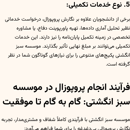
5. نوع خدمات تکمیلی:
برخی از دانشجویان علاوه بر نگارش پروپوزال، درخواست خدماتی
نظیر تحلیل آماری داده‌ها، تهیه پاورپوینت دفاع، یا مشاوره
تخصصی در زمینه تکمیل پایان‌نامه را نیز دارند. این خدمات
تکمیلی می‌توانند بر مبلغ نهایی تأثیر بگذارند. موسسه سبز
انگشتی پکیج‌های متنوعی را برای نیازهای گوناگون شما در نظر
گرفته است.
فرآیند انجام پروپوزال در موسسه
سبز انگشتی: گام به گام تا موفقیت
موسسه سبز انگشتی با فرآیندی کاملاً شفاف و مشتری‌مدار، تجربه
نگارش پروپوزالی بی‌دغدغه را برای شما فراهم می‌آورد: