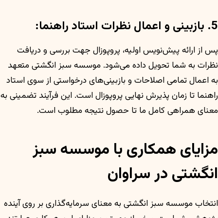
5. بازبینی و اعمال نظرات استاد راهنما:
پس از ارائه پیش‌نویس اولیه، پروپوزال جهت بررسی و دریافت
نظرات به شما تحویل داده می‌شود. موسسه سبز انگشتی متعهد
به اعمال تمامی اصلاحات و بازبینی‌های درخواستی از سوی استاد
راهنما تا زمان پذیرش نهایی پروپوزال است. این فرآیند تضمینی به
معنای همراهی کامل ما تا حصول نتیجه مطلوب است.
مزایای همکاری با موسسه سبز
انگشتی در سراوان
انتخاب موسسه سبز انگشتی به معنای سرمایه‌گذاری بر روی آینده