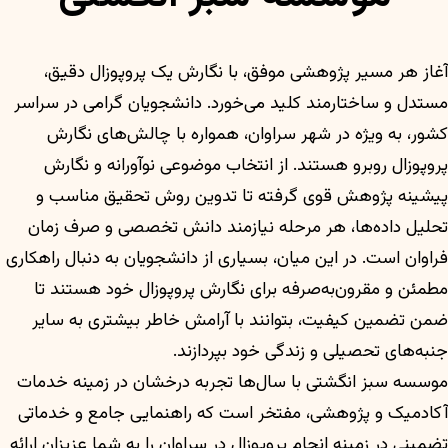
آغاز هر مسیر پژوهشی موفق، با نگارش یک پروپوزال دقیق،
مستدل و ساختارمند کلید می‌خورد. دانشجویان گرامی در سراسر
کشور، به ویژه در شهر سراوان، همواره با چالش‌های نگارش
پروپوزال روبرو هستند. از انتخاب موضوعی نوآورانه و نگارش
پیشینه پژوهش قوی گرفته تا تدوین روش تحقیق مناسب و
تحلیل داده‌ها، هر مرحله نیازمند دانش تخصصی و صرف زمان
فراوان است. در این میان، بسیاری از دانشجویان به دنبال راهکاری
مطمئن و مقرون‌به‌صرفه برای نگارش پروپوزال خود هستند تا
ضمن تضمین کیفیت، بتوانند با آرامش خاطر بیشتری به سایر
جنبه‌های تحصیلی و زندگی خود بپردازند.
موسسه سبز انگشتی با سال‌ها تجربه درخشان در زمینه خدمات
آکادمیک و پژوهشی، مفتخر است که راهنمایی جامع و خدماتی
تضمینی در زمینه انجام پروپوزال در سراوان را به شما عزیزان ارائه