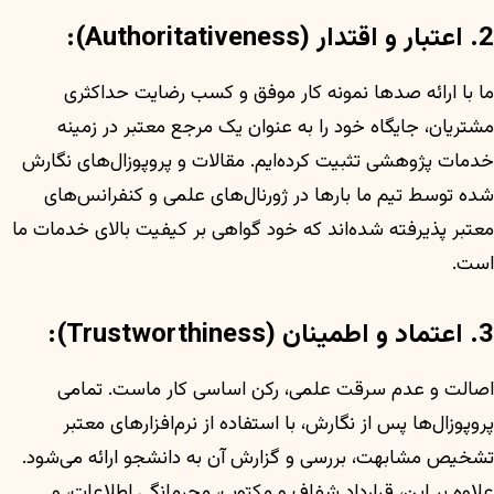
2. اعتبار و اقتدار (Authoritativeness):
ما با ارائه صدها نمونه کار موفق و کسب رضایت حداکثری
مشتریان، جایگاه خود را به عنوان یک مرجع معتبر در زمینه
خدمات پژوهشی تثبیت کرده‌ایم. مقالات و پروپوزال‌های نگارش
شده توسط تیم ما بارها در ژورنال‌های علمی و کنفرانس‌های
معتبر پذیرفته شده‌اند که خود گواهی بر کیفیت بالای خدمات ما
است.
3. اعتماد و اطمینان (Trustworthiness):
اصالت و عدم سرقت علمی، رکن اساسی کار ماست. تمامی
پروپوزال‌ها پس از نگارش، با استفاده از نرم‌افزارهای معتبر
تشخیص مشابهت، بررسی و گزارش آن به دانشجو ارائه می‌شود.
علاوه بر این، قرارداد شفاف و مکتوب، محرمانگی اطلاعات، و