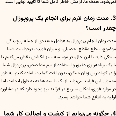
نمی‌شود. هدف ما، آرامش خاطر کامل شما تا تأیید نهایی است.
3. مدت زمان لازم برای انجام یک پروپوزال
چقدر است؟
مدت زمان انجام پروپوزال به عوامل متعددی از جمله پیچیدگی
موضوع، سطح مقطع تحصیلی، و میزان فوریت درخواست شما
بستگی دارد. با این حال، در موسسه سبز انگشتی تلاش می‌کنیم تا
با یک برنامه‌ریزی دقیق و استفاده از تیم متخصص، پروپوزال شما
را در کوتاه‌ترین زمان ممکن، بدون افت کیفیت، آماده کنیم. به طور
معمول، این فرآیند می‌تواند از یک تا سه هفته به طول انجامد، اما
در موارد فوری، امکان تسریع در فرآیند نیز وجود دارد که در مشاوره
اولیه به اطلاع شما خواهد رسید.
4. چگونه می‌توانم از کیفیت و اصالت کار شما