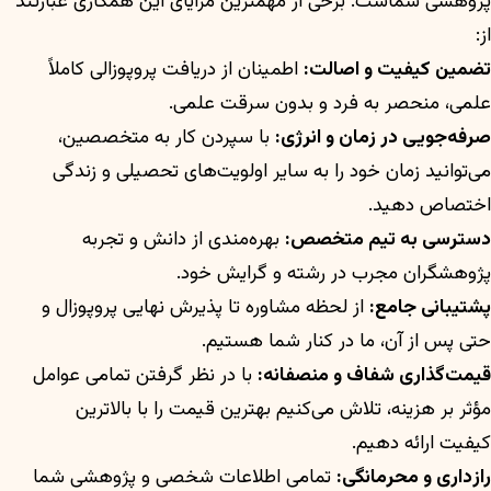
پژوهشی شماست. برخی از مهمترین مزایای این همکاری عبارتند
از:
تضمین کیفیت و اصالت:
اطمینان از دریافت پروپوزالی کاملاً
علمی، منحصر به فرد و بدون سرقت علمی.
صرفه‌جویی در زمان و انرژی:
با سپردن کار به متخصصین،
می‌توانید زمان خود را به سایر اولویت‌های تحصیلی و زندگی
اختصاص دهید.
دسترسی به تیم متخصص:
بهره‌مندی از دانش و تجربه
پژوهشگران مجرب در رشته و گرایش خود.
پشتیبانی جامع:
از لحظه مشاوره تا پذیرش نهایی پروپوزال و
حتی پس از آن، ما در کنار شما هستیم.
قیمت‌گذاری شفاف و منصفانه:
با در نظر گرفتن تمامی عوامل
مؤثر بر هزینه، تلاش می‌کنیم بهترین قیمت را با بالاترین
کیفیت ارائه دهیم.
راز‌داری و محرمانگی:
تمامی اطلاعات شخصی و پژوهشی شما