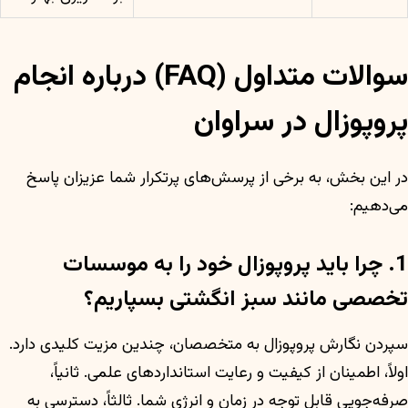
سوالات متداول (FAQ) درباره انجام
پروپوزال در سراوان
در این بخش، به برخی از پرسش‌های پرتکرار شما عزیزان پاسخ
می‌دهیم:
1. چرا باید پروپوزال خود را به موسسات
تخصصی مانند سبز انگشتی بسپاریم؟
سپردن نگارش پروپوزال به متخصصان، چندین مزیت کلیدی دارد.
اولاً، اطمینان از کیفیت و رعایت استانداردهای علمی. ثانیاً،
صرفه‌جویی قابل توجه در زمان و انرژی شما. ثالثاً، دسترسی به