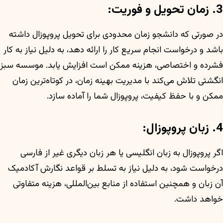
3. زمان تحویل و فوریت:
در صورتی که دانشجو زمان محدودی برای تحویل پروپوزال داشته
باشد و درخواست انجام سریع کار را ارائه دهد، به دلیل نیاز به کار
فشرده و اختصاصی، هزینه ممکن است افزایش یابد. موسسه سبز
انگشتی تلاش می‌کند با مدیریت بهینه زمان، در کوتاه‌ترین زمان
ممکن و با حفظ کیفیت، پروپوزال شما را آماده سازد.
4. زبان پروپوزال:
اگر پروپوزال به زبان انگلیسی یا هر زبان دیگری غیر از فارسی
درخواست شود، به دلیل نیاز به تسلط بر قواعد نگارش آکادمیک
آن زبان و همچنین استفاده از منابع بین‌المللی، هزینه متفاوتی
خواهد داشت.