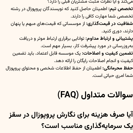
می‌کند و آیا نظرات مثبت مشتریان قبلی را دارد؟
تخصص تیم:
اطمینان حاصل کنید که نویسندگان پروپوزال در رشته
تخصصی شما مهارت کافی را دارند.
شفافیت در قیمت‌گذاری:
از موسساتی که قیمت‌های مبهم یا پنهان
دارند، دوری کنید.
پشتیبانی و ارتباط مداوم:
توانایی برقراری ارتباط موثر و دریافت
به‌روزرسانی در مورد پیشرفت کار، بسیار مهم است.
تضمین کیفیت و اصلاحات:
یک موسسه قابل اعتماد، باید تضمین
کیفیت و انجام اصلاحات رایگان را ارائه دهد.
حفظ محرمانگی:
اطمینان از حفظ اطلاعات شخصی و محتوای پروپوزال
شما امری حیاتی است.
سوالات متداول (FAQ)
آیا صرف هزینه برای نگارش پروپوزال در سقز
یک سرمایه‌گذاری مناسب است؟