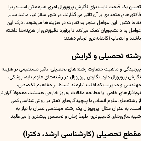
تعیین یک قیمت ثابت برای نگارش پروپوزال امری غیرممکن است؛ زیرا
فاکتورهای متعددی بر آن تاثیر می‌گذارند. در شهر سقز نیز، مانند سایر
نقاط کشور، این عوامل منجر به تفاوت در هزینه‌ها می‌شوند. درک این
عوامل به دانشجویان کمک می‌کند تا برآورد دقیق‌تری از هزینه‌ها داشته
باشند و انتخاب آگاهانه‌تری انجام دهند:
رشته تحصیلی و گرایش
پیچیدگی و ماهیت متفاوت رشته‌های تحصیلی، تاثیر مستقیمی بر هزینه
نگارش پروپوزال دارد. نگارش پروپوزال در رشته‌های علوم پایه، پزشکی،
مهندسی و مدیریت که اغلب نیازمند تسلط بر مفاهیم تخصصی،
نرم‌افزارهای خاص، یا مطالعه مقالات به‌روز خارجی هستند، معمولاً گران‌تر
از رشته‌های علوم انسانی با پیچیدگی‌های کمتر در روش‌شناسی کمی
است. به عنوان مثال، پروپوزال یک رشته مهندسی عمران با نیاز به
شبیه‌سازی‌های کامپیوتری، طبعاً زمان و تخصص بیشتری را می‌طلبد.
مقطع تحصیلی (کارشناسی ارشد، دکترا)