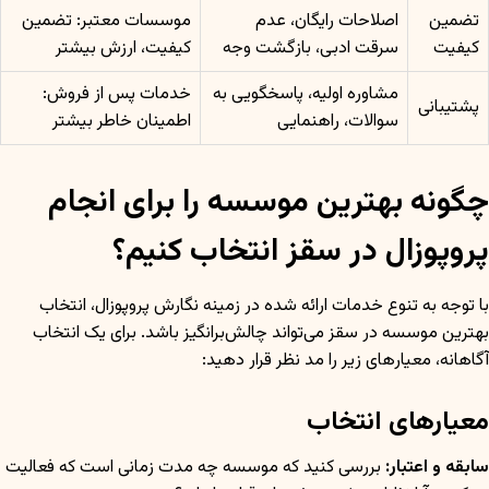
تضمین
اصلاحات رایگان، عدم
موسسات معتبر: تضمین
کیفیت
سرقت ادبی، بازگشت وجه
کیفیت، ارزش بیشتر
مشاوره اولیه، پاسخگویی به
خدمات پس از فروش:
پشتیبانی
سوالات، راهنمایی
اطمینان خاطر بیشتر
چگونه بهترین موسسه را برای انجام
پروپوزال در سقز انتخاب کنیم؟
با توجه به تنوع خدمات ارائه شده در زمینه نگارش پروپوزال، انتخاب
بهترین موسسه در سقز می‌تواند چالش‌برانگیز باشد. برای یک انتخاب
آگاهانه، معیارهای زیر را مد نظر قرار دهید:
معیارهای انتخاب
سابقه و اعتبار:
بررسی کنید که موسسه چه مدت زمانی است که فعالیت