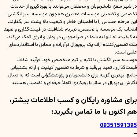
در شهر سقز، دانشجویان و محققان می‌توانند با بهره‌گیری از خدمات
تخصصی و تضمینی موسسات معتبری همچون موسسه سبز انگشتی،
این مرحله حساس را با اطمینان خاطر و کیفیت بالا پشت سر بگذارند.
انتخاب یک موسسه با تخصص، تجربه، شفافیت در قیمت‌گذاری و تعهد
به کیفیت، نه تنها به شما در صرفه‌جویی در زمان و انرژی کمک می‌کند،
بلکه تضمین‌کننده ارائه یک پروپوزال نوآورانه و مطابق با استانداردهای
علمی است.
موسسه سبز انگشتی با تکیه بر تیم متخصص خود، فرآیند شفاف
قیمت‌گذاری، تعهد بی‌قید و شرط به تضمین کیفیت و ارائه پشتیبانی
جامع، بهترین گزینه برای دانشجویان و پژوهشگرانی است که به دنبال
نگارش پروپوزال در سقز با رویکردی کاملاً حرفه‌ای و تضمینی هستند.
برای مشاوره رایگان و کسب اطلاعات بیشتر،
هم اکنون با ما تماس بگیرید:
09351591395
—