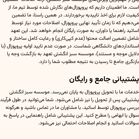
است. ما اطمینان داریم که پروپوزال‌های نگارش شده توسط تیم ما، از
کیفیت لازم برای اخذ تاییدیه برخوردارند. در همین راستا، ما تضمین
می‌دهیم که تا زمان تأیید نهایی پروپوزال، اصلاحات مورد نیاز توسط
اساتید راهنما یا داوران، به صورت رایگان انجام خواهد شد. این تعهد
شامل تضمین اصالت محتوا (عدم کپی‌کاری) و رعایت کامل ساختار و
استانداردهای دانشگاهی شماست. در صورت عدم تایید اولیه پروپوزال (با
دلایل موجه و مستند)، موسسه سبز انگشتی تعهد به بازگشت وجه یا
بازنگری جامع تا رسیدن به نتیجه مطلوب شما را دارد.
پشتیبانی جامع و رایگان
خدمات ما با تحویل پروپوزال به پایان نمی‌رسد. موسسه سبز انگشتی
پشتیبانی پس از تحویل را نیز شامل می‌شود. شما می‌توانید در طول فرآیند
بررسی پروپوزال توسط اساتید، با مشاوران ما در تماس باشید و هرگونه
سوال یا ابهامی را مطرح کنید. این پشتیبانی شامل راهنمایی در پاسخ به
سوالات اساتید و انجام اصلاحات احتمالی نیز می‌شود.