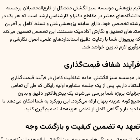
تیم پژوهشی موسسه سبز انگشتی متشکل از فارغ‌التحصیلان برجسته
دانشگاه‌های معتبر در مقاطع دکترا و کارشناسی ارشد است که هر یک در
رشته تخصصی خود، دارای سابقه پژوهشی غنی و تسلط کامل بر آخرین
متدهای تحقیق و نگارش آکادمیک هستند. این تخصص تضمین می‌کند
که پروپوزال شما با رعایت دقیق استانداردهای علمی، اصول نگارشی و
نوآوری لازم تدوین خواهد شد.
فرآیند شفاف قیمت‌گذاری
در موسسه سبز انگشتی، ما به شفافیت کامل در فرآیند قیمت‌گذاری
اعتقاد داریم. پس از یک جلسه مشاوره اولیه رایگان که طی آن تمامی
جزئیات پروژه شما بررسی می‌شود، یک پیش‌فاکتور دقیق و بدون
هیچ‌گونه هزینه پنهان ارائه می‌گردد. این رویکرد به شما امکان می‌دهد تا
با دید باز و آگاهی کامل از تمامی هزینه‌ها، تصمیم‌گیری کنید.
تعهد به تضمین کیفیت و بازگشت وجه
یکی از مهم‌ترین ویژگی‌های موسسه سبز انگشتی، ارائه خدمات “تضمینی”