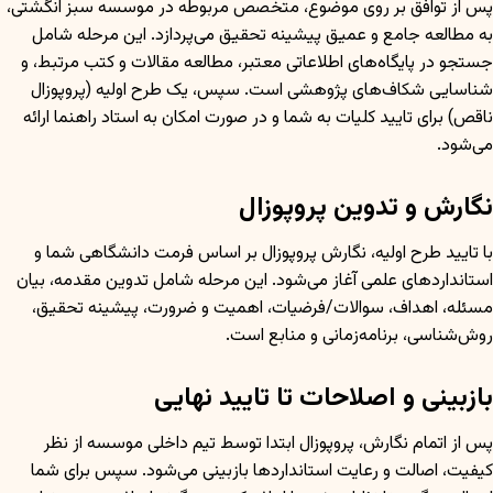
پس از توافق بر روی موضوع، متخصص مربوطه در موسسه سبز انگشتی،
به مطالعه جامع و عمیق پیشینه تحقیق می‌پردازد. این مرحله شامل
جستجو در پایگاه‌های اطلاعاتی معتبر، مطالعه مقالات و کتب مرتبط، و
شناسایی شکاف‌های پژوهشی است. سپس، یک طرح اولیه (پروپوزال
ناقص) برای تایید کلیات به شما و در صورت امکان به استاد راهنما ارائه
می‌شود.
نگارش و تدوین پروپوزال
با تایید طرح اولیه، نگارش پروپوزال بر اساس فرمت دانشگاهی شما و
استانداردهای علمی آغاز می‌شود. این مرحله شامل تدوین مقدمه، بیان
مسئله، اهداف، سوالات/فرضیات، اهمیت و ضرورت، پیشینه تحقیق،
روش‌شناسی، برنامه‌زمانی و منابع است.
بازبینی و اصلاحات تا تایید نهایی
پس از اتمام نگارش، پروپوزال ابتدا توسط تیم داخلی موسسه از نظر
کیفیت، اصالت و رعایت استانداردها بازبینی می‌شود. سپس برای شما