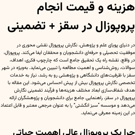
هزینه و قیمت انجام
پروپوزال در سقز + تضمینی
در دنیای پویای علم و پژوهش، نگارش پروپوزال نقشی محوری در
موفقیت تحصیلی و حرفه‌ای دانشجویان و محققان ایفا می‌کند. پروپوزال،
در واقع، نقشه راه یک تحقیق جامع است که چارچوب فکری، اهداف،
سوالات، روش‌شناسی و اهمیت مطالعه را تبیین می‌نماید. به‌ویژه در شهر
سقز با ظرفیت‌های دانشگاهی و پژوهشی رو به رشد، نیاز به خدمات
تخصصی نگارش پروپوزال بیش از پیش احساس می‌شود. این مقاله با
هدف شفاف‌سازی ابعاد مختلف هزینه‌ها و فرآیند تضمینی نگارش
پروپوزال در سقز، راهنمایی جامع برای دانشجویان و پژوهشگران ارائه
می‌دهد و موسسه “سبز انگشتی” را به عنوان مرجعی معتبر و قابل اعتماد
در این زمینه معرفی می‌نماید.
چرا یک پروپوزال عالی اهمیت حیاتی