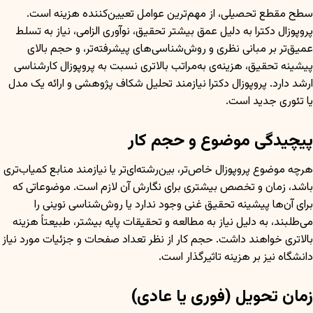
سطح مقطع تحصیلی، از مهم‌ترین عوامل تعیین‌کننده هزینه است.
پروپوزال دکترا به دلیل عمق بیشتر تحقیق، نوآوری الزامی، نیاز به تسلط
عمیق‌تر بر مبانی نظری و روش‌شناسی‌های پیشرفته‌تر، و حجم بالای
پیشینه تحقیق، هزینه‌ی به‌مراتب بالاتری نسبت به پروپوزال کارشناسی
ارشد دارد. پروپوزال دکترا نیازمند تحلیل شکاف پژوهشی و ارائه یک مدل
یا تئوری جدید است.
پیچیدگی موضوع و حجم کار
هرچه موضوع پروپوزال خاص‌تر، بین‌رشته‌ای‌تر یا نیازمند منابع کمیاب‌تری
باشد، زمان و تخصص بیشتری برای نگارش آن لازم است. موضوعاتی که
برای آن‌ها پیشینه تحقیق غنی وجود ندارد یا روش‌شناسی نوینی را
می‌طلبند، به دلیل نیاز به مطالعه و تحقیقات پایه بیشتر، طبیعتاً هزینه
بالاتری خواهند داشت. حجم کار از نظر تعداد صفحات و جزئیات مورد نیاز
دانشگاه نیز بر هزینه تاثیرگذار است.
زمان تحویل (فوری یا عادی)