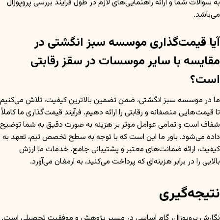
به سوالات شما و ارائه راهنمایی‌های لازم در طول فرآیند بررسی پروپوزال
می‌باشد.
آیا قیمت‌گذاری موسسه سبز انگشتی در
مقایسه با سایر موسسات در سقز رقابتی
است؟
ما در موسسه سبز انگشتی، ضمن تضمین بالاترین کیفیت، تلاش می‌کنیم
تا قیمت‌هایی منصفانه و رقابتی را ارائه دهیم. فرآیند قیمت‌گذاری ما کاملاً
شفاف است و تمامی عوامل موثر بر هزینه به صورت دقیق به شما توضیح
داده می‌شود. باور ما این است که با توجه به سطح تخصص تیم، تعهد به
کیفیت، ارائه ضمانت‌های معتبر و پشتیبانی جامع، خدمات ما ارزش
بالایی را در برابر هزینه‌ای که پرداخت می‌کنید، به ارمغان می‌آورد.
نتیجه‌گیری
نگارش پروپوزال، گام اساسی در مسیر پژوهش و موفقیت تحصیلی است.