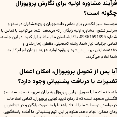
فرآیند مشاوره اولیه برای نگارش پروپوزال
چگونه است؟
موسسه سبز انگشتی برای تمامی دانشجویان و پژوهشگران در سقز و
سراسر کشور، مشاوره اولیه رایگان ارائه می‌دهد. شما می‌توانید با تماس با
شماره 09351591395، با کارشناسان ما ارتباط برقرار کنید. در این جلسه،
تمامی جزئیات نیاز شما، رشته تحصیلی، مقطع، زمان‌بندی و
دغدغه‌هایتان بررسی می‌شود و برآورد اولیه هزینه و زمان انجام کار به
شما اعلام می‌گردد.
آیا پس از تحویل پروپوزال، امکان اعمال
تغییرات یا دریافت پشتیبانی وجود دارد؟
بله، خدمات ما با تحویل نهایی پروپوزال به پایان نمی‌رسد. موسسه سبز
انگشتی متعهد است که تا زمان تایید نهایی پروپوزال، تمامی اصلاحات
درخواستی توسط شما یا استاد راهنما را به صورت رایگان و در کوتاه‌ترین
زمان ممکن انجام دهد. علاوه بر این، تیم پشتیبانی ما آماده پاسخگویی