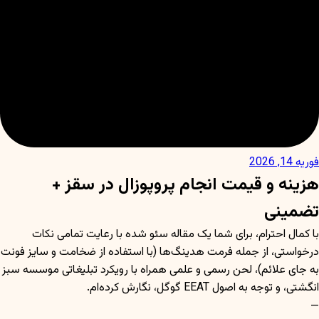
فوریه 14, 2026
هزینه و قیمت انجام پروپوزال در سقز +
تضمینی
با کمال احترام، برای شما یک مقاله سئو شده با رعایت تمامی نکات
درخواستی، از جمله فرمت هدینگ‌ها (با استفاده از ضخامت و سایز فونت
به جای علائم)، لحن رسمی و علمی همراه با رویکرد تبلیغاتی موسسه سبز
انگشتی، و توجه به اصول EEAT گوگل، نگارش کرده‌ام.
—