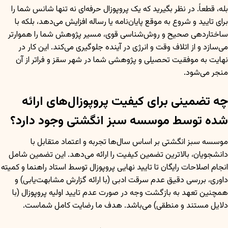
بله، قطعاً. در نظر بگیرید که یک پروپوزال حرفه‌ای نه تنها شانس شما را
برای تایید و شروع به موقع پایان‌نامه یا رساله افزایش می‌دهد، بلکه با
ساختاردهی صحیح و روش‌شناسی قوی، مسیر پژوهش شما را هموارتر
می‌سازد و از اتلاف وقت و انرژی در آینده جلوگیری می‌کند. این کار در
نهایت به موفقیت تحصیلی و پژوهشی شما در شهر سقز و فراتر از آن
منجر می‌شود.
چه تضمینی برای کیفیت پروپوزال‌های ارائه
شده توسط موسسه سبز انگشتی وجود دارد؟
موسسه سبز انگشتی بر اساس سال‌ها تجربه و اعتماد متقابل با
دانشجویان، بالاترین تضمین کیفیت را ارائه می‌دهد. این تضمین شامل
انجام اصلاحات رایگان تا تایید نهایی پروپوزال توسط استاد راهنما و کمیته
داوری، بررسی دقیق عدم سرقت ادبی (با ارائه گزارش مشابهت‌یابی) و
همچنین تعهد به بازگشت وجه در صورت عدم تایید اولیه پروپوزال (با
دلایل مستند و منطقی) می‌باشد. هدف ما رضایت کامل شماست.