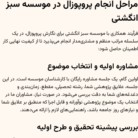
مراحل انجام پروپوزال در موسسه سبز
انگشتی
فرآیند همکاری با موسسه سبز انگشتی برای نگارش پروپوزال، در یک
سلسله مراتب منظم و مشتری‌مدار انجام می‌پذیرد تا از کیفیت نهایی کار
اطمینان حاصل شود:
مشاوره اولیه و انتخاب موضوع
اولین گام، یک جلسه مشاوره رایگان با کارشناسان موسسه است. در این
جلسه، علایق پژوهشی شما، رشته تحصیلی، مقطع، زمان‌بندی و
دغدغه‌های شما به دقت بررسی می‌شود. در صورت نیاز، مشاوران ما در
انتخاب یک موضوع پژوهشی نوآورانه و قابل اجرا که منطبق بر علایق شما
و نیازهای روز جامعه باشد، راهنمایی‌های لازم را ارائه می‌دهند.
بررسی پیشینه تحقیق و طرح اولیه