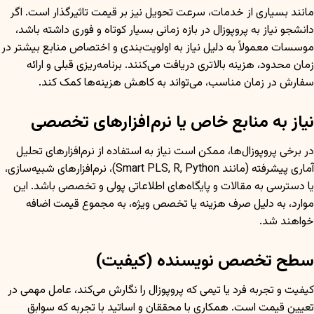
مانند بسیاری از خدمات، سرعت تحویل نیز بر قیمت تاثیرگذار است. اگر
دانشجو نیاز به پروپوزال در بازه زمانی بسیار کوتاه و فوری داشته باشد،
موسسات معمولاً به دلیل نیاز به اولویت‌بندی و اختصاص منابع بیشتر در
زمان محدود، هزینه بالاتری دریافت می‌کنند. برنامه‌ریزی قبلی و ارائه
سفارش در زمان مناسب، می‌تواند به کاهش هزینه‌ها کمک کند.
نیاز به منابع خاص یا نرم‌افزارهای تخصصی
در برخی پروپوزال‌ها، ممکن است نیاز به استفاده از نرم‌افزارهای تحلیل
آماری پیشرفته (مانند Smart PLS, R, Python)، نرم‌افزارهای شبیه‌سازی،
یا دسترسی به مقالات و پایگاه‌های اطلاعاتی پولی و تخصصی باشد. این
موارد، به دلیل صرف هزینه یا تخصص ویژه، به مجموع قیمت اضافه
خواهند شد.
سطح تخصص نویسنده (کیفیت)
کیفیت و تجربه فرد یا تیمی که پروپوزال را نگارش می‌کند، عامل مهمی در
تعیین قیمت است. همکاری با محققان و اساتید با تجربه که سوابق