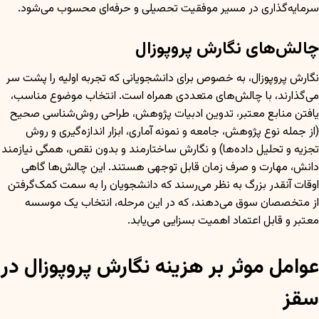
سرمایه‌گذاری در مسیر موفقیت تحصیلی و حرفه‌ای محسوب می‌شود.
چالش‌های نگارش پروپوزال
نگارش پروپوزال، به خصوص برای دانشجویانی که تجربه اولیه را پشت سر
می‌گذارند، با چالش‌های متعددی همراه است. انتخاب موضوع مناسب،
یافتن منابع معتبر، تدوین ادبیات پژوهش، طراحی روش‌شناسی صحیح
(از جمله نوع پژوهش، جامعه و نمونه آماری، ابزار اندازه‌گیری و روش
تجزیه و تحلیل داده‌ها) و نگارش ساختارمند و بدون نقص، همگی نیازمند
دانش، مهارت و صرف زمان قابل توجهی هستند. این چالش‌ها گاهی
اوقات آنقدر بزرگ به نظر می‌رسند که دانشجویان را به سمت کمک‌گرفتن
از متخصصان سوق می‌دهند، که در این مرحله، انتخاب یک موسسه
معتبر و قابل اعتماد اهمیت بسزایی می‌یابد.
عوامل موثر بر هزینه نگارش پروپوزال در
سقز