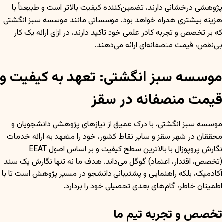
پژوهشی درخشانی دارند، تضمین‌کننده کیفیت بالاتر است و طبیعتاً با
هزینه بیشتری همراه خواهد بود. موسساتی مانند موسسه سبز انگشتی
که بر تخصص و تجربه کادر علمی خود تاکید دارند، در ازای ارائه یک کار
بی‌نقص، قیمت منصفانه‌ای ارائه می‌دهند.
موسسه سبز انگشتی: تعهد به کیفیت و
قیمت منصفانه در سقز
موسسه سبز انگشتی، با درک عمیق از نیازهای پژوهشی دانشجویان و
محققان در شهر سقز و سایر نقاط کشور، خود را متعهد به ارائه خدمات
نگارش پروپوزال با بالاترین سطح کیفیت و بر اساس اصول EEAT
(تخصص، اقتدار، اعتماد) گوگل می‌داند. هدف ما نه تنها نگارش یک سند
آکادمیک، بلکه راهنمایی و پشتیبانی دانشجو در مسیر پژوهش است تا با
اطمینان خاطر، گام‌های بعدی تحصیلی خود را بردارد.
تخصص و تجربه تیم ما