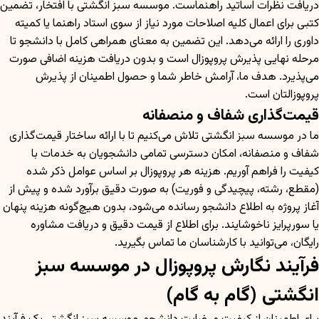
دریافت نظرات اساتید راهنماست. موسسه سبز انگشتی با افتخار، تضمین
کتبی برای اعمال کلیه اصلاحات مورد نیاز از سوی استاد راهنما یا کمیته
داوری را ارائه می‌دهد. این تضمین به معنای همراهی کامل با دانشجو تا
مرحله نهایی پذیرش پروپوزال است و بدون دریافت هزینه اضافی صورت
می‌پذیرد. هدف ما، آرامش خاطر شما و حصول اطمینان از پذیرش
پروپوزالتان است.
قیمت‌گذاری شفاف و منصفانه
ما در موسسه سبز انگشتی تلاش می‌کنیم تا با ارائه ساختار قیمت‌گذاری
شفاف و منصفانه، امکان دسترسی تمامی دانشجویان به خدمات با
کیفیت را فراهم آوریم. هزینه هر پروپوزال بر اساس عوامل ذکر شده
(مقطع، رشته، پیچیدگی و فوریت) به صورت دقیق برآورد شده و پیش از
آغاز پروژه به اطلاع دانشجو رسانده می‌شود، بدون هیچ‌گونه هزینه پنهان
یا سورپرایز ناخوشایند. برای اطلاع از قیمت دقیق و دریافت مشاوره
رایگان، می‌توانید با کارشناسان ما تماس بگیرید.
فرآیند نگارش پروپوزال در موسسه سبز
انگشتی (گام به گام)