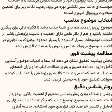
صرف‌نظر از اینکه پروپوزال خود را شخصاً نگارش می‌کنید یا از خدمات
موسسه‌ای مانند سبز انگشتی بهره می‌برید، رعایت نکات زیر برای تضمین
موفقیت پروپوزال ضروری است:
انتخاب موضوع مناسب
موضوع پروپوزال باید هم برای شما جذاب باشد تا انگیزه کافی برای پیگیری
داشته باشید و هم از نظر علمی دارای اهمیت و قابلیت پژوهش باشد. از
انتخاب موضوعات بسیار گسترده یا بسیار محدود پرهیز کنید. نوآوری در
انتخاب موضوع می‌تواند شانس پذیرش را به شدت افزایش دهد.
مطالعه پیشینه قوی
بخش پیشینه تحقیق نشان می‌دهد که شما با ادبیات موضوع آشنایی
کامل دارید. مطالعه عمیق و به‌روز مقالات، کتاب‌ها و پایان‌نامه‌های
مرتبط، به شما کمک می‌کند تا شکاف‌های پژوهشی را شناسایی کرده و
سوالات تحقیق خود را به درستی فرموله کنید.
روش‌شناسی دقیق
روشن و شفاف بودن روش‌شناسی تحقیق از اهمیت بالایی برخوردار
است. شما باید به وضوح توضیح دهید که چگونه داده‌ها را جمع‌آوری،
تحلیل و تفسیر خواهید کرد. ابزارهای مورد استفاده، جامعه آماری،