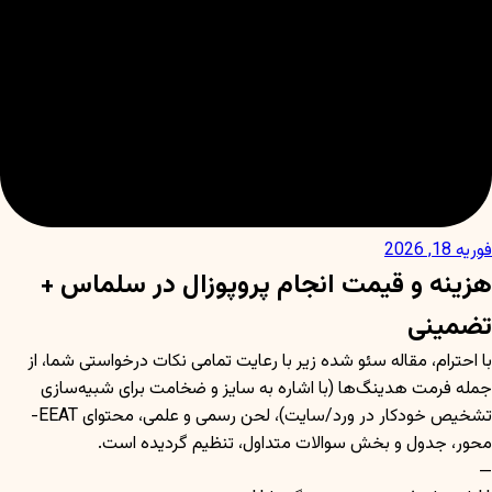
فوریه 18, 2026
هزینه و قیمت انجام پروپوزال در سلماس +
تضمینی
با احترام، مقاله سئو شده زیر با رعایت تمامی نکات درخواستی شما، از
جمله فرمت هدینگ‌ها (با اشاره به سایز و ضخامت برای شبیه‌سازی
تشخیص خودکار در ورد/سایت)، لحن رسمی و علمی، محتوای EEAT-
محور، جدول و بخش سوالات متداول، تنظیم گردیده است.
—