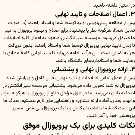
در اختیار داشته باشید.
۳. اعمال اصلاحات و تایید نهایی
پس از مطالعه پیش‌نویس اولیه توسط شما و استاد راهنما (در صورت
تمایل شما)، هرگونه نظر یا پیشنهاد برای اصلاح و بهبود پروپوزال به تیم
ما منتقل می‌شود. موسسه سبز انگشتی متعهد به اعمال کلیه اصلاحات
تا زمان تایید نهایی پروپوزال توسط شما و استاد راهنما، بدون دریافت
هزینه اضافی است. این فرآیند ادامه می‌یابد تا سند نهایی کاملاً مطابق با
رضایت شما و استانداردهای دانشگاه باشد.
۴. ارائه پروپوزال نهایی و پشتیبانی
پس از اعمال تمامی اصلاحات و تایید نهایی، فایل کامل و ویرایش شده
پروپوزال به شما تحویل داده می‌شود. پشتیبانی موسسه سبز انگشتی در
اینجا به پایان نمی‌رسد؛ ما در طول مراحل دفاع از پروپوزال یا هرگونه سوال
و ابهام بعدی، آماده ارائه مشاوره و راهنمایی‌های لازم هستیم. هدف ما
این است که شما با اطمینان کامل و با یک پروپوزال بی‌نقص، مسیر
پژوهشی خود را آغاز کنید.
نکات کلیدی برای یک پروپوزال موفق