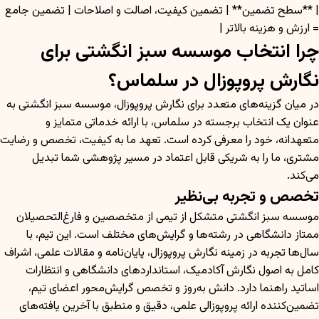
| **سطح تضمین** | تضمین کیفیت، اصالت و اصلاحات | تضمین جامع
= ارزش و هزینه بالاتر |
چرا انتخاب موسسه سبز انگشتی برای
نگارش پروپوزال در سلماس؟
در میان گزینه‌های متعدد برای نگارش پروپوزال، موسسه سبز انگشتی به
عنوان یک انتخاب برجسته در سلماس، با ارائه خدماتی متمایز و
متعهدانه، خود را معرفی کرده است. تعهد ما به کیفیت، تخصص و رضایت
مشتری، ما را به شریکی قابل اعتماد در مسیر پژوهشی شما تبدیل
می‌کند.
تخصص و تجربه بی‌نظیر
موسسه سبز انگشتی متشکل از تیمی از متخصصین و فارغ‌التحصیلان
ممتاز دانشگاهی در رشته‌ها و گرایش‌های مختلف است. این تیم، با
سال‌ها تجربه در زمینه نگارش پروپوزال، پایان‌نامه و مقالات علمی، اشراف
کامل به اصول نگارش آکادمیک، استانداردهای دانشگاهی و انتظارات
اساتید راهنما دارد. دانش به‌روز و تخصص گرایش‌محور اعضای تیم،
تضمین‌کننده ارائه پروپوزالی علمی، دقیق و منطبق با آخرین یافته‌های