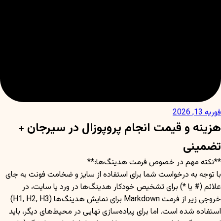
فوریه 13, 2026
هزینه و قیمت انجام پروپوزال در سیرجان +
تضمینی
**نکته مهم در خصوص فرمت هدینگ‌ها:**
با توجه به درخواست شما برای استفاده از سایز و ضخامت فونت به جای
علائم (# یا *) برای تشخیص خودکار هدینگ‌ها در ورد یا سایت، در
خروجی زیر از فرمت Markdown برای نمایش هدینگ‌ها (H1, H2, H3)
استفاده شده است. اما برای پیاده‌سازی نهایی در محیط‌های دیگر، باید