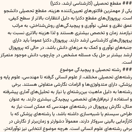
### مقطع تحصیلی (کارشناسی ارشد، دکترا)
یکی از مهمترین فاکتورهای تعیین‌کننده هزینه، مقطع تحصیلی دانشجو
است. پروپوزال‌های مقطع دکترا به دلیل انتظارات بالاتر از سطح کیفی،
عمق نظری و عملی، نوآوری و پیچیدگی‌های روش‌شناختی، به مراتب
نیازمند زمان و تخصص بیشتری هستند و لذا هزینه بالاتری نسبت به
پروپوزال‌های کارشناسی ارشد دارند. پروپوزال دکترا عموماً باید دارای
جنبه‌های نوآوری و کمک به مرزهای دانش باشد، در حالی که پروپوزال
ارشد بیشتر بر حل یک مسئله مشخص در چارچوب دانش موجود متمرکز
است.
### رشته تحصیلی و پیچیدگی موضوع
رشته‌های تحصیلی مختلف، از علوم انسانی گرفته تا مهندسی، علوم پایه و
پزشکی، دارای متدولوژی‌ها و الزامات نگارشی متفاوتی هستند. برخی
رشته‌ها به دلیل ماهیت بین‌رشته‌ای یا نیاز به تحلیل‌های آماری پیشرفته
و استفاده از نرم‌افزارهای تخصصی، پیچیدگی بیشتری دارند. به عنوان
مثال، نگارش پروپوزال در رشته‌های مهندسی که ممکن است نیاز به
طراحی سیستم یا شبیه‌سازی داشته باشد، یا رشته‌های پزشکی که با
کارآزمایی بالینی سروکار دارند، معمولاً دشوارتر و زمان‌برتر از نگارش در
برخی رشته‌های علوم انسانی است. هرچه موضوع انتخابی نیز نوآورانه‌تر،