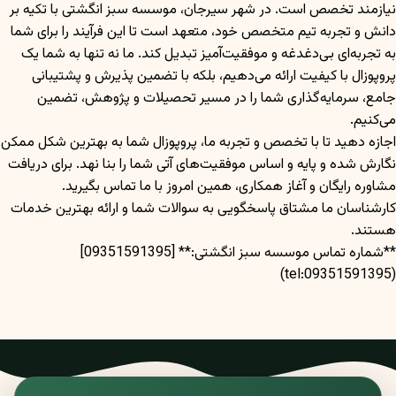
نیازمند تخصص است. در شهر سیرجان، موسسه سبز انگشتی با تکیه بر
دانش و تجربه تیم متخصص خود، متعهد است تا این فرآیند را برای شما
به تجربه‌ای بی‌دغدغه و موفقیت‌آمیز تبدیل کند. ما نه تنها به شما یک
پروپوزال با کیفیت ارائه می‌دهیم، بلکه با تضمین پذیرش و پشتیبانی
جامع، سرمایه‌گذاری شما را در مسیر تحصیلات و پژوهش، تضمین
می‌کنیم.
اجازه دهید تا با تخصص و تجربه ما، پروپوزال شما به بهترین شکل ممکن
نگارش شده و پایه و اساس موفقیت‌های آتی شما را بنا نهد. برای دریافت
مشاوره رایگان و آغاز همکاری، همین امروز با ما تماس بگیرید.
کارشناسان ما مشتاق پاسخگویی به سوالات شما و ارائه بهترین خدمات
هستند.
**شماره تماس موسسه سبز انگشتی:** [09351591395]
(tel:09351591395)