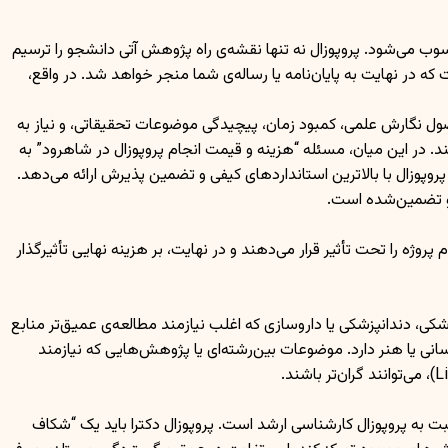
ب می‌شود. پروپوزال نه تنها نقشه‌ی راه پژوهش آتی دانشجو را ترسیم
 در نهایت به پایان‌نامه یا رساله‌ی شما منجر خواهد شد. در واقع،
صول نگارش علمی، کمبود زمان، پیچیدگی موضوعات تحقیقاتی، و نیاز به
د. در این میان، مسئله “هزینه و قیمت انجام پروپوزال در شاهرود” به
وزال با بالاترین استانداردهای کیفی و تضمین پذیرش ارائه می‌دهد.
 و تضمین‌شده است.
ژه را تحت تأثیر قرار می‌دهند و در نهایت، بر هزینه نهایی تأثیرگذار
 دندانپزشکی یا داروسازی که اغلب نیازمند مطالعه‌ی عمیق‌تر منابع
ی یا هنر دارد. موضوعات بین‌رشته‌ای یا پژوهش‌هایی که نیازمند
ت به پروپوزال کارشناسی ارشد است. پروپوزال دکترا باید یک “شکاف