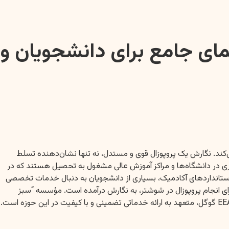
مای جامع برای دانشجویان و
‌کند. نگارش یک پروپوزال قوی و مستدل، نه تنها نشان‌دهنده تسلط
ری در دانشگاه‌ها و مراکز آموزش عالی مشغول به تحصیل هستند که در
استانداردهای آکادمیک، بسیاری از دانشجویان به دنبال خدمات تخصصی
رای انجام پروپوزال در شوشتر، به نگارش درآمده است. مؤسسه “سبز