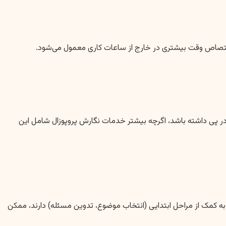
 اختصاص وقت بیشتری در خارج از ساعات کاری معمول می‌شود.
را در پی داشته باشد، اگرچه بیشتر خدمات نگارش پروپوزال شامل این
ز به کمک از مراحل ابتدایی (انتخاب موضوع، تدوین مسئله) دارند، ممکن