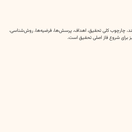
د. این سند، چارچوب کلی تحقیق، اهداف، پرسش‌ها، فرضیه‌ها، روش‌شناسی،
سبز برای شروع فاز اصلی تحقیق است.