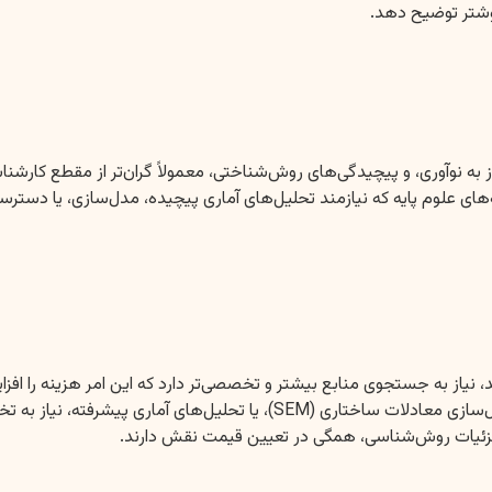
شوشتر توضیح دهد.
 به نوآوری، و پیچیدگی‌های روش‌شناختی، معمولاً گران‌تر از مقطع کارش
های علوم پایه که نیازمند تحلیل‌های آماری پیچیده، مدل‌سازی، یا دس
نیاز به جستجوی منابع بیشتر و تخصصی‌تر دارد که این امر هزینه را افز
به تخصص بیشتری دارد و بر قیمت تأثیر می‌گذارد.
 جزئیات روش‌شناسی، همگی در تعیین قیمت نقش دارند.