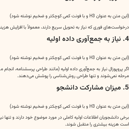
(این متن به عنوان H3 و با فونت کمی کوچکتر و ضخیم نوشته شود)
درخواست‌های فوری که نیاز به تحویل سریع دارند، معمولاً با افزایش ه
4. نیاز به جمع‌آوری داده اولیه
(این متن به عنوان H3 و با فونت کمی کوچکتر و ضخیم نوشته شود)
اگر پروپوزال نیاز به جمع‌آوری داده اولیه (مانند طراحی پرسشنامه، انجا
مرحله نمی‌شوند و تنها طراحی روش‌شناسی را پوشش می‌دهند.
5. میزان مشارکت دانشجو
(این متن به عنوان H3 و با فونت کمی کوچکتر و ضخیم نوشته شود)
برخی دانشجویان اطلاعات اولیه کاملی در مورد موضوع خود دارند و تنها نی
است هزینه بیشتری را متقبل شوند.