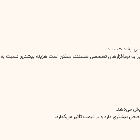
ناسی ارشد هستند.
ترسی به نرم‌افزارهای تخصصی هستند، ممکن است هزینه بیشتری نسبت به
ایش می‌دهد.