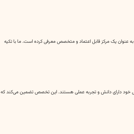
ه عنوان یک مرکز قابل اعتماد و متخصص معرفی کرده است. ما با تکیه
صی خود دارای دانش و تجربه عملی هستند. این تخصص تضمین می‌کند که