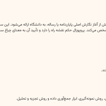
ست که پیش از آغاز نگارش اصلی پایان‌نامه یا رساله، به دانشگاه ارائه می‌شو
مشخص می‌کند. پروپوزال حکم نقشه راه را دارد و تأیید آن به معنای چراغ 
د.
ش نمونه‌گیری، ابزار جمع‌آوری داده و روش تجزیه و تحلیل.