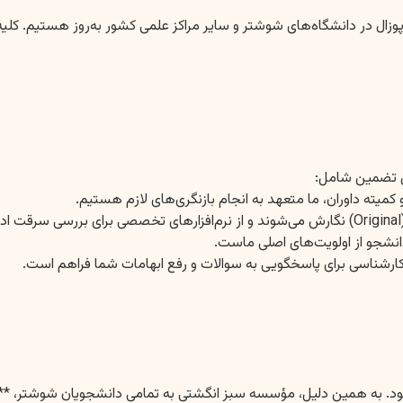
ین تضمین شامل:
 کمیته داوران، ما متعهد به انجام بازنگری‌های لازم هستیم.
شجو از اولویت‌های اصلی ماست.
کارشناسی برای پاسخگویی به سوالات و رفع ابهامات شما فراهم است.
‌شود. به همین دلیل، مؤسسه سبز انگشتی به تمامی دانشجویان شوشتر، **م