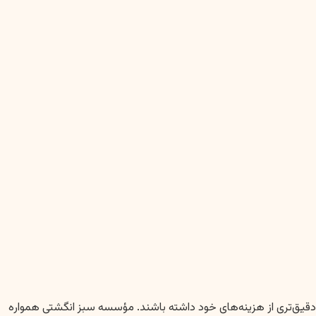
 دقیق‌تری از هزینه‌های خود داشته باشند. مؤسسه سبز انگشتی همواره