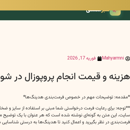
🌿
سبز
انگشتی
Mahyarmni
فوریه 17, 2026
هزینه و قیمت انجام پروپوزال در ش
*مقدمه: توضیحات مهم در خصوص فرمت‌بندی هدینگ‌ها*
سایت، این متن به گونه‌ای نوشته شده است که هر عنوان با یک توضیح مشخص
فرمت‌بندی در نظر بگیرید و اعمال کنید تا هدینگ‌ها به درستی شناسایی 