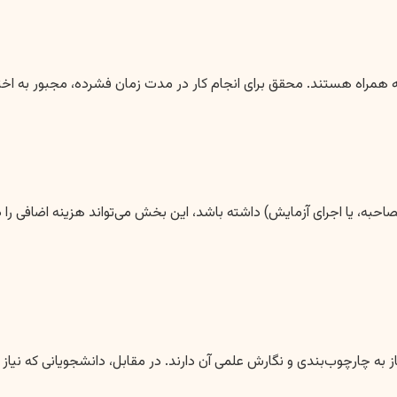
زینه همراه هستند. محقق برای انجام کار در مدت زمان فشرده، مجبور به
م مصاحبه، یا اجرای آزمایش) داشته باشد، این بخش می‌تواند هزینه اضافی 
از به چارچوب‌بندی و نگارش علمی آن دارند. در مقابل، دانشجویانی که نیا