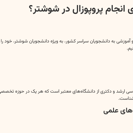
 انجام پروپوزال در شوشتر؟
موزشی به دانشجویان سراسر کشور، به ویژه دانشجویان شوشتر، خود را ب
اسی ارشد و دکتری از دانشگاه‌های معتبر است که هر یک در حوزه تخص
آشناست.