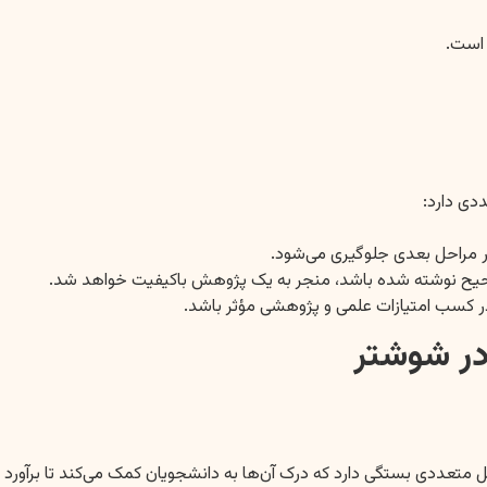
 است.
دی دارد:
 در شوشتر
ل متعددی بستگی دارد که درک آن‌ها به دانشجویان کمک می‌کند تا برآورد