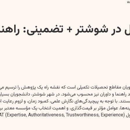
ل در شوشتر + تضمینی: راهن
نشجویان مقاطع تحصیلات تکمیلی است که نقشه راه یک پژوهش را ترسیم می
د راهنما و داوران نیز محسوب می‌شود. در شهر شوشتر، دانشجویان بسیا
تند. با توجه به پیچیدگی‌های نگارش علمی، کمبود زمان، و لزوم رعایت 
زینه‌ها، عوامل مؤثر بر قیمت‌گذاری، و اهمیت انتخاب یک مؤسسه معتبر ب
زه است.