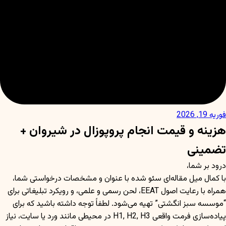
فوریه 19, 2026
هزینه و قیمت انجام پروپوزال در شیروان +
تضمینی
درود بر شما،
با کمال میل مقاله‌ای سئو شده با عنوان و مشخصات درخواستی شما،
همراه با رعایت اصول EEAT، لحن رسمی و علمی، و رویکرد تبلیغاتی برای
“موسسه سبز انگشتی” تهیه می‌شود. لطفاً توجه داشته باشید که برای
پیاده‌سازی فرمت واقعی H1, H2, H3 در محیطی مانند ورد یا سایت، نیاز