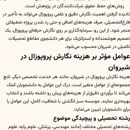
روش‌های حفظ حقوق شرکت‌کنندگان در پژوهش است.
نادیده گرفتن اهمیت نگارش دقیق و علمی پروپوزال می‌تواند به تأخیر در
فارغ‌التحصیلی، صرف هزینه‌های اضافی و حتی رد شدن پروژه تحقیقاتی
منجر شود. از این رو، سرمایه‌گذاری بر روی نگارش حرفه‌ای پروپوزال، یک
تصمیم هوشمندانه و استراتژیک برای هر دانشجوی مقاطع تحصیلات
تکمیلی در شیروان محسوب می‌شود.
عوامل مؤثر بر هزینه نگارش پروپوزال در
شیروان
هزینه نگارش پروپوزال در شیروان، مانند هر خدمت تخصصی دیگر، تابع
مجموعه‌ای از عوامل متغیر است. درک این عوامل به دانشجویان کمک
می‌کند تا برآوردی دقیق‌تر از هزینه‌های پیش رو داشته باشند و انتخاب
بهینه‌تری نمایند. موسسه سبز انگشتی با شفافیت کامل، این عوامل را
برای دانشجویان تبیین می‌نماید:
رشته تحصیلی و پیچیدگی موضوع
رشته‌های تحصیلی مختلف (مانند مهندسی، پزشکی، علوم پایه، علوم