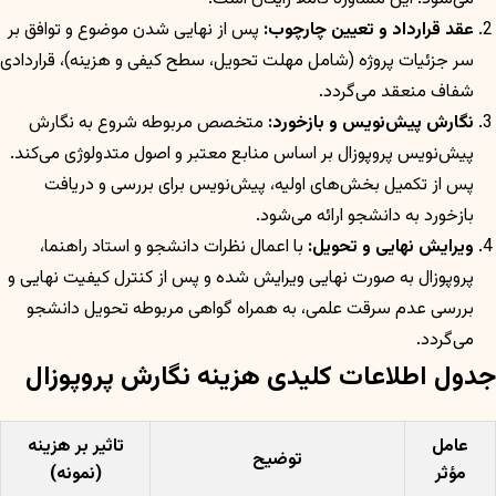
عقد قرارداد و تعیین چارچوب:
پس از نهایی شدن موضوع و توافق بر
سر جزئیات پروژه (شامل مهلت تحویل، سطح کیفی و هزینه)، قراردادی
شفاف منعقد می‌گردد.
نگارش پیش‌نویس و بازخورد:
متخصص مربوطه شروع به نگارش
پیش‌نویس پروپوزال بر اساس منابع معتبر و اصول متدولوژی می‌کند.
پس از تکمیل بخش‌های اولیه، پیش‌نویس برای بررسی و دریافت
بازخورد به دانشجو ارائه می‌شود.
ویرایش نهایی و تحویل:
با اعمال نظرات دانشجو و استاد راهنما،
پروپوزال به صورت نهایی ویرایش شده و پس از کنترل کیفیت نهایی و
بررسی عدم سرقت علمی، به همراه گواهی مربوطه تحویل دانشجو
می‌گردد.
جدول اطلاعات کلیدی هزینه نگارش پروپوزال
عامل
تاثیر بر هزینه
توضیح
مؤثر
(نمونه)