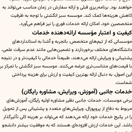
خواهند بود. برنامه‌ریزی قبلی و ارائه سفارش در زمان مناسب می‌تواند به
کاهش هزینه‌ها کمک کند. موسسه سبز انگشتی با توجه به ظرفیت
متخصصین خود، امکان ارائه خدمات فوری را نیز فراهم می‌آورد.
کیفیت و اعتبار مؤسسه ارائه‌دهنده خدمات
موسساتی که از تیم‌های متخصص، باتجربه و آشنا به استانداردهای
دانشگاه‌های مختلف برخوردارند و تضمین‌هایی مانند عدم سرقت علمی،
پشتیبانی و ویرایش ارائه می‌دهند، طبیعتاً خدماتی با کیفیت‌تر و در نتیجه
با قیمت‌های متناسب‌تری عرضه می‌کنند. موسسه سبز انگشتی با تمرکز بر
این اصول، به دنبال ارائه بهترین کیفیت و ارزش برای هزینه پرداختی
شماست.
خدمات جانبی (آموزش، ویرایش، مشاوره رایگان)
برخی موسسات، خدمات جانبی نظیر مشاوره اولیه رایگان، آموزش‌های
مربوط به دفاع از پروپوزال، ویرایش‌های متعدد و پشتیبانی پس از تحویل
را در پکیج خدمات خود ارائه می‌دهند که می‌تواند بر هزینه کلی تأثیرگذار
باشد. این خدمات ارزش افزوده‌ای هستند که به موفقیت بیشتر دانشجو