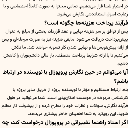
در اختیار شما قرار می‌دهیم. تمامی محتوا به صورت کاملاً اختصاصی و با
رعایت اصول استناددهی نگارش می‌شود.
فرآیند پرداخت هزینه‌ها چگونه است؟
پس از توافق بر سر هزینه نهایی و عقد قرارداد، بخشی از مبلغ به عنوان
پیش‌پرداخت دریافت می‌شود. مابقی هزینه نیز به صورت مرحله‌ای و پس
از ارائه پیش‌نویس‌ها و نهایی شدن کار تسویه خواهد شد. ما تلاش
می‌کنیم تا با ارائه شرایط پرداخت منعطف، بار مالی دانشجویان را کاهش
دهیم.
آیا می‌توانم در حین نگارش پروپوزال با نویسنده در ارتباط
باشم؟
بله، ارتباط مستقیم و مؤثر با نویسنده پروژه از طریق مدیر پروژه یا
کارشناس مربوطه در موسسه امکان‌پذیر است. شما می‌توانید در طول
فرآیند نگارش، سوالات و نظرات خود را مطرح کرده و از پیشرفت کار مطلع
شوید. این رویکرد به شما اطمینان خاطر بیشتری می‌دهد.
اگر استاد راهنما تغییراتی در پروپوزال درخواست کند، چه