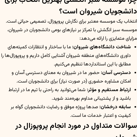
چرا موسسه سبز انگشتی بهترین انتخاب برای
دانشجویان شیروان است؟
انتخاب یک موسسه معتبر برای نگارش پروپوزال، تصمیمی حیاتی است.
موسسه سبز انگشتی با تمرکز بر نیازهای بومی دانشجویان در شیروان،
مزایای متمایزی را ارائه می‌دهد:
شناخت دانشگاه‌های شیروان:
ما با ساختار و انتظارات کمیته‌های
داوری دانشگاه‌های منطقه شیروان آشنایی کامل داریم و پروپوزال‌ها را
مطابق با این استانداردها تنظیم می‌کنیم.
دسترسی آسان:
حضور ما در شیروان به معنای دسترسی آسان و
امکان مشاوره حضوری (در صورت نیاز) برای دانشجویان است.
ارتباط مستقیم و مؤثر:
شما می‌توانید به راحتی با تیم ما در ارتباط
باشید و از پشتیبانی مداوم بهره‌مند شوید.
سابقه درخشان:
صدها پروژه موفق و رضایت دانشجویان گواه بر
کیفیت و اعتبار خدمات ما است.
سوالات متداول در مورد انجام پروپوزال در