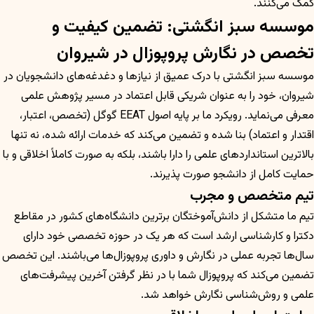
کمک می‌کنند.
موسسه سبز انگشتی: تضمین کیفیت و
تخصص در نگارش پروپوزال در شیروان
موسسه سبز انگشتی با درک عمیق از نیازها و دغدغه‌های دانشجویان در
شیروان، خود را به عنوان شریکی قابل اعتماد در مسیر پژوهش علمی
معرفی می‌نماید. رویکرد ما بر پایه اصول EEAT گوگل (تخصص، اعتبار،
اقتدار و اعتماد) بنا شده و تضمین می‌کند که خدمات ارائه شده، نه تنها
بالاترین استانداردهای علمی را دارا باشند، بلکه به صورت کاملاً اخلاقی و با
حمایت کامل از دانشجو صورت پذیرند.
تیم متخصص و مجرب
تیم ما متشکل از دانش‌آموختگان برترین دانشگاه‌های کشور در مقاطع
دکترا و کارشناسی ارشد است که هر یک در حوزه تخصصی خود دارای
سال‌ها تجربه عملی در نگارش و داوری پروپوزال‌ها می‌باشند. این تخصص
تضمین می‌کند که پروپوزال شما با در نظر گرفتن آخرین پیشرفت‌های
علمی و روش‌شناسی نگارش خواهد شد.