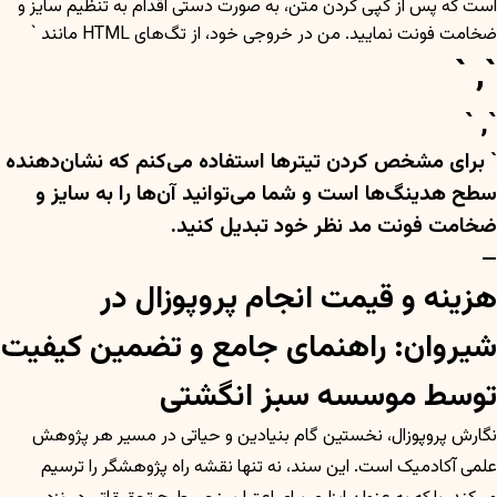
است که پس از کپی کردن متن، به صورت دستی اقدام به تنظیم سایز و
ضخامت فونت نمایید. من در خروجی خود، از تگ‌های HTML مانند `
`, `
`, `
` برای مشخص کردن تیترها استفاده می‌کنم که نشان‌دهنده
سطح هدینگ‌ها است و شما می‌توانید آن‌ها را به سایز و
ضخامت فونت مد نظر خود تبدیل کنید.
—
هزینه و قیمت انجام پروپوزال در
شیروان: راهنمای جامع و تضمین کیفیت
توسط موسسه سبز انگشتی
نگارش پروپوزال، نخستین گام بنیادین و حیاتی در مسیر هر پژوهش
علمی آکادمیک است. این سند، نه تنها نقشه راه پژوهشگر را ترسیم