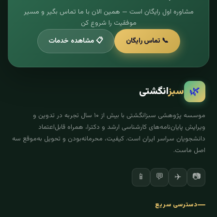
مشاوره اول رایگان است — همین الان با ما تماس بگیر و مسیر
موفقیت را شروع کن
📞 تماس رایگان
📋 مشاهده خدمات
🌿
سبز
انگشتی
موسسه پژوهشی سبزانگشتی با بیش از ۱۰ سال تجربه در تدوین و
ویرایش پایان‌نامه‌های کارشناسی ارشد و دکترا، همراه قابل‌اعتماد
دانشجویان سراسر ایران است. کیفیت، محرمانه‌بودن و تحویل به‌موقع سه
اصل ماست.
✈️
📷
📱
💬
دسترسی سریع