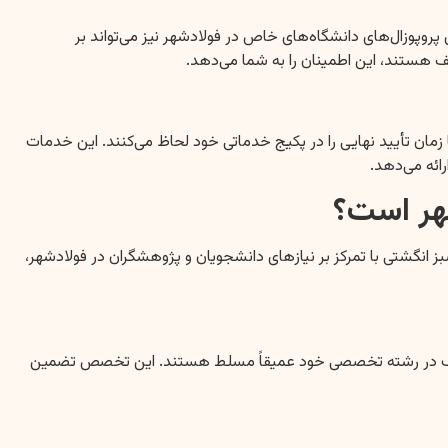
 پروپوزال‌های دانشگاه‌های خاص در فولادشهر نیز می‌تواند بر
 هستند، این اطمینان را به شما می‌دهد.
 زمان تأیید نهایی را در پکیج خدماتی خود لحاظ می‌کنند. این خدمات
ائه می‌دهد.
شهر است؟
ز انگشتی با تمرکز بر نیازهای دانشجویان و پژوهشگران در فولادشهر،
 هر یک در رشته تخصصی خود عمیقاً مسلط هستند. این تخصص تضمین