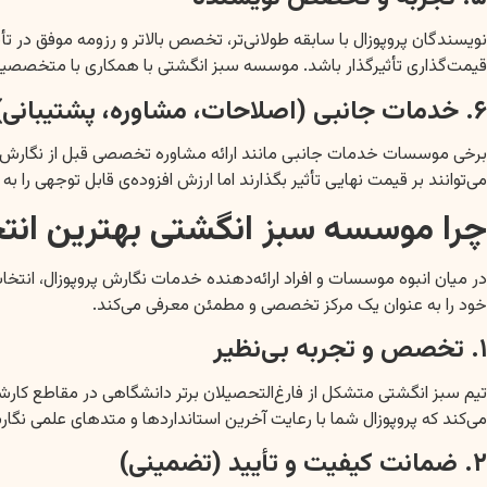
نویسندگان پروپوزال با سابقه طولانی‌تر، تخصص بالاتر و رزومه موفق در تأ
قیمت‌گذاری تأثیرگذار باشد. موسسه سبز انگشتی با همکاری با متخصصینی
۶. خدمات جانبی (اصلاحات، مشاوره، پشتیبانی)
برخی موسسات خدمات جانبی مانند ارائه مشاوره تخصصی قبل از نگارش، انجا
می‌توانند بر قیمت نهایی تأثیر بگذارند اما ارزش افزوده‌ی قابل توجهی را
چرا موسسه سبز انگشتی بهترین انتخ
در میان انبوه موسسات و افراد ارائه‌دهنده خدمات نگارش پروپوزال، انتخا
خود را به عنوان یک مرکز تخصصی و مطمئن معرفی می‌کند.
۱. تخصص و تجربه بی‌نظیر
تیم سبز انگشتی متشکل از فارغ‌التحصیلان برتر دانشگاهی در مقاطع کا
می‌کند که پروپوزال شما با رعایت آخرین استانداردها و متدهای علمی نگار
۲. ضمانت کیفیت و تأیید (تضمینی)