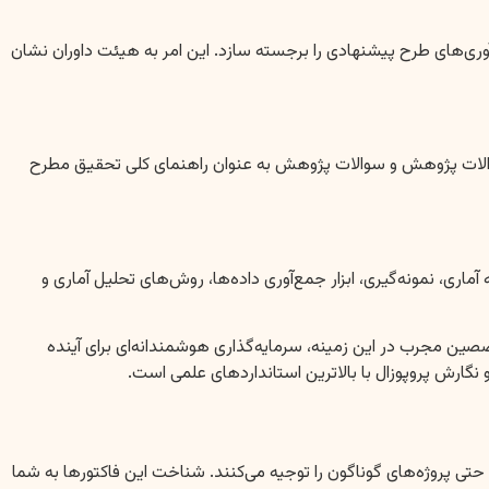
‌های طرح پیشنهادی را برجسته سازد. این امر به هیئت داوران نشان
SM) باشند. فرضیات به عنوان پاسخ‌های احتمالی به سوالات پژوهش و سوالات پژوهش به عنوان راهنمای کلی تحقیق مطرح
ی، نمونه‌گیری، ابزار جمع‌آوری داده‌ها، روش‌های تحلیل آماری و
صصین مجرب در این زمینه، سرمایه‌گذاری هوشمندانه‌ای برای آینده
گارش پروپوزال با بالاترین استانداردهای علمی است.
ی پروژه‌های گوناگون را توجیه می‌کنند. شناخت این فاکتورها به شما