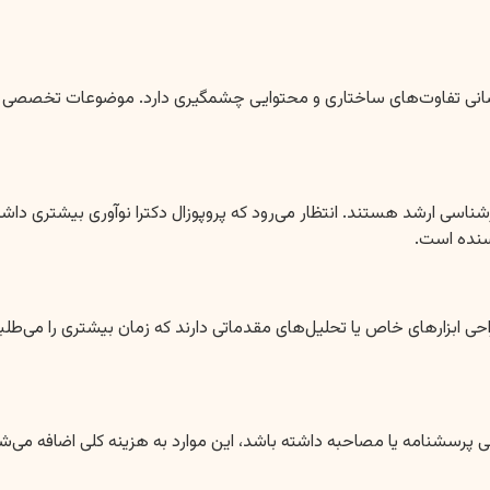
انی تفاوت‌های ساختاری و محتوایی چشمگیری دارد. موضوعات تخصصی و بین
کارشناسی ارشد هستند. انتظار می‌رود که پروپوزال دکترا نوآوری بیشتری دا
سنده است.
راحی ابزارهای خاص یا تحلیل‌های مقدماتی دارند که زمان بیشتری را می‌طلب
طراحی پرسشنامه یا مصاحبه داشته باشد، این موارد به هزینه کلی اضافه می