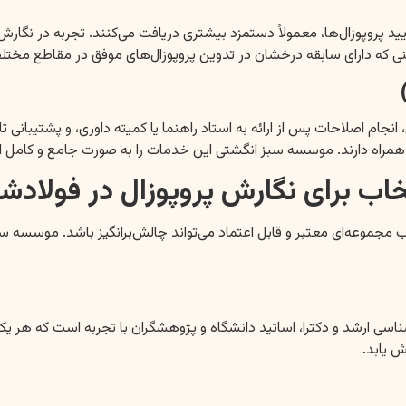
یید پروپوزال‌ها، معمولاً دستمزد بیشتری دریافت می‌کنند. تجربه در نگارش
 که دارای سابقه درخشان در تدوین پروپوزال‌های موفق در مقاطع مختلف
م اصلاحات پس از ارائه به استاد راهنما یا کمیته داوری، و پشتیبانی تا
 به همراه دارند. موسسه سبز انگشتی این خدمات را به صورت جامع و کامل ار
اب برای نگارش پروپوزال در فولاد
ب مجموعه‌ای معتبر و قابل اعتماد می‌تواند چالش‌برانگیز باشد. موسسه سب
رشناسی ارشد و دکترا، اساتید دانشگاه و پژوهشگران با تجربه است که
ش یابد.