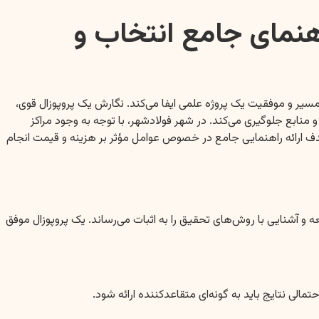
هنمای جامع انتخاب و
سیر و موفقیت یک پروژه علمی ایفا می‌کند. نگارش یک پروپوزال قوی،
منابع جلوگیری می‌کند. در شهر فولادشهر، با توجه به وجود مراکز
دف ارائه راهنمایی جامع در خصوص عوامل مؤثر بر هزینه و قیمت انجام
 و آشنایی با روش‌های تحقیق را به اثبات می‌رساند. یک پروپوزال موفق
ی نتایج باید به گونه‌ای متقاعدکننده ارائه شود.