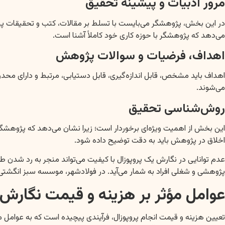
مرور ادبیات و پیشینه تحقیق
در این بخش، پژوهشگر می‌بایست با تسلط بر مقالات، کتب و تحقیقات پی
می‌دهد که پژوهشگر با حوزه کاری خود کاملاً آشنا است.
اهداف، فرضیات و سوالات پژوهش
می‌شوند.
روش‌شناسی تحقیق
این بخش از اهمیت ویژه‌ای برخوردار است؛ زیرا نشان می‌دهد که پژوهشگر 
اخلاق در پژوهش باید به دقت توضیح داده شود.
عدم توانایی در نگارش یک پروپوزال با کیفیت می‌تواند منجر به رد شدن ط
پژوهشی و شغلی افراد به شمار می‌آید. در فولادشهر، موسسه سبز انگشتی ب
عوامل مؤثر بر هزینه و قیمت نگارش 
تعیین هزینه و قیمت انجام پروپوزال، فرآیندی پیچیده است که به عوامل 