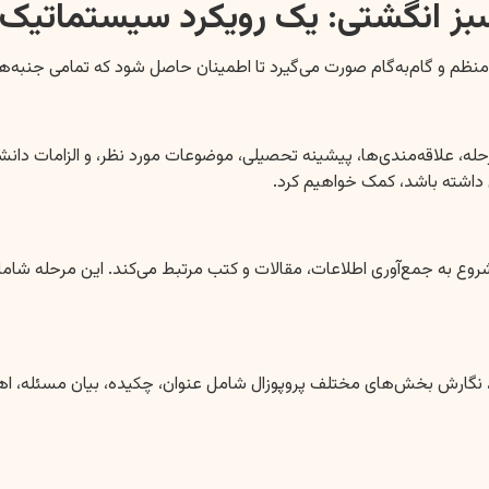
بز انگشتی: یک رویکرد سیستماتیک
 منظم و گام‌به‌گام صورت می‌گیرد تا اطمینان حاصل شود که تمامی جنبه
داشته باشد، کمک خواهیم کرد.
، نگارش بخش‌های مختلف پروپوزال شامل عنوان، چکیده، بیان مسئله، ا