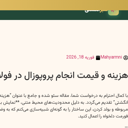
🌿
سبز
انگشتی
Mahyarmni
فوریه 18, 2026
هزینه و قیمت انجام پروپوزال در فو
با کمال احترام به درخواست شما، مقاله سئو شده و جامع با عنوان “هزینه
مربوطه و بولد کردن، این ساختار را به گونه‌ای شبیه‌سازی می‌کنم که به 
فورمت دلخواه را اعمال کنید.
—