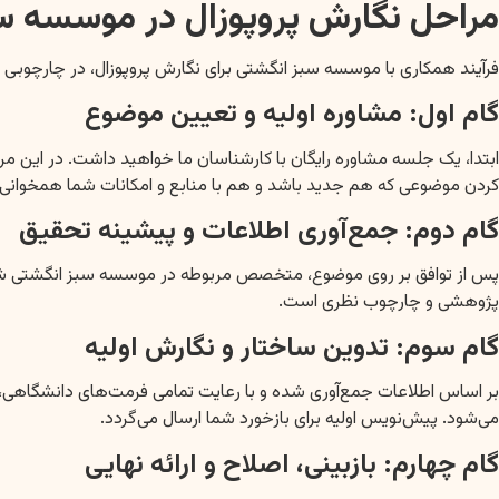
مراحل نگارش پروپوزال در موسسه س
فرآیند همکاری با موسسه سبز انگشتی برای نگارش پروپوزال، در چارچوبی
گام اول: مشاوره اولیه و تعیین موضوع
کردن موضوعی که هم جدید باشد و هم با منابع و امکانات شما همخوانی 
گام دوم: جمع‌آوری اطلاعات و پیشینه تحقیق
پژوهشی و چارچوب نظری است.
گام سوم: تدوین ساختار و نگارش اولیه
بر اساس اطلاعات جمع‌آوری شده و با رعایت تمامی فرمت‌های دانشگاهی
می‌شود. پیش‌نویس اولیه برای بازخورد شما ارسال می‌گردد.
گام چهارم: بازبینی، اصلاح و ارائه نهایی