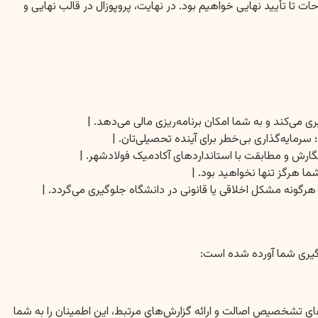
ت تا تأیید نهایی خواهیم بود. در نهایت، پروپوزال در قالب نهایی و
می‌کند و به شما امکان برنامه‌ریزی مالی می‌دهد. |
 سرمایه‌گذاری بی‌خطر برای آینده تحصیلی‌تان. |
گارش و مطابقت با استانداردهای آکادمیک فولادشهر. |
ما هرگز تنها نخواهید بود. |
هرگونه مشکل اخلاقی یا قانونی در دانشگاه جلوگیری می‌گردد. |
گیری شما آورده شده است:
ارهای تشخصیص اصالت و ارائه گزارش‌های مرتبط، این اطمینان را به شما