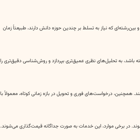
‌رشته‌ای که نیاز به تسلط بر چندین حوزه دانش دارند، طبیعتاً زمان
شته باشد، به تحلیل‌های نظری عمیق‌تری بپردازد و روش‌شناسی دقیق‌تری را
ند. همچنین، درخواست‌های فوری و تحویل در بازه زمانی کوتاه، معمولاً با
‌شوند. در برخی موارد، این خدمات به صورت جداگانه قیمت‌گذاری می‌شوند.