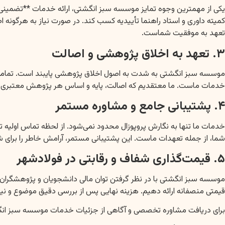
یکی از مهمترین وجوه تمایز موسسه سبز انگشتی، ارائه خدمات **تضمینی*
کمیته داوری و استاد راهنما تأییدیه کسب کند. در صورت نیاز به هرگونه اصل
تعهد به موفقیت شماست.
۳. تعهد به اخلاق پژوهشی و اصالت
خدمات ماست. ما معتقدیم که اصالت، پایه و اساس هر پژوهش معتبری
۴. پشتیبانی جامع و مشاوره مستمر
خدمات ما تنها به نگارش پروپوزال محدود نمی‌شود. از لحظه تماس اولیه ت
شما، از جمله تعهدات ماست. این پشتیبانی مستمر، آرامش خاطر را برای شما
۵. قیمت‌گذاری شفاف و رقابتی در فولادشهر
موسسه سبز انگشتی با در نظر گرفتن توان مالی دانشجویان و پژوهشگران 
قیمتی منصفانه ارائه دهیم. هزینه نهایی پس از بررسی دقیق موضوع و نیا
برای دریافت مشاوره تخصصی و آگاهی از جزئیات خدمات موسسه سبز انگش