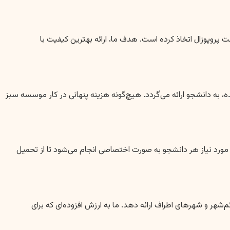
روپوزال اتخاذ کرده است. هدف ما، ارائه بهترین کیفیت با
 به دانشجو ارائه می‌گردد. هیچ‌گونه هزینه پنهانی در کار موسسه سبز
ورد نیاز هر دانشجو به صورت اختصاصی انجام می‌شود تا از تحمیل
هر و شهرهای اطراف ارائه دهد. ما به ارزش افزوده‌ای که برای