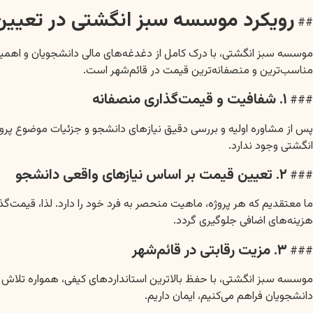
رویکرد موسسه سبز انگشتی در تعیین 
##
موسسه سبز انگشتی، با درک کامل از دغدغه‌های مالی دانشجویان و اهمیت
مناسب‌ترین و منصفانه‌ترین قیمت در قائم‌شهر است.
۱. شفافیت و قیمت‌گذاری منصفانه
###
پس از مشاوره اولیه و بررسی دقیق نیازهای دانشجو و جزئیات موضوع پروپو
انگشتی وجود ندارد.
۲. تعیین قیمت بر اساس نیازهای واقعی دانشجو
###
ما معتقدیم که هر پروژه، ماهیت منحصر به فرد خود را دارد. لذا، قیمت
هزینه‌های اضافی جلوگیری گردد.
۳. مزیت رقابتی در قائم‌شهر
###
موسسه سبز انگشتی، با حفظ بالاترین استانداردهای کیفی، همواره تلاش کر
دانشجویان فراهم می‌کنیم، ایمان داریم.