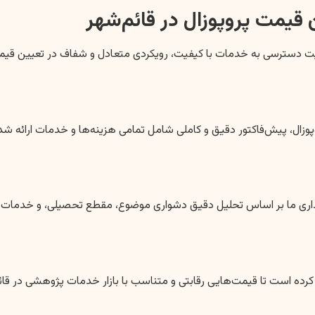
قیمت پروپوزال در قائم‌شهر
 دسترسی به خدمات با کیفیت، رویکردی متعادل و شفاف در تعیین قیمت پ
زال، پیش‌فاکتور دقیق و کاملی شامل تمامی هزینه‌ها و خدمات ارائه شده،
‌گذاری ما بر اساس تحلیل دقیق دشواری موضوع، مقطع تحصیلی، و خدمات م
ده است تا قیمت‌هایی رقابتی و متناسب با بازار خدمات پژوهشی در قائم‌ش