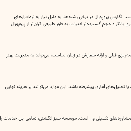
ارش پروپوزال در برخی رشته‌ها، به دلیل نیاز به نرم‌افزارهای
لاتر و حجم گسترده‌تر ادبیات، به طور طبیعی گران‌تر از پروپوزال
‌ریزی قبلی و ارائه سفارش در زمان مناسب، می‌تواند به مدیریت بهتر
حلیل‌های آماری پیشرفته باشد، این موارد می‌توانند بر هزینه نهایی
مشاوره‌های تکمیلی و… است. موسسه سبز انگشتی، تمامی این خدمات را