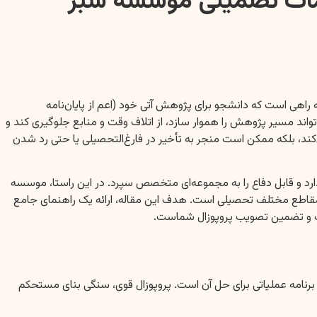
خدمات تضمینی موسسه سبز
 راهی است که دانشجو برای پژوهش آتی خود (اعم از پایان‌نامه
تواند مسیر پژوهش را هموار سازد، از اتلاف وقت و منابع جلوگیری کند و
ند، بلکه ممکن است منجر به تأخیر در فارغ‌التحصیلی یا حتی رد شدن
دارد و قابل دفاع را به مجموعه‌ای متخصص سپرد. در این راستا، موسسه
و مقاطع مختلف تحصیلی است. هدف این مقاله، ارائه یک راهنمای جامع
یفیت و تضمین تصویب پروپوزال شماست.
برنامه عملیاتی برای حل آن است. پروپوزال قوی، سنگی بنای مستحکم