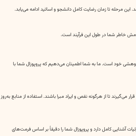
 این مرحله تا زمان رضایت کامل دانشجو و اساتید ادامه می‌یابد.
امش خاطر شما در طول این فرآیند است.
هشی خود است. ما به شما اطمینان می‌دهیم که پروپوزال شما با
ی‌گیرند تا از هرگونه نقص و ایراد مبرا باشند. استفاده از منابع به‌روز
ت آشنایی کامل دارد و پروپوزال شما را دقیقاً بر اساس فرمت‌های