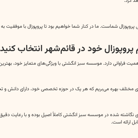
د کرد.
روپوزال شماست. ما در کنار شما خواهیم بود تا پروپوزال با موفقیت به 
پروپوزال خود در قائم‌شهر انتخاب کنید؟
ت فراوانی دارد. موسسه سبز انگشتی با ویژگی‌های متمایز خود، بهترین 
‌های مختلف بهره می‌بریم که هر یک در حوزه تخصصی خود، دارای دانش و 
ل ارائه است.