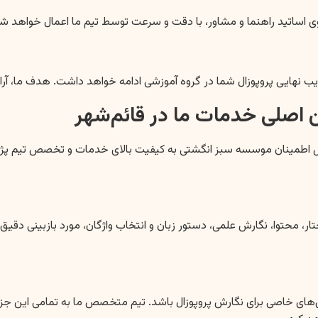
وی اساتید راهنما و مشاور، با دقت و سرعت توسط تیم ما اعمال خواهد شد.
ب نهایی پروپوزال شما در گروه آموزشی ادامه خواهد داشت. هدف ما، آر
 اصلی خدمات ما در قائم‌شهر
اصل اطمینان موسسه سبز انگشتی به کیفیت بالای خدمات و تخصص تیم پژو
توا، نگارش علمی، دستور زبان و انتخاب واژگان، مورد بازبینی دقیق قرار م
های خاصی برای نگارش پروپوزال باشد. تیم متخصص ما به تمامی این جزئیا