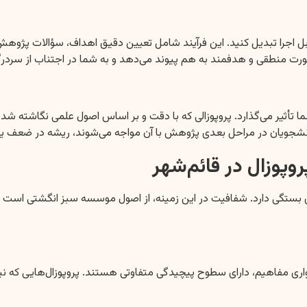
بل اجرا تبدیل کنید. این فرآیند شامل تعیین دقیق اهداف، سؤالات پژوهش،
ه صورت منطقی و هدفمند به هم پیوند می‌دهد و به شما در اجتناب از سرد
ما تأثیر می‌گذارد. پروپوزالی که با دقت و بر اساس اصول علمی نگاشته شد
شجویان در مراحل بعدی پژوهش با آن مواجه می‌شوند، ریشه در ضعف یا ابها
وپوزال در قائم‌شهر
 بستگی دارد. شفافیت در این زمینه، از اصول موسسه سبز انگشتی است ت
واری مفاهیم، دارای سطوح پیچیدگی متفاوتی هستند. پروپوزال‌هایی که ن