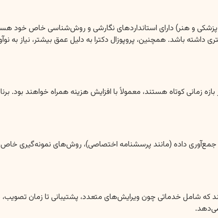
شکی و هنر) دارای استانداردهای نگارشی و روش‌شناسی خاص خود هستند. نگ
ه باشد. همچنین، پروپوزال دکترا به دلیل عمق بیشتر، نیاز به نوآوری با
مانی کوتاه هستند، معمولاً با افزایش هزینه همراه خواهند بود. برنامه
ع‌آوری داده (مانند پرسشنامه اختصاصی)، روش‌های نمونه‌گیری خاص، یا ت
د که شامل خدماتی چون ویرایش‌های متعدد، پشتیبانی تا زمان تصویب، 
ی‌دهد.