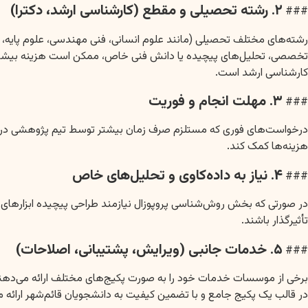
۲. رشته تحصیلی و مقطع (کارشناسی ارشد، دکترا)
###
رشته‌های مختلف تحصیلی (مانند علوم انسانی، فنی مهندسی، علوم پایه، پز
تخصصی، تحلیل‌های پیچیده یا دانش فنی خاص، ممکن است هزینه بیشتری داشت
کارشناسی ارشد است.
۳. مهلت انجام و فوریت
###
درخواست‌های فوری که مستلزم صرف زمان بیشتر توسط تیم پژوهشی در بازه ز
هزینه‌ها کمک کند.
۴. نیاز به داده‌کاوی و تحلیل‌های خاص
###
در صورتی که بخش روش‌شناسی پروپوزال نیازمند طراحی پیچیده ابزارهای جم
تأثیرگذار باشند.
۵. خدمات جانبی (ویرایش، پشتیبانی، اصلاحات)
###
برخی از موسسات خدمات خود را به صورت پکیج‌های مختلف ارائه می‌دهن
در قالب یک پکیج جامع و با تضمین کیفیت به دانشجویان قائم‌شهر ارائه م