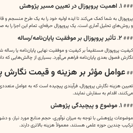
۱. اهمیت پروپوزال در تعیین مسیر پژوهش
###
پروپوزال به شما کمک می‌کند تا ایده اولیه خود را به یک طرح منسجم و قا
و روش‌های تحلیل آماری است. یک پروپوزال حرفه‌ای، تمام این اجزا را ب
۲. تأثیر پروپوزال بر موفقیت پایان‌نامه/رساله
###
کیفیت پروپوزال مستقیماً بر کیفیت و موفقیت نهایی پایان‌نامه یا رساله ش
نگارش فصول بعدی پایان‌نامه فراهم می‌آورد. بسیاری از چالش‌هایی که دان
عوامل مؤثر بر هزینه و قیمت نگارش پر
##
تعیین هزینه نگارش پروپوزال، فرآیندی پیچیده است که به عوامل متعددی
می‌کنند، اقدام به سفارش نمایند.
۱. موضوع و پیچیدگی پژوهش
###
موضوعات پژوهشی با توجه به میزان نوآوری، حجم منابع مورد نیاز، و دش
ترکیب چندین حوزه علمی هستند، معمولاً هزینه بالاتری دارند.