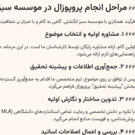
مراحل انجام پروپوزال در موسسه سبز 
##
فرآیند همکاری با موسسه سبز انگشتی، گامی به گام و با تمرکز بر شفافیت
۱. مشاوره اولیه و انتخاب موضوع
###
اولین گام، ارائه مشاوره رایگان توسط کارشناسان ما است. در این مرحله، 
راهنمایی‌های لازم ارائه می‌شود.
۲. جمع‌آوری اطلاعات و پیشینه تحقیق
###
پس از توافق بر روی موضوع، تیم متخصص ما اقدام به جمع‌آوری گسترده‌ترین 
بخش “پیشینه تحقیق” پروپوزال فراهم می‌آورد.
۳. تدوین ساختار و نگارش اولیه
###
روش‌شناسی، و فهرست منابع انجام می‌گیرد.
۴. بررسی و اعمال اصلاحات اساتید
###