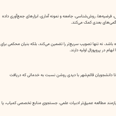
 فرضیه‌ها، روش‌شناسی، جامعه و نمونه آماری، ابزارهای جمع‌آوری داده
رگمی‌های بعدی کمک می‌کند.
ه باشد، نه تنها تصویب سریع‌تر را تضمین می‌کند، بلکه بنیان محکمی برای
م در پروپوزال اولیه دارند.
ا دانشجویان قائم‌شهر با دیدی روشن نسبت به خدماتی که دریافت
یازمند مطالعه عمیق‌تر ادبیات علمی، جستجوی منابع تخصصی کمیاب، یا