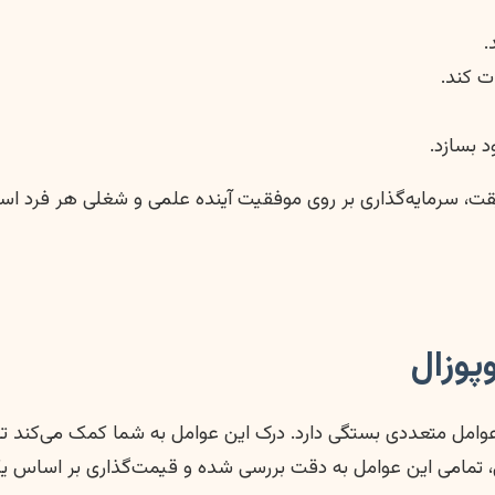
.
ت کند.
 بسازد.
حقیقت، سرمایه‌گذاری بر روی موفقیت آینده علمی و شغلی هر فرد 
پوزال
امل متعددی بستگی دارد. درک این عوامل به شما کمک می‌کند تا با
تمامی این عوامل به دقت بررسی شده و قیمت‌گذاری بر اساس ی