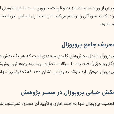
راه یک تحقیق آتی را ترسیم می‌کند. این سند، پل ارتباطی بین ا
می‌شود.
تعریف جامع پروپوزال
پروپوزال شامل بخش‌های کلیدی متعددی است که هر یک نقش مهمی
(کلی و جزئی)، فرضیات یا سؤالات تحقیق، پیشینه پژوهش، روش‌شناس
پروپوزال موفق باید بتواند به روشنی نشان دهد که تحقیق پیشنها
نقش حیاتی پروپوزال در مسیر پژوهش
اهمیت پروپوزال تنها به جنبه اداری و تأیید آن محدود نمی‌شود، ب