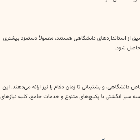
میق از استانداردهای دانشگاهی هستند، معمولاً دستمزد بیشتری
 حاصل شود.
انشگاهی، و پشتیبانی تا زمان دفاع را نیز ارائه می‌دهند. این
موسسه سبز انگشتی با پکیج‌های متنوع و خدمات جامع، کلیه نیازهای