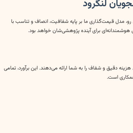
ویان لنگرود
 رو، مدل قیمت‌گذاری ما بر پایه شفافیت، انصاف و تناسب با
ی هوشمندانه‌ای برای آینده پژوهشی‌شان خواهد بود.
نه دقیق و شفاف را به شما ارائه می‌دهند. این برآورد، تمامی
همکاری است.