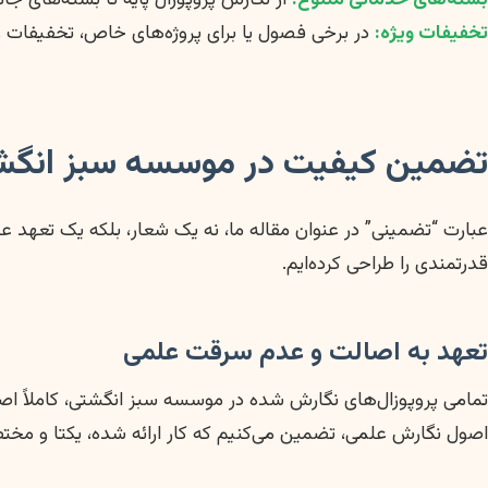
تخفیفات ویژه:
در برخی فصول یا برای پروژه‌های خاص، تخفیفات وی
تضمین کیفیت در موسسه سبز انگش
عبارت “تضمینی” در عنوان مقاله ما، نه یک شعار، بلکه یک تعهد 
قدرتمندی را طراحی کرده‌ایم.
تعهد به اصالت و عدم سرقت علمی
اصول نگارش علمی، تضمین می‌کنیم که کار ارائه شده، یکتا و مخت