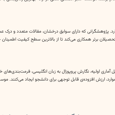
رد. پژوهشگرانی که دارای سوابق درخشان، مقالات متعدد و درک ع
حصیلان برتر همکاری می‌کند تا از بالاترین سطح کیفیت اطمینان
ی اولیه، نگارش پروپوزال به زبان انگلیسی، فرمت‌بندی‌های خاص د
ز موارد، ارزش افزوده‌ی قابل توجهی برای دانشجو ایجاد می‌کنند. 