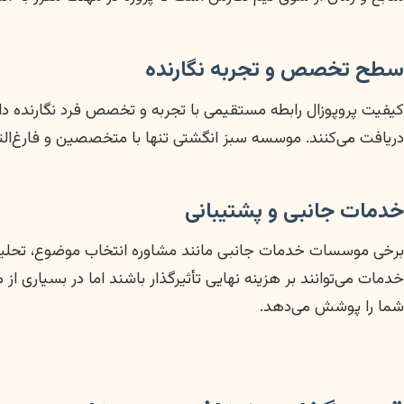
سطح تخصص و تجربه نگارنده
کیفیت پروپوزال رابطه مستقیمی با تجربه و تخصص فرد نگارنده دا
دریافت می‌کنند. موسسه سبز انگشتی تنها با متخصصین و فارغ‌الت
خدمات جانبی و پشتیبانی
برخی موسسات خدمات جانبی مانند مشاوره انتخاب موضوع، تحلیل آمار
خدمات می‌توانند بر هزینه نهایی تأثیرگذار باشند اما در بسیاری ا
شما را پوشش می‌دهد.