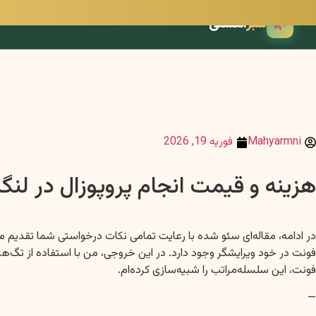
🌿
سبز
انگشتی
Mahyarmni
فوریه 19, 2026
هزینه و قیمت انجام پروپوزال در لنگ
فونت، این سلسله‌مراتب را شبیه‌سازی کرده‌ام.
—