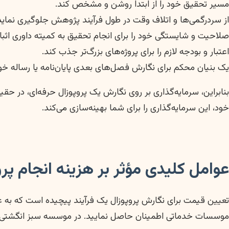
مسیر تحقیق خود را از ابتدا روشن و مشخص کند.
از سردرگمی‌ها و اتلاف وقت در طول فرآیند پژوهش جلوگیری نماید
صلاحیت و شایستگی خود را برای انجام تحقیق به کمیته داوری اثبا
اعتبار و بودجه لازم را برای پروژه‌های بزرگ‌تر جذب کند.
یک بنیان محکم برای نگارش فصل‌های بعدی پایان‌نامه یا رساله خود
بنابراین، سرمایه‌گذاری بر روی نگارش یک پروپوزال حرفه‌ای، در 
خود، این سرمایه‌گذاری را برای شما بهینه‌سازی می‌کند.
عوامل کلیدی مؤثر بر هزینه انجام پرو
تعیین قیمت برای نگارش پروپوزال یک فرآیند پیچیده است که به عو
موسسات خدماتی اطمینان حاصل نمایید. در موسسه سبز انگشتی، 