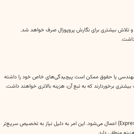
 و تلاش بیشتری برای نگارش پروپوزال صرف خواهد شد.
داشت.
ی، مهندسی یا حقوق ممکن است پیچیدگی‌های خاص خود را داشته
بیشتری برخوردارند که به تبع آن، هزینه بالاتری خواهند داشت.
اگر دانشجو نیاز به دریافت پروپوزال در بازه زمانی بسیار کوتاهی داشته باشد، معمولاً هزینه‌های مربوط به خدمات فوری (Express Service) اعمال می‌شود. این امر به دلیل نیاز به تخصیص سریع‌تر
زینه منطقی دارد.