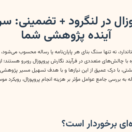
زال در لنگرود + تضمینی: سر
آینده پژوهشی شما
ندارد، نه تنها سنگ بنای هر پایان‌نامه یا رساله محسوب می‌شود، 
ره با چالش‌های متعددی در فرآیند نگارش پروپوزال روبرو هستند؛
 انگشتی، با درک عمیق از این نیازها و با هدف تسهیل مسیر پژوه
له به بررسی جامع عوامل مؤثر بر هزینه انجام پروپوزال، رویکرد
‌ای برخوردار است؟