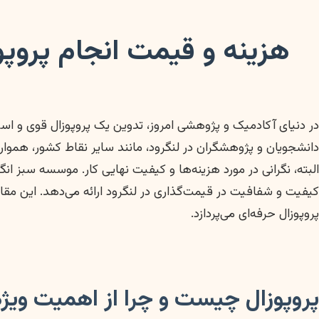
هزینه و قیمت انجام پروپو
در دنیای آکادمیک و پژوهشی امروز، تدوین یک پروپوزال قوی و استا
دانشجویان و پژوهشگران در لنگرود، مانند سایر نقاط کشور، هموا
البته، نگرانی در مورد هزینه‌ها و کیفیت نهایی کار. موسسه سبز
کیفیت و شفافیت در قیمت‌گذاری در لنگرود ارائه می‌دهد. این مقا
پروپوزال حرفه‌ای می‌پردازد.
پروپوزال چیست و چرا از اهمیت ویژه