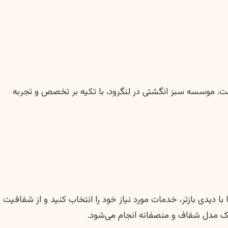
است. موسسه سبز انگشتی در لنگرود، با تکیه بر تخصص و تجربه
 دیدی بازتر، خدمات مورد نیاز خود را انتخاب کنید و از شفافیت
ک مدل شفاف و منصفانه انجام می‌شود.