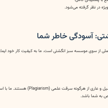
ژه در نظر گرفته می‌شود.
تی: آسودگی خاطر شما
عملی از سوی موسسه سبز انگشتی است. ما به کیفیت کار خود ایما
تمامی پروپوزال‌های نگارش شده در موسسه س
ص به شما باشد.