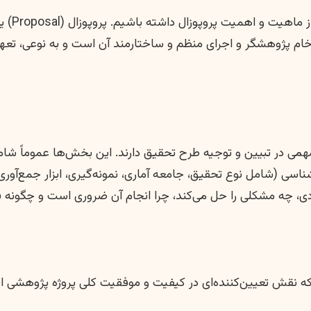
پیش از 
یده خام پژوهشگر و اجرای منظم و ساختارمند آن است و به نوعی،
 در تبیین و توجیه طرح تحقیق دارند. این بخش‌ها عموماً شام
ی (شامل نوع تحقیق، جامعه آماری، نمونه‌گیری، ابزار جمع‌آوری 
دی، چه مشکلی را حل می‌کند، چرا انجام آن ضروری است و چگونه ق
لکه نقش تعیین‌کننده‌ای در کیفیت و موفقیت کلی پروژه پژوهشی ای