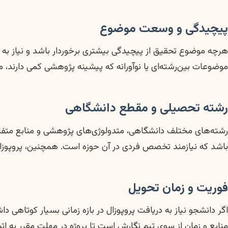
پیچیدگی و وسعت موضوع
هرچه موضوع تحقیق از پیچیدگی بیشتری برخوردار باشد و نیاز به
موضوعات بین‌رشته‌ای یا نوآورانه که پیشینه پژوهشی کمی دارند، 
رشته تحصیلی و مقطع دانشگاهی
رشته‌های مختلف دانشگاهی، متدولوژی‌های پژوهشی و منابع متفاو
باشد که نیازمند تخصص فردی در آن حوزه است. همچنین، پروپوزال‌ها
فوریت و زمان تحویل
منابع و زمان از سوی تیم نگارش است تا پروژه در مهلت مقرر به ات