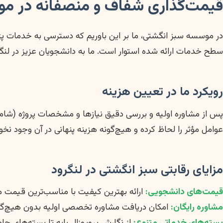
قیمت‌گذاری شفاف و منصفانه در موس
در موسسه سبز انگشتی، ما بر این باوریم که دسترسی به خدمات پژو
سطح خدمات ارائه شده استوار است. ما به دانشجویان عزیز در لنگرو
رویکرد ما در تعیین هزینه
پس از مشاوره اولیه و بررسی دقیق نیازها و مشخصات پروژه (شامل 
عوامل مؤثر را لحاظ کرده و هیچ‌گونه هزینه پنهانی در آن وجود ن
مزایای رقابتی سبز انگشتی در لنگرود
قیمت‌های دانشجویی:
ارائه بهترین کیفیت با مناسب‌ترین قیمت مم
مشاوره رایگان:
امکان دریافت مشاوره تخصصی اولیه بدون هیچ‌گون
بسته‌های خدماتی متنوع:
از نگارش پروپوزال پایه تا بسته‌های جام