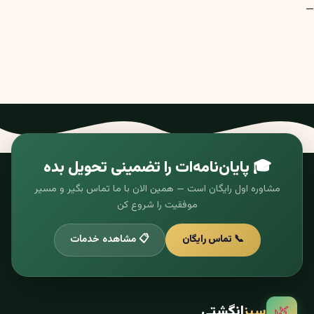
—
🎓 پایان‌نامه‌ات را تضمینی تحویل بده
مشاوره اول رایگان است — همین الان با ما تماس بگیر و مسیر
موفقیت را شروع کن
📞 تماس رایگان
📋 مشاهده خدمات
🌿
سبز
انگشتی