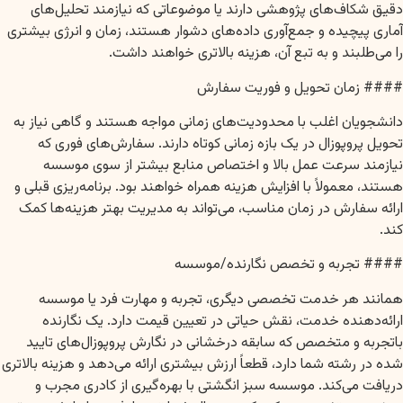
دقیق شکاف‌های پژوهشی دارند یا موضوعاتی که نیازمند تحلیل‌های
آماری پیچیده و جمع‌آوری داده‌های دشوار هستند، زمان و انرژی بیشتری
را می‌طلبند و به تبع آن، هزینه بالاتری خواهند داشت.
#### زمان تحویل و فوریت سفارش
دانشجویان اغلب با محدودیت‌های زمانی مواجه هستند و گاهی نیاز به
تحویل پروپوزال در یک بازه زمانی کوتاه دارند. سفارش‌های فوری که
نیازمند سرعت عمل بالا و اختصاص منابع بیشتر از سوی موسسه
هستند، معمولاً با افزایش هزینه همراه خواهند بود. برنامه‌ریزی قبلی و
ارائه سفارش در زمان مناسب، می‌تواند به مدیریت بهتر هزینه‌ها کمک
کند.
#### تجربه و تخصص نگارنده/موسسه
همانند هر خدمت تخصصی دیگری، تجربه و مهارت فرد یا موسسه
ارائه‌دهنده خدمت، نقش حیاتی در تعیین قیمت دارد. یک نگارنده
باتجربه و متخصص که سابقه درخشانی در نگارش پروپوزال‌های تایید
شده در رشته شما دارد، قطعاً ارزش بیشتری ارائه می‌دهد و هزینه بالاتری
دریافت می‌کند. موسسه سبز انگشتی با بهره‌گیری از کادری مجرب و