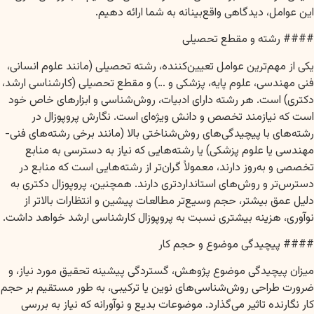
این عوامل، دیدگاهی واقع‌بینانه به شما ارائه دهیم.
#### رشته و مقطع تحصیلی
یکی از مهم‌ترین عوامل تعیین‌کننده، رشته تحصیلی (مانند علوم انسانی،
فنی مهندسی، علوم پایه، پزشکی و …) و مقطع تحصیلی (کارشناسی ارشد،
دکتری) است. هر رشته دارای ادبیات، روش‌شناسی و ابزارهای خاص خود
است که نیازمند تخصص و دانش ویژه‌ای است. نگارش پروپوزال در
رشته‌های با پیچیدگی‌های روش‌شناختی بالا (مانند برخی رشته‌های فنی-
مهندسی یا علوم پزشکی) یا رشته‌هایی که نیاز به دسترسی به منابع
تخصصی و به‌روز دارند، معمولاً گران‌تر از رشته‌هایی است که منابع در
دسترس‌تر و روش‌های استانداردتری دارند. همچنین، پروپوزال دکتری به
دلیل عمق بیشتر، حجم وسیع‌تر مطالعات پیشین و انتظارات بالاتر از
نوآوری، هزینه بیشتری نسبت به پروپوزال کارشناسی ارشد خواهد داشت.
#### پیچیدگی موضوع و حجم کار
میزان پیچیدگی موضوع پژوهش، گستردگی پیشینه تحقیق مورد نیاز، و
ضرورت طراحی روش‌شناسی‌های نوین یا ترکیبی، به طور مستقیم بر حجم
کار نگارنده تاثیر می‌گذارد. موضوعات بدیع و نوآورانه که نیاز به بررسی