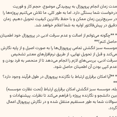
**
مدت زمان انجام پروپوزال به پیچیدگی موضوع، حجم کار و فوریت
درخواست شما بستگی دارد. اما به طور کلی، ما تلاش می‌کنیم پروژه‌ها را
در سریع‌ترین زمان ممکن و با حفظ بالاترین کیفیت تحویل دهیم. زمان
دقیق در پیش‌فاکتور اولیه به شما اعلام خواهد شد.
* **چگونه می‌توانم از اصالت و عدم سرقت ادبی در پروپوزال خود اطمینان
حاصل کنم؟**
موسسه سبز انگشتی تمامی پروپوزال‌ها را به صورت اصیل و از پایه نگارش
می‌کند و قبل از تحویل نهایی، از طریق نرم‌افزارهای معتبر تشخیص
سرقت ادبی، بررسی‌های لازم را انجام می‌دهد تا از منحصر به فرد بودن و
عدم کپی بودن آن اطمینان حاصل شود.
* **آیا امکان برقراری ارتباط با نگارنده پروپوزال در طول فرآیند وجود دارد؟
**
بله، موسسه سبز انگشتی امکان برقراری ارتباط (تحت نظارت موسسه)
بین دانشجو و نگارنده پروژه را فراهم می‌کند تا نظرات، پیشنهادات و
سوالات شما به طور مستقیم منتقل شده و در نگارش پروپوزال اعمال
گردد.