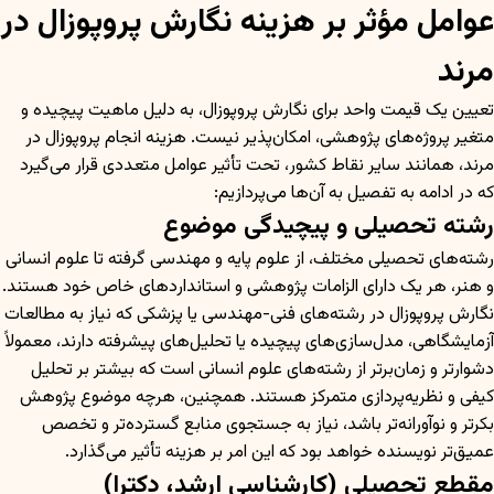
عوامل مؤثر بر هزینه نگارش پروپوزال در
مرند
تعیین یک قیمت واحد برای نگارش پروپوزال، به دلیل ماهیت پیچیده و
متغیر پروژه‌های پژوهشی، امکان‌پذیر نیست. هزینه انجام پروپوزال در
مرند، همانند سایر نقاط کشور، تحت تأثیر عوامل متعددی قرار می‌گیرد
که در ادامه به تفصیل به آن‌ها می‌پردازیم:
رشته تحصیلی و پیچیدگی موضوع
رشته‌های تحصیلی مختلف، از علوم پایه و مهندسی گرفته تا علوم انسانی
و هنر، هر یک دارای الزامات پژوهشی و استانداردهای خاص خود هستند.
نگارش پروپوزال در رشته‌های فنی-مهندسی یا پزشکی که نیاز به مطالعات
آزمایشگاهی، مدل‌سازی‌های پیچیده یا تحلیل‌های پیشرفته دارند، معمولاً
دشوارتر و زمان‌برتر از رشته‌های علوم انسانی است که بیشتر بر تحلیل
کیفی و نظریه‌پردازی متمرکز هستند. همچنین، هرچه موضوع پژوهش
بکرتر و نوآورانه‌تر باشد، نیاز به جستجوی منابع گسترده‌تر و تخصص
عمیق‌تر نویسنده خواهد بود که این امر بر هزینه تأثیر می‌گذارد.
مقطع تحصیلی (کارشناسی ارشد، دکترا)