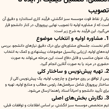
تصویب
یکی از نقاط قوت موسسه سبز انگشتی، فرآیند کاری استاندارد و دقیق آن
است که از مشاوره اولیه تا تصویب نهایی پروپوزال، در کنار دانشجو قرار
می‌گیرد. این فرآیند به شرح زیر است:
1. مشاوره اولیه و انتخاب موضوع
گام نخست، جلسه‌ای مشاوره‌ای برای درک دقیق نیازهای دانشجو، بررسی
ایده‌های اولیه، ارزیابی پتانسیل موضوعات پیشنهادی و کمک به انتخاب
یک عنوان مناسب و قابل دفاع است. این مرحله می‌تواند به صورت
حضوری در مرند یا به صورت آنلاین انجام گیرد.
2. تهیه پیش‌نویس و ساختار کلی
پس از توافق بر روی موضوع و چارچوب اولیه، یک پیش‌نویس کلی از
ساختار پروپوزال شامل سرفصل‌ها، رئوس مطالب و منابع اولیه، تهیه و
برای تأیید دانشجو و احیاناً استاد راهنما ارسال می‌شود.
3. نگارش بخش‌های اصلی
تیم متخصص موسسه سبز انگشتی، بر اساس اطلاعات و توافقات قبلی،