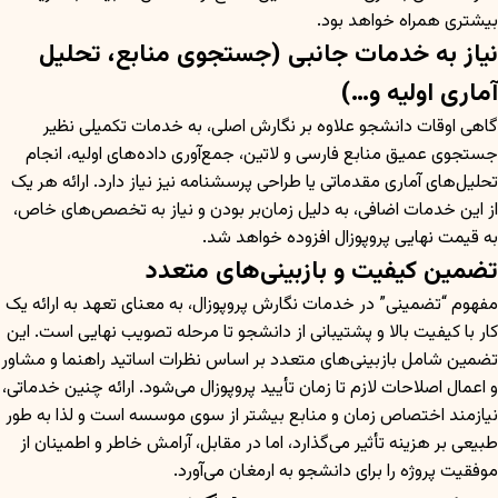
بیشتری همراه خواهد بود.
نیاز به خدمات جانبی (جستجوی منابع، تحلیل
آماری اولیه و…)
گاهی اوقات دانشجو علاوه بر نگارش اصلی، به خدمات تکمیلی نظیر
جستجوی عمیق منابع فارسی و لاتین، جمع‌آوری داده‌های اولیه، انجام
تحلیل‌های آماری مقدماتی یا طراحی پرسشنامه نیز نیاز دارد. ارائه هر یک
از این خدمات اضافی، به دلیل زمان‌بر بودن و نیاز به تخصص‌های خاص،
به قیمت نهایی پروپوزال افزوده خواهد شد.
تضمین کیفیت و بازبینی‌های متعدد
مفهوم “تضمینی” در خدمات نگارش پروپوزال، به معنای تعهد به ارائه یک
کار با کیفیت بالا و پشتیبانی از دانشجو تا مرحله تصویب نهایی است. این
تضمین شامل بازبینی‌های متعدد بر اساس نظرات اساتید راهنما و مشاور
و اعمال اصلاحات لازم تا زمان تأیید پروپوزال می‌شود. ارائه چنین خدماتی،
نیازمند اختصاص زمان و منابع بیشتر از سوی موسسه است و لذا به طور
طبیعی بر هزینه تأثیر می‌گذارد، اما در مقابل، آرامش خاطر و اطمینان از
موفقیت پروژه را برای دانشجو به ارمغان می‌آورد.