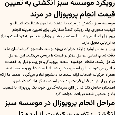
رویکرد موسسه سبز انگشتی به تعیین
قیمت انجام پروپوزال در مرند
موسسه سبز انگشتی در مرند، با اعتقاد به اصول شفافیت، انصاف و
کیفیت محوری، یک رویکرد کاملاً سفارشی برای تعیین هزینه انجام
پروپوزال اتخاذ می‌کند. ما معتقدیم هر پروژه‌ای منحصر به فرد است و نیاز
به ارزیابی دقیق دارد.
پس از تماس اولیه و ارائه جزئیات پروژه توسط دانشجو، کارشناسان ما با
دقت تمام، تمامی عوامل مؤثر بر قیمت را بررسی می‌کنند. این عوامل
شامل رشته، مقطع، موضوع، سطح پیچیدگی، فوریت و نیاز به خدمات
جانبی می‌شود. بر این اساس، یک پیشنهاد قیمت دقیق و منصفانه به
همراه جزئیات خدمات ارائه شده، به دانشجو اعلام می‌گردد. هدف ما ارائه
بهترین ارزش در قبال قیمت پرداختی است، به گونه‌ای که دانشجو
اطمینان حاصل کند که در ازای سرمایه‌گذاری خود، یک پروپوزال با کیفیت
بالا و تضمین شده دریافت خواهد کرد.
مراحل انجام پروپوزال در موسسه سبز
انگشتی: تضمین کیفیت از ایده تا