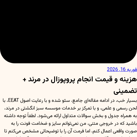
فوریه 16, 2026
هزینه و قیمت انجام پروپوزال در مرند +
تضمینی
بسیار خب، در ادامه مقاله‌ای جامع، سئو شده و با رعایت اصول EEAT، با
لحن رسمی و علمی، و با تمرکز بر خدمات موسسه سبز انگشتی در مرند،
به همراه جدول و بخش سوالات متداول ارائه می‌شود. لطفاً توجه داشته
باشید که در خروجی متنی، من نمی‌توانم سایز و ضخامت فونت را به
صورت واقعی اعمال کنم، اما فرمت آن را با توضیحاتی مشخص می‌کنم تا