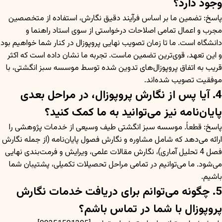
وجود دارد؟
پاسخ: تضمین ما بر اساس فرآیند دقیق نگارش، استفاده از متخصصین
مجرب و اعمال تمامی اصلاحات درخواستی از سوی استاد راهنما و
دانشگاه است. ما تا زمان تصویب نهایی پروپوزال در کنار شما خواهیم بود
و این تعهد، قوی‌ترین تضمین ماست. تجربه ما نشان داده است که اکثر
قریب به اتفاق پروپوزال‌های تدوین شده توسط موسسه سبز انگشتی، با
موفقیت تصویب شده‌اند.
4. آیا پس از نگارش پروپوزال، در مراحل بعدی
پایان‌نامه نیز می‌توانید به ما کمک کنید؟
پاسخ: قطعاً. موسسه سبز انگشتی طیف وسیعی از خدمات پژوهشی را
ارائه می‌دهد که شامل مشاوره و نگارش فصول پایان‌نامه (از جمله نگارش
فصل 4 تحلیل آماری)، نگارش مقالات علمی، ویرایش و فرمت‌بندی نهایی
می‌شود. ما می‌توانیم در تمامی مراحل تحصیلات تکمیلی، پشتیبان شما
باشیم.
5. چگونه می‌توانم برای دریافت خدمات نگارش
پروپوزال با شما در تماس باشم؟