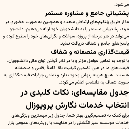
می‌شود.
پشتیبانی جامع و مشاوره مستمر
ما از طریق پلتفرم‌های ارتباطی متعدد و همچنین به صورت حضوری در
مرند، پشتیبانی مستمر را به دانشجویان خود ارائه می‌دهیم. دانشجو
می‌تواند در هر مرحله از پروژه، سوالات و نگرانی‌های خود را مطرح کرده و
پاسخ‌های جامع و شفاف دریافت نماید.
قیمت‌گذاری منصفانه و شفاف
با توجه به تمامی عوامل مؤثر و با در نظر گرفتن توان مالی دانشجویان،
قیمت‌های ما در عین تضمین کیفیت بالا، کاملاً رقابتی و منصفانه
هستند. هیچ هزینه پنهانی وجود ندارد و تمامی جزئیات قیمت‌گذاری به
صورت شفاف به دانشجو اعلام می‌گردد.
جدول مقایسه‌ای: نکات کلیدی در
انتخاب خدمات نگارش پروپوزال
برای کمک به تصمیم‌گیری بهتر شما، جدول زیر مهمترین ویژگی‌های
خدمات موسسه سبز انگشتی را در مقایسه با رویکردهای عمومی بازار