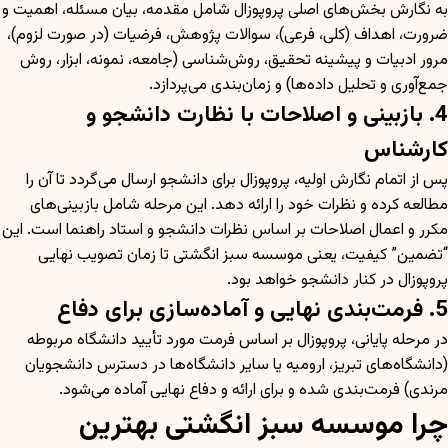
به نگارش بخش‌های اصلی پروپوزال شامل مقدمه، بیان مسئله، اهمیت و
ضرورت، اهداف (کلی، فرعی)، سوالات پژوهش، فرضیات (در صورت لزوم)،
مرور ادبیات و پیشینه تحقیق، روش‌شناسی (جامعه، نمونه، ابزار، روش
جمع‌آوری و تحلیل داده‌ها) و زمان‌بندی می‌پردازد.
4. بازبینی و اصلاحات با نظارت دانشجو و
کارشناس
پس از اتمام نگارش اولیه، پروپوزال برای دانشجو ارسال می‌گردد تا آن را
مطالعه کرده و نظرات خود را ارائه دهد. این مرحله شامل بازبینی‌های
مکرر و اعمال اصلاحات بر اساس نظرات دانشجو و استاد راهنما است. این
“تضمین” کیفیت، یعنی موسسه سبز انگشتی تا زمان تصویب نهایی
پروپوزال در کنار دانشجو خواهد بود.
5. فرمت‌بندی نهایی و آماده‌سازی برای دفاع
در مرحله پایانی، پروپوزال بر اساس فرمت مورد تأیید دانشگاه مربوطه
(دانشگاه‌های تبریز، ارومیه یا سایر دانشگاه‌ها در دسترس دانشجویان
مرندی) فرمت‌بندی شده و برای ارائه و دفاع نهایی آماده می‌شود.
چرا موسسه سبز انگشتی بهترین