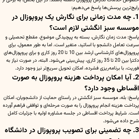
خصوص خدمات نگارش پروپوزال داشته باشند. در این بخش، به برخی از
رایج‌ترین پرسش‌ها پاسخ می‌دهیم:
1. چه مدت زمانی برای نگارش یک پروپوزال در
موسسه سبز انگشتی لازم است؟
پاسخ: مدت زمان نگارش، بسته به پیچیدگی موضوع، مقطع تحصیلی و
سرعت تعامل دانشجو با اساتید، متغیر است. اما به طور معمول، برای
پروپوزال‌های کارشناسی ارشد بین 10 تا 20 روز کاری و برای پروپوزال‌های
دکترا بین 20 تا 35 روز کاری، پیش‌بینی می‌شود. البته، در صورت نیاز به
فوریت، با برنامه‌ریزی فشرده، امکان تحویل سریع‌تر نیز وجود دارد.
2. آیا امکان پرداخت هزینه پروپوزال به صورت
اقساطی وجود دارد؟
پاسخ: بله، موسسه سبز انگشتی در راستای حمایت از دانشجویان، امکان
پرداخت هزینه انجام پروپوزال را به صورت مرحله‌ای و توافقی فراهم آورده
است. شرایط پرداخت اقساطی در جلسه مشاوره اولیه با جزئیات کامل
شرح داده می‌شود.
3. چه تضمینی برای تصویب پروپوزال در دانشگاه