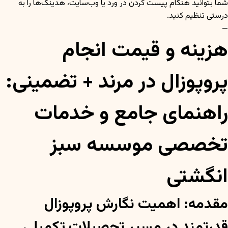
شما بتوانید هنگام پیست کردن در ورد یا وب‌سایت، هدینگ‌ها را به
درستی تنظیم کنید.
—
هزینه و قیمت انجام
پروپوزال در مرند + تضمینی:
راهنمای جامع و خدمات
تخصصی موسسه سبز
انگشتی
مقدمه: اهمیت نگارش پروپوزال
قدرتمند در مسیر تحصیلات تکمیلی