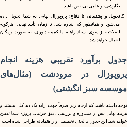
نگارشی، و علمی بی‌نقص باشد.
تحویل و پشتیبانی تا دفاع:
پروپوزال نهایی به شما تحویل داده
می‌شود و همانطور که اشاره شد، تا زمان تأیید نهایی، هرگونه
اصلاحیه از سوی استاد راهنما یا کمیته داوری، به صورت رایگان
اعمال خواهد شد.
جدول برآورد تقریبی هزینه انجام
پروپوزال در مرودشت (مثال‌های
موسسه سبز انگشتی)
توجه داشته باشید که ارقام زیر صرفاً جهت ارائه یک دید کلی هستند و
هزینه نهایی پس از مشاوره و بررسی دقیق جزئیات پروژه شما تعیین
خواهد شد. این جدول با لحنی تخصصی و راهنمایانه طراحی شده است.