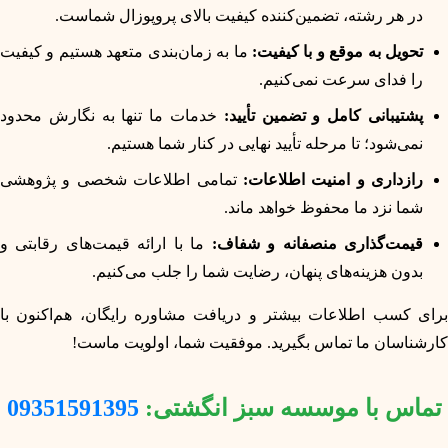
در هر رشته، تضمین‌کننده کیفیت بالای پروپوزال شماست.
تحویل به موقع و با کیفیت:
ما به زمان‌بندی متعهد هستیم و کیفیت
را فدای سرعت نمی‌کنیم.
پشتیبانی کامل و تضمین تأیید:
خدمات ما تنها به نگارش محدود
نمی‌شود؛ تا مرحله تأیید نهایی در کنار شما هستیم.
رازداری و امنیت اطلاعات:
تمامی اطلاعات شخصی و پژوهشی
شما نزد ما محفوظ خواهد ماند.
قیمت‌گذاری منصفانه و شفاف:
ما با ارائه قیمت‌های رقابتی و
بدون هزینه‌های پنهان، رضایت شما را جلب می‌کنیم.
برای کسب اطلاعات بیشتر و دریافت مشاوره رایگان، هم‌اکنون با
کارشناسان ما تماس بگیرید. موفقیت شما، اولویت ماست!
تماس با موسسه سبز انگشتی:
09351591395