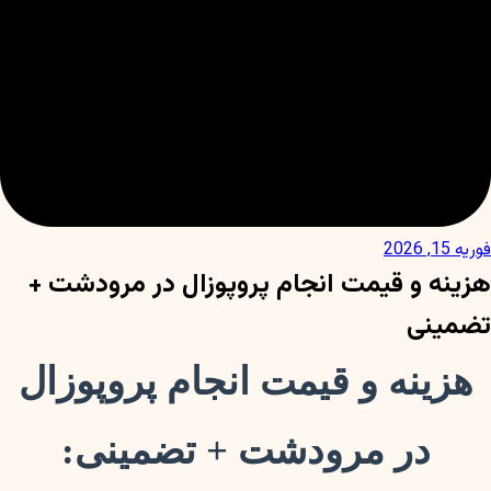
فوریه 15, 2026
هزینه و قیمت انجام پروپوزال در مرودشت +
تضمینی
هزینه و قیمت انجام پروپوزال
در مرودشت + تضمینی: