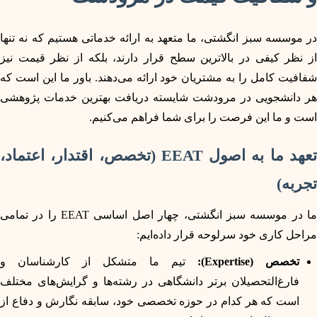
در موسسه سبز انگشتی، ما متعهد به ارائه خدماتی هستیم که نه تنها
از نظر کیفی در بالاترین سطح قرار دارند، بلکه از نظر قیمت نیز
شفافیت کامل را به مشتریان خود ارائه می‌دهند. باور ما این است که
هر دانشجویی در مرودشت شایسته دریافت بهترین خدمات پژوهشی
است و ما این فرصت را برای شما فراهم می‌کنیم.
تعهد ما به اصول EEAT (تخصص، اقتدار، اعتماد،
تجربه)
ما در موسسه سبز انگشتی، چهار اصل اساسی EEAT را در تمامی
مراحل کاری خود سرلوحه قرار داده‌ایم:
تخصص (Expertise):
تیم ما متشکل از کارشناسان و
فارغ‌التحصیلان برتر دانشگاهی در رشته‌ها و گرایش‌های مختلف
است که هر کدام در حوزه تخصصی خود، سابقه نگارش و دفاع از