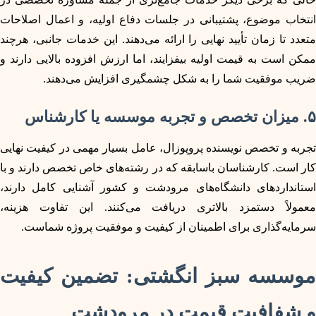
انتخاب موضوع، پشتیبانی در جلسات دفاع اولیه، و اعمال اصلاحات
متعدد تا زمان تأیید نهایی را ارائه می‌دهند. این خدمات جانبی، هرچند
ممکن است به قیمت اولیه بیفزایند، اما ارزش افزوده بالایی دارند و
ضریب موفقیت شما را به شکل چشمگیری افزایش می‌دهند.
۵. میزان تخصص و تجربه موسسه یا کارشناس
تجربه و تخصص نویسنده پروپوزال، عامل بسیار مهمی در کیفیت نهایی
کار است. کارشناسان باسابقه که در رشته‌های خاص تخصص دارند و با
استانداردهای دانشگاه‌های مرودشت و کشور آشنایی کامل دارند،
معمولاً دستمزد بالاتری دریافت می‌کنند. این تفاوت هزینه،
سرمایه‌گذاری برای اطمینان از کیفیت و موفقیت پروژه شماست.
موسسه سبز انگشتی: تضمین کیفیت
و شفافیت قیمت در مرودشت