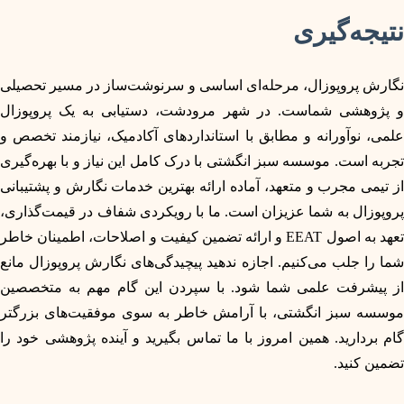
نتیجه‌گیری
نگارش پروپوزال، مرحله‌ای اساسی و سرنوشت‌ساز در مسیر تحصیلی
و پژوهشی شماست. در شهر مرودشت، دستیابی به یک پروپوزال
علمی، نوآورانه و مطابق با استانداردهای آکادمیک، نیازمند تخصص و
تجربه است. موسسه سبز انگشتی با درک کامل این نیاز و با بهره‌گیری
از تیمی مجرب و متعهد، آماده ارائه بهترین خدمات نگارش و پشتیبانی
پروپوزال به شما عزیزان است. ما با رویکردی شفاف در قیمت‌گذاری،
تعهد به اصول EEAT و ارائه تضمین کیفیت و اصلاحات، اطمینان خاطر
شما را جلب می‌کنیم. اجازه ندهید پیچیدگی‌های نگارش پروپوزال مانع
از پیشرفت علمی شما شود. با سپردن این گام مهم به متخصصین
موسسه سبز انگشتی، با آرامش خاطر به سوی موفقیت‌های بزرگتر
گام بردارید. همین امروز با ما تماس بگیرید و آینده پژوهشی خود را
تضمین کنید.