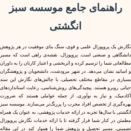
راهنمای جامع موسسه سبز
انگشتی
نگارش یک پروپوزال علمی و قوی، سنگ بنای موفقیت در هر پژوهش
دانشگاهی و صنعتی است. پروپوزال، نقشه‌ی راهی است که مسیر
مطالعاتی شما را ترسیم کرده و اثربخشی و اعتبار کارتان را به داوران
و اساتید نشان می‌دهد. در شهر مرودشت، دانشجویان و پژوهشگران
بسیاری در مقاطع مختلف تحصیلی، با چالش‌های نگارش این سند
حیاتی روبرو هستند. پیچیدگی‌های روش‌شناسی، رعایت استانداردهای
آکادمیک، و نیاز به نوآوری، از جمله عواملی هستند که ضرورت
بهره‌گیری از تخصص افراد مجرب را پررنگ‌تر می‌سازند. موسسه سبز
انگشتی با سال‌ها تجربه در ارائه خدمات پژوهشی، به عنوان یک همراه
مطمئن در کنار شما قرار گرفته تا با ارائه خدمات نگارش پروپوزال
تضمینی، مسیر تحصیل و پژوهش شما را هموار کند. در این مقاله