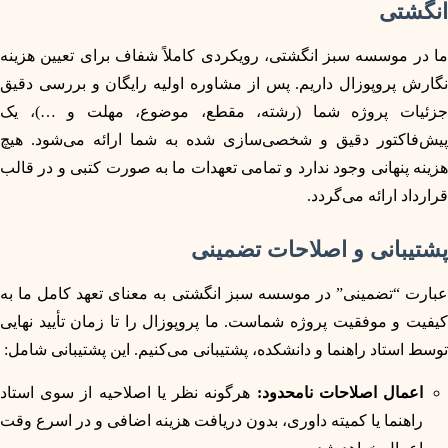
انگشتی
ما در موسسه سبز انگشتی، رویکردی کاملاً شفاف برای تعیین هزینه
نگارش پروپوزال داریم. پس از مشاوره اولیه رایگان و بررسی دقیق
جزئیات پروژه شما (رشته، مقطع، موضوع، مهلت و …)، یک
پیش‌فاکتور دقیق و شخصی‌سازی شده به شما ارائه می‌شود. هیچ
هزینه پنهانی وجود ندارد و تمامی تعهدات ما به صورت کتبی و در قالب
قرارداد ارائه می‌گردد.
پشتیبانی و اصلاحات تضمینی
عبارت “تضمینی” در موسسه سبز انگشتی به معنای تعهد کامل ما به
کیفیت و موفقیت پروژه شماست. ما پروپوزال را تا زمان تأیید نهایی
توسط استاد راهنما و دانشکده، پشتیبانی می‌کنیم. این پشتیبانی شامل:
اعمال اصلاحات نامحدود:
هرگونه نظر یا اصلاحیه از سوی استاد
راهنما یا کمیته داوری، بدون دریافت هزینه اضافی و در اسرع وقت