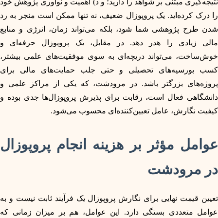
نتیجه‌گیری مبتنی بر شواهد را دارید؛ و د) اهمیت و نوآوری پژوهش خود
را درک کرده‌اید. یک پروپوزال ضعیف، نه تنها ممکن است منجر به رد
شدن طرح پژوهشی شما شود، بلکه می‌تواند زمان، انرژی و منابع
مالی زیادی را هدر دهد. در مقابل، یک پروپوزال حرفه‌ای و
خوش‌ساخت، می‌تواند دریچه‌ای به سوی موفقیت‌های علمی بیشتر،
کسب بورسیه‌های تحصیلی و حتی جلب حمایت‌های مالی برای
پروژه‌های بزرگتر باشد. در مرودشت، که یکی از مراکز علمی و
دانشگاهی فعال است، رقابت برای پذیرش پروپوزال‌ها جدی بوده و
کیفیت نگارش، عامل تعیین‌کننده‌ای محسوب می‌شود.
عوامل مؤثر بر هزینه انجام پروپوزال
در مرودشت
تعیین قیمت نهایی برای نگارش پروپوزال یک فرآیند ثابت نیست و به
عوامل متعددی بستگی دارد. این عوامل، هم بر میزان زمانی که