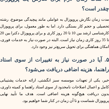
چقدر است؟
مدت زمان نگارش پروپوزال به عواملی مانند پیچیدگی موضوع، رشته
تحصیلی و حجم کار بستگی دارد. اما به طور معمول، برای پروپوزال
کارشناسی ارشد بین 10 تا 20 روز کاری و برای پروپوزال دکترا بین 20
تا 35 روز کاری زمان نیاز است. البته در صورت نیاز به خدمات فوری،
امکان هماهنگی برای تحویل سریع‌تر نیز وجود دارد.
۵. آیا در صورت نیاز به تغییرات از سوی استاد
راهنما، هزینه اضافی دریافت می‌شود؟
خیر، یکی از تعهدات موسسه سبز انگشتی، ارائه خدمات پشتیبانی
کامل و اعمال اصلاحات نامحدود از سوی استاد راهنما و کمیته داوری،
بدون دریافت هیچ‌گونه هزینه اضافی است. هدف ما تأیید نهایی
پروپوزال شماست و تا آن زمان در کنار شما خواهیم بود.