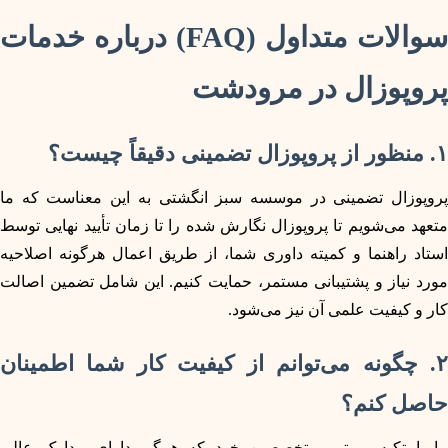
سوالات متداول (FAQ) درباره خدمات
پروپوزال در مرودشت
۱. منظور از پروپوزال تضمینی دقیقاً چیست؟
پروپوزال تضمینی در موسسه سبز انگشتی به این معناست که ما
متعهد می‌شویم تا پروپوزال نگارش شده را تا زمان تأیید نهایی توسط
استاد راهنما و کمیته داوری شما، از طریق اعمال هرگونه اصلاحیه
مورد نیاز و پشتیبانی مستمر، حمایت کنیم. این شامل تضمین اصالت
کار و کیفیت علمی آن نیز می‌شود.
۲. چگونه می‌توانم از کیفیت کار شما اطمینان
حاصل کنم؟
ما با تکیه بر تیم متخصصین خود که همگی دارای مدارک عالی