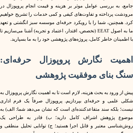
جامع، به بررسی عوامل موثر بر هزینه و قیمت انجام پروپوزال در
مرودشت پرداخته و تفاوت‌های کیفی و کمی خدمات را تشریح خواهیم
کرد. همچنین، شما را با رویکرد حرفه‌ای موسسه سبز انگشتی و تعهد
ما به اصول EEAT (تخصص، اقتدار، اعتماد و تجربه) آشنا می‌سازیم تا
با اطمینان خاطر کامل، پروژه‌های پژوهشی خود را به ما بسپارید.
اهمیت نگارش پروپوزال حرفه‌ای:
سنگ بنای موفقیت پژوهشی
پیش از ورود به بحث هزینه، لازم است تا به اهمیت نگارش پروپوزال به
شکلی علمی و حرفه‌ای بپردازیم. پروپوزال صرفاً یک فرم اداری
نیست؛ بلکه سند متقاعدکننده‌ای است که نشان می‌دهد شما: الف) به
موضوع پژوهش اشراف کامل دارید؛ ب) قادر به طراحی یک
روش‌شناسی معتبر و قابل اجرا هستید؛ ج) توانایی تحلیل منطقی و