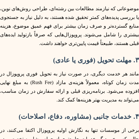
موضوعاتی که نیازمند مطالعات بین رشته‌ای، طراحی روش‌های نوین،
یا بررسی پدیده‌های کمتر تحقیق شده هستند، به دلیل نیاز به جستجوی
منابع گسترده‌تر و صرف زمان بیشتر برای فهم عمیق موضوع، هزینه
بیشتری را شامل می‌شوند. پروپوزال‌هایی که صرفاً بازتولید ایده‌های
قبلی هستند، طبیعتاً قیمت پایین‌تری خواهند داشت.
۳. مهلت تحویل (فوری یا عادی)
مانند هر خدمت دیگری، در صورت نیاز به تحویل فوری پروپوزال در
مدت زمان کوتاه، معمولاً هزینه‌ی مازاد (Rush Fee) به مبلغ نهایی
افزوده می‌شود. برنامه‌ریزی قبلی و ارائه سفارش در زمان مناسب،
می‌تواند به مدیریت بهتر هزینه‌ها کمک کند.
۴. خدمات جانبی (مشاوره، دفاع، اصلاحات)
برخی از موسسات تنها به نگارش اولیه پروپوزال اکتفا می‌کنند، در
حالی که برخی دیگر خدمات جامع‌تری از جمله مشاوره تخصصی در