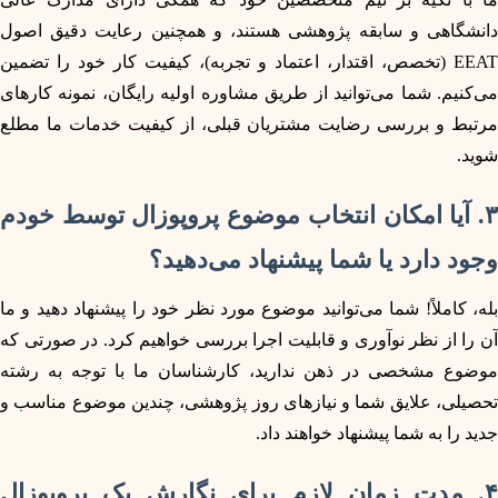
دانشگاهی و سابقه پژوهشی هستند، و همچنین رعایت دقیق اصول
EEAT (تخصص، اقتدار، اعتماد و تجربه)، کیفیت کار خود را تضمین
می‌کنیم. شما می‌توانید از طریق مشاوره اولیه رایگان، نمونه کارهای
مرتبط و بررسی رضایت مشتریان قبلی، از کیفیت خدمات ما مطلع
شوید.
۳. آیا امکان انتخاب موضوع پروپوزال توسط خودم
وجود دارد یا شما پیشنهاد می‌دهید؟
بله، کاملاً! شما می‌توانید موضوع مورد نظر خود را پیشنهاد دهید و ما
آن را از نظر نوآوری و قابلیت اجرا بررسی خواهیم کرد. در صورتی که
موضوع مشخصی در ذهن ندارید، کارشناسان ما با توجه به رشته
تحصیلی، علایق شما و نیازهای روز پژوهشی، چندین موضوع مناسب و
جدید را به شما پیشنهاد خواهند داد.
۴. مدت زمان لازم برای نگارش یک پروپوزال