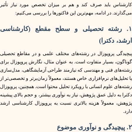
کارشناس باید صرف کند و هم بر میزان تخصص مورد نیاز تأثیر
می‌گذارند. در ادامه، مهم‌ترین این فاکتورها را بررسی می‌کنیم:
۱. رشته تحصیلی و سطح مقطع (کارشناسی
ارشد، دکترا)
پیچیدگی پروپوزال در رشته‌های مختلف علمی و در مقاطع تحصیلی
گوناگون، بسیار متفاوت است. به عنوان مثال، نگارش پروپوزال برای
رشته‌های فنی و مهندسی که نیازمند طراحی آزمایشگاهی، مدل‌سازی
یا تحلیل‌های نرم‌افزاری خاص هستند، معمولاً زمان‌برتر و تخصصی‌تر از
رشته‌های علوم انسانی با رویکرد تحلیل محتوا است. همچنین، پروپوزال
دکترا به دلیل عمق پژوهش، نیاز به نوآوری بیشتر، و حجم بالای پیشینه
پژوهش، معمولاً هزینه بالاتری نسبت به پروپوزال کارشناسی ارشد
دارد.
۲. پیچیدگی و نوآوری موضوع