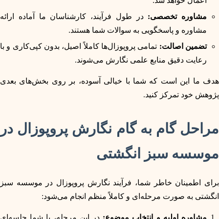
اعمال خواهد شد.
مشاوره تخصصی:
در طول فرآیند، کارشناسان ما آماده ارائه
مشاوره و پاسخگویی به سوالات شما هستند.
تضمین اصالت:
تمامی پروپوزال‌ها کاملاً اصیل، بدون کپی‌کاری و با
رعایت دقیق منابع علمی نگارش می‌شوند.
هدف ما این است که شما با خیالی آسوده، بر روی بخش‌های بعدی
پژوهش خود تمرکز کنید.
مراحل گام به گام نگارش پروپوزال در
موسسه سبز انگشتی
برای اطمینان خاطر شما، فرآیند نگارش پروپوزال در موسسه سبز
انگشتی به صورت مرحله‌ای و کاملاً منظم انجام می‌شود:
مشاوره اولیه و انتخاب موضوع:
در این مرحله، با شما جلسه‌ای