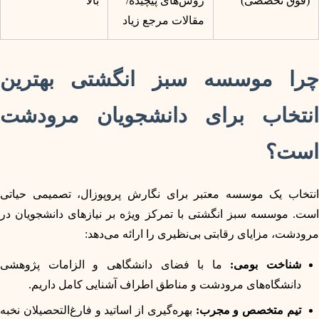
(فوق تخصصی)
روش‌های پیچیده/
بالا
مقالات مرجع زیاد
چرا موسسه سبز انگشتی بهترین
انتخاب برای دانشجویان مرودشت
است؟
انتخاب یک موسسه معتبر برای نگارش پروپوزال، تصمیمی حیاتی
است. موسسه سبز انگشتی با تمرکز ویژه بر نیازهای دانشجویان در
مرودشت، مزایای رقابتی بی‌نظیری را ارائه می‌دهد:
شناخت بومی:
ما با فضای دانشگاهی و الزامات پژوهشی
دانشگاه‌های مرودشت و مناطق اطراف آشنایی کامل داریم.
تیم متخصص و مجرب:
بهره‌گیری از اساتید و فارغ‌التحصیلان نخبه