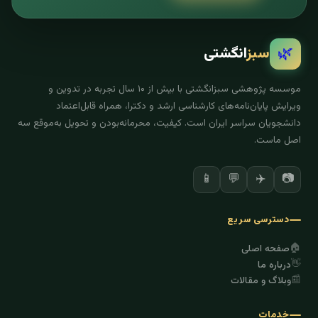
🌿
سبز
انگشتی
موسسه پژوهشی سبزانگشتی با بیش از ۱۰ سال تجربه در تدوین و
ویرایش پایان‌نامه‌های کارشناسی ارشد و دکترا، همراه قابل‌اعتماد
دانشجویان سراسر ایران است. کیفیت، محرمانه‌بودن و تحویل به‌موقع سه
اصل ماست.
✈️
📷
📱
💬
دسترسی سریع
🏠
صفحه اصلی
👋
درباره ما
📰
وبلاگ و مقالات
خدمات