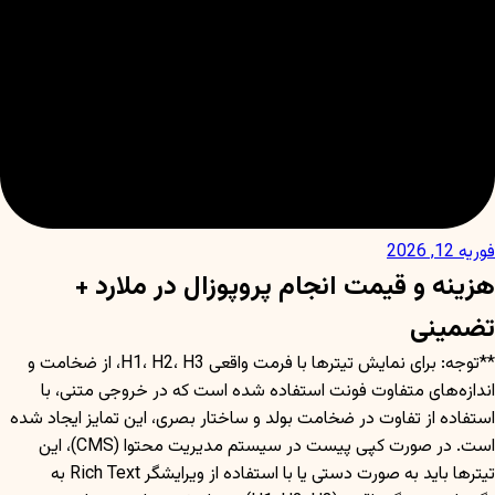
فوریه 12, 2026
هزینه و قیمت انجام پروپوزال در ملارد +
تضمینی
**توجه: برای نمایش تیترها با فرمت واقعی H1، H2، H3، از ضخامت و
اندازه‌های متفاوت فونت استفاده شده است که در خروجی متنی، با
استفاده از تفاوت در ضخامت بولد و ساختار بصری، این تمایز ایجاد شده
است. در صورت کپی پیست در سیستم مدیریت محتوا (CMS)، این
تیترها باید به صورت دستی یا با استفاده از ویرایشگر Rich Text به