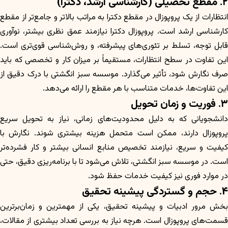
۲. مقطع تحصیلی (کارشناسی ارشد، دکترا)
انتظارات از یک پروپوزال در مقطع دکترا به مراتب بالاتر و جامع‌تر از مقطع
کارشناسی ارشد است. پروپوزال دکترا نیازمند عمق نظری بیشتر، نوآوری
قابل توجه، تسلط بر تئوری‌های پیشرفته، و روش‌شناسی قوی‌تری است.
این تفاوت در سطح انتظارات، مستقیماً بر میزان کار و تخصصی که باید
صرف نگارش شود، تأثیر می‌گذارد. موسسه سبز انگشتی با درک دقیق از
این تفاوت‌ها، خدمات متناسب با هر مقطع را ارائه می‌دهد.
۳. فوریت و زمان تحویل
دانشجویانی که به دلیل محدودیت‌های زمانی، نیاز به تحویل سریع
پروپوزال دارند، ممکن است متحمل هزینه بیشتری شوند. نگارش با
کیفیت و سریع، نیازمند تخصیص منابع انسانی بیشتر و کار فشرده‌تر
است. در موسسه سبز انگشتی، تلاش می‌شود تا با برنامه‌ریزی دقیق، حتی
در موارد فوری نیز کیفیت خدمات حفظ شود.
۴. حجم و گستردگی پیشینه تحقیق
بخش مرور ادبیات و پیشینه تحقیق، یکی از مهمترین و زمان‌برترین
قسمت‌های پروپوزال است. هرچه نیاز به بررسی تعداد بیشتری از مقالات،