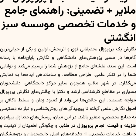
ملایر + تضمینی: راهنمای جامع
و خدمات تخصصی موسسه سبز
انگشتی
نگارش یک پروپوزال تحقیقاتی قوی و اثربخش، اولین و یکی از حیاتی‌ترین
گام‌ها در مسیر پژوهش‌های دانشگاهی و نگارش پایان‌نامه یا رساله
است. این سند، نقشه‌ای جامع از پژوهش شما را ترسیم می‌کند و توانایی
شما را در تفکر علمی، طراحی مطالعه، و ساماندهی ایده‌ها به نمایش
می‌گذارد. در شهر ملایر، همچون سایر مراکز دانشگاهی، دانشجویان
بسیاری در مقاطع کارشناسی ارشد و دکترا با چالش‌های نگارش پروپوزال
مواجه هستند. این چالش‌ها می‌تواند از کمبود زمان و تسلط ناکافی بر
اصول نگارش علمی گرفته تا پیچیدگی‌های روش‌شناسی و نیاز به دسترسی
به منابع تخصصی، متغیر باشد. در این میان، پرسش‌های متداول پیرامون
هزینه و قیمت انجام پروپوزال در ملایر
، و چگونگی اطمینان از کیفیت و
دریافت خدمات تضمینی، از دغدغه‌های اصلی دانشجویان و پژوهشگران