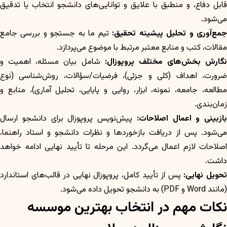
قابل دفاع، و منطبق با علایق و توانایی‌های دانشجو انتخاب یا تدقیق
می‌شود.
مع‌آوری و تحلیل پیشینه تحقیق:
تیم ما به جستجو و بررسی جامع
مقالات، کتب و منابع معتبر مرتبط با موضوع می‌پردازد.
نگارش بخش‌های مختلف پروپوزال:
شامل بیان مسئله، اهمیت و
ضرورت، اهداف (کلی و جزئی)، فرضیات/سؤالات، روش‌شناسی (نوع
مطالعه، جامعه، نمونه، ابزار، روایی و پایایی، تحلیل آماری)، منابع و
زمان‌بندی.
بازبینی و اعمال اصلاحات:
پیش‌نویس پروپوزال برای دانشجو ارسال
می‌شود. پس از دریافت بازخوردها و نظرات دانشجو و استاد راهنما،
اصلاحات لازم اعمال می‌گردد. این مرحله تا تأیید نهایی ادامه خواهد
داشت.
حویل نهایی:
پس از تأیید کامل، پروپوزال نهایی در قالب‌های استاندارد
(مانند Word و PDF) به دانشجو تحویل داده می‌شود.
نکات مهم در انتخاب بهترین موسسه