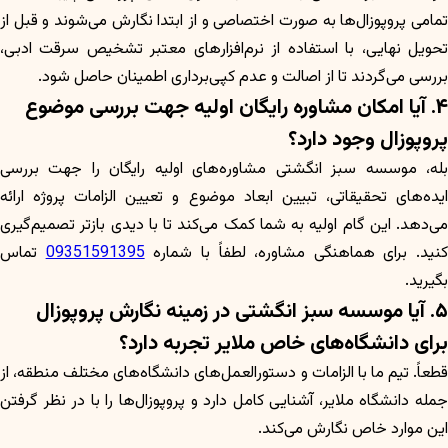
تمامی پروپوزال‌ها به صورت اختصاصی و از ابتدا نگارش می‌شوند و قبل از
تحویل نهایی، با استفاده از نرم‌افزارهای معتبر تشخیص سرقت ادبی،
بررسی می‌گردند تا از اصالت و عدم کپی‌برداری اطمینان حاصل شود.
۴. آیا امکان مشاوره رایگان اولیه جهت بررسی موضوع
پروپوزال وجود دارد؟
بله، موسسه سبز انگشتی مشاوره‌های اولیه رایگان را جهت بررسی
ایده‌های تحقیقاتی، تبیین ابعاد موضوع و تعیین الزامات پروژه ارائه
می‌دهد. این گام اولیه به شما کمک می‌کند تا با دیدی بازتر تصمیم‌گیری
کنید. برای هماهنگی مشاوره، لطفاً با شماره
09351591395
تماس
بگیرید.
۵. آیا موسسه سبز انگشتی در زمینه نگارش پروپوزال
برای دانشگاه‌های خاص ملایر تجربه دارد؟
قطعاً. تیم ما با الزامات و دستورالعمل‌های دانشگاه‌های مختلف منطقه، از
جمله دانشگاه ملایر، آشنایی کامل دارد و پروپوزال‌ها را با در نظر گرفتن
این موارد خاص نگارش می‌کند.