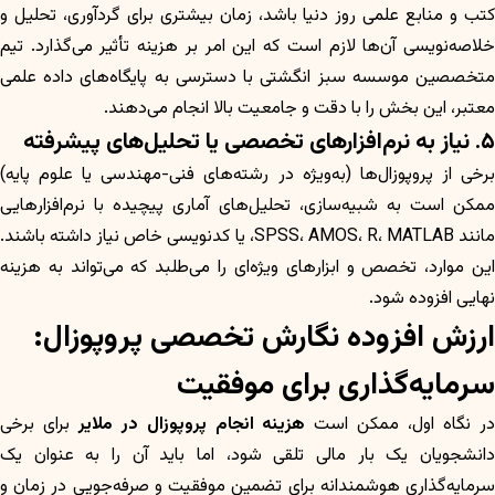
کتب و منابع علمی روز دنیا باشد، زمان بیشتری برای گردآوری، تحلیل و
خلاصه‌نویسی آن‌ها لازم است که این امر بر هزینه تأثیر می‌گذارد. تیم
متخصصین موسسه سبز انگشتی با دسترسی به پایگاه‌های داده علمی
معتبر، این بخش را با دقت و جامعیت بالا انجام می‌دهند.
۵. نیاز به نرم‌افزارهای تخصصی یا تحلیل‌های پیشرفته
برخی از پروپوزال‌ها (به‌ویژه در رشته‌های فنی-مهندسی یا علوم پایه)
ممکن است به شبیه‌سازی، تحلیل‌های آماری پیچیده با نرم‌افزارهایی
مانند SPSS، AMOS، R، MATLAB، یا کدنویسی خاص نیاز داشته باشند.
این موارد، تخصص و ابزارهای ویژه‌ای را می‌طلبد که می‌تواند به هزینه
نهایی افزوده شود.
ارزش افزوده نگارش تخصصی پروپوزال:
سرمایه‌گذاری برای موفقیت
ر نگاه اول، ممکن است
هزینه انجام پروپوزال در ملایر
برای برخی
دانشجویان یک بار مالی تلقی شود، اما باید آن را به عنوان یک
سرمایه‌گذاری هوشمندانه برای تضمین موفقیت و صرفه‌جویی در زمان و