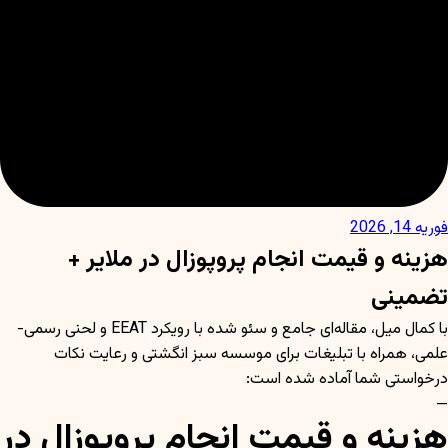
فوریه 14, 2026
هزینه و قیمت انجام پروپوزال در ملایر +
تضمینی
با کمال میل، مقاله‌ای جامع و سئو شده با رویکرد EEAT و لحنی رسمی-
علمی، همراه با تبلیغات برای موسسه سبز انگشتی و رعایت نکات
درخواستی شما آماده شده است:
—
هزینه و قیمت انجام پروپوزال در