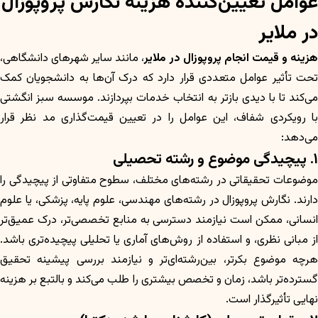
عوامل تعیین‌کننده هزینه نگارش پروپوزال
در ملایر
زینه و قیمت انجام پروپوزال در ملایر
، مانند سایر شهرهای دانشگاهی،
تحت تأثیر عوامل متعددی قرار دارد که درک آن‌ها به دانشجویان کمک
می‌کند تا با دیدی بازتر به انتخاب خدمات بپردازند. موسسه سبز انگشتی
با رویکردی شفاف، این عوامل را در تعیین قیمت‌گذاری مد نظر قرار
می‌دهد:
۱. پیچیدگی موضوع و رشته تحصیلی
موضوعات تحقیقاتی در رشته‌های مختلف، سطوح متفاوتی از پیچیدگی را
دارند. نگارش پروپوزال در رشته‌های مهندسی، علوم پایه، پزشکی، یا علوم
انسانی، ممکن است نیازمند دسترسی به منابع تخصصی‌تر، درک عمیق‌تر
از مبانی نظری، و استفاده از روش‌های آماری یا تحلیلی پیچیده‌تری باشد.
هرچه موضوع بکرتر، بین‌رشته‌ای‌تر و نیازمند بررسی پیشینه تحقیق
گسترده‌تر باشد، زمان و تخصص بیشتری را طلب می‌کند و بالتبع بر هزینه
نهایی تأثیرگذار است.