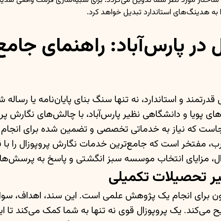
 به هدینگ‌های استاندارد تبدیل خواهد کرد.
ل در پارس‌آباد: راهنمای ج
رتمند و استاندارد، نه تنها سنگ بنای پایان‌نامه یا رساله
ویا و دانشگاهی نظیر پارس‌آباد، با چالش‌های نگارش پروپ
نجاست که نیاز به خدماتی تخصصی و تضمین شده برای انجا
 مفتخر است که جامع‌ترین خدمات نگارش پروپوزال را با قیم
زال، مزایای انتخاب موسسه سبز انگشتی و پاسخ به پرسش‌های
یر تحصیلات تکمیلی
ه‌ای جامع و مدون برای انجام یک پژوهش علمی است. این سند، اهدا
 می‌کند. یک پروپوزال قوی نه تنها به شما کمک می‌کند تا ای