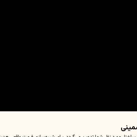
ضمینی