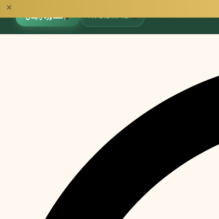
✕
مشاوره رایگان
۰۹۳۵۱۵۹۱۳۹۵