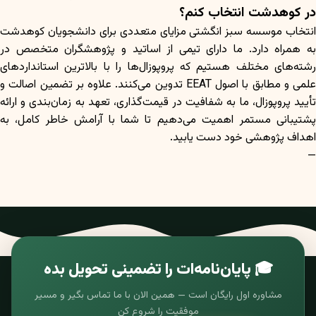
در کوهدشت انتخاب کنم؟
انتخاب موسسه سبز انگشتی مزایای متعددی برای دانشجویان کوهدشت
به همراه دارد. ما دارای تیمی از اساتید و پژوهشگران متخصص در
رشته‌های مختلف هستیم که پروپوزال‌ها را با بالاترین استانداردهای
علمی و مطابق با اصول EEAT تدوین می‌کنند. علاوه بر تضمین اصالت و
تأیید پروپوزال، ما به شفافیت در قیمت‌گذاری، تعهد به زمان‌بندی و ارائه
پشتیبانی مستمر اهمیت می‌دهیم تا شما با آرامش خاطر کامل، به
اهداف پژوهشی خود دست یابید.
—
🎓 پایان‌نامه‌ات را تضمینی تحویل بده
مشاوره اول رایگان است — همین الان با ما تماس بگیر و مسیر
موفقیت را شروع کن