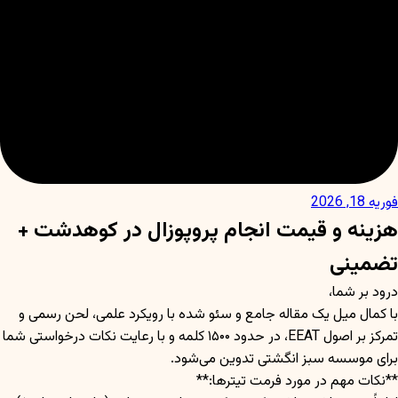
فوریه 18, 2026
هزینه و قیمت انجام پروپوزال در کوهدشت +
تضمینی
درود بر شما،
با کمال میل یک مقاله جامع و سئو شده با رویکرد علمی، لحن رسمی و
تمرکز بر اصول EEAT، در حدود ۱۵۰۰ کلمه و با رعایت نکات درخواستی شما
برای موسسه سبز انگشتی تدوین می‌شود.
**نکات مهم در مورد فرمت تیترها:**