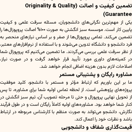
تضمین کیفیت و اصالت (Originality & Quality
Guarantee)
یکی از مهم‌ترین نگرانی‌های دانشجویان، مسئله سرقت علمی و کیفیت
پایین کار است. موسسه سبز انگشتی به صورت ۱۰۰% اصالت پروپوزال‌ها را
تضمین می‌کند. تمامی پروپوزال‌ها از صفر و بر اساس نیازهای منحصر به
فرد دانشجو و دانشگاه تدوین می‌شوند و با استفاده از نرم‌افزارهای معتبر،
از نظر سرقت علمی بررسی می‌گردند. ما تضمین می‌کنیم که پروپوزال شما
در کمیته‌های داوری مورد تأیید قرار خواهد گرفت و در صورت نیاز،
اصلاحات لازم بدون هزینه اضافی انجام خواهد شد.
مشاوره رایگان و پشتیبانی مستمر
ما بر این باوریم که ارتباط مؤثر و مستمر با دانشجو، کلید موفقیت
پروژه‌های پژوهشی است. از لحظه تماس اولیه شما برای مشاوره، تا پس
از تحویل نهایی پروپوزال و حتی تا مرحله تصویب آن، تیم سبز انگشتی در
کنار شما خواهد بود. مشاوره‌های اولیه کاملاً رایگان است و در طول فرآیند
نگارش، دانشجو می‌تواند به صورت منظم با کارشناس مربوطه در ارتباط
باشد و نظرات خود را اعمال کند.
قیمت‌گذاری شفاف و دانشجویی