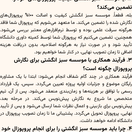
تضمین می‌کند؟
بله، قطعاً. موسسه سبز انگشتی کیفیت و اصالت ۱۰۰% پروپوزال‌های
نگارش شده را تضمین می‌کند. ما متعهد می‌شویم که پروپوزال شما فاقد
هرگونه سرقت علمی بوده و توسط نرم‌افزارهای معتبر بررسی می‌شود.
همچنین، تضمین می‌کنیم که پروپوزال شما توسط کمیته داوری دانشگاه
تأیید شود و در صورت نیاز به هرگونه اصلاحیه، بدون دریافت هزینه
اضافی تا زمان تصویب نهایی، در کنار شما خواهیم بود.
۳. فرآیند همکاری با موسسه سبز انگشتی برای نگارش
پروپوزال چگونه است؟
فرآیند همکاری در چند گام شفاف انجام می‌شود: ابتدا با یک مشاوره
رایگان موضوع و جزئیات اولیه پروژه تعیین می‌گردد. سپس، یک قرارداد
رسمی با توافق بر هزینه‌ها و زمان‌بندی منعقد می‌شود. پس از آن، تیم
متخصص ما شروع به نگارش پیش‌نویس می‌کند. در مرحله بعد،
پیش‌نویس برای بازبینی و اعمال نظرات شما ارسال می‌شود و پس از تأیید
نهایی، پروپوزال تحویل می‌گردد. پشتیبانی ما تا زمان تصویب پروپوزال در
دانشگاه ادامه خواهد داشت.
۴. چرا باید موسسه سبز انگشتی را برای انجام پروپوزال خود