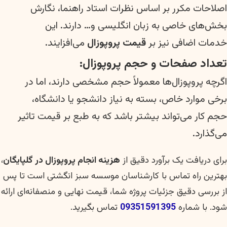
اصلاحات مکرر بر اساس نظرات استاد راهنما، نگارش
بخش‌های خاصی به زبان انگلیسی و… دارند. این
خدمات اضافی نیز بر
قیمت پروپوزال
می‌افزایند.
تعداد صفحات و حجم پروپوزال:
اگرچه پروپوزال‌ها معمولاً حجم مشخصی دارند، اما در
برخی موارد خاص، بسته به نیاز دانشجو یا دانشگاه،
حجم کار می‌تواند بیشتر باشد که به طبع بر قیمت تاثیر
می‌گذارد.
برای دریافت یک برآورد دقیق از
هزینه انجام پروپوزال در گلپایگان
،
بهترین راه تماس با کارشناسان موسسه سبز انگشتی است تا پس
از بررسی دقیق جزئیات پروژه شما، قیمت نهایی و منصفانه‌ای ارائه
شود. با شماره
09351591395
تماس بگیرید.