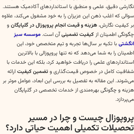
نگارشی دقیق، علمی و منطبق با استانداردهای آکادمیک هستند.
سوالی که اغلب ذهن این عزیزان را به خود مشغول می‌کند، علاوه
بر کیفیت نگارش،
هزینه و قیمت انجام پروپوزال در گلپایگان
و
چگونگی اطمینان از
کیفیت تضمینی
آن است.
موسسه سبز
انگشتی
با تکیه بر سال‌ها تجربه و تیم متخصص خود، این
اطمینان را به شما می‌دهد که نه تنها پروپوزالی با بالاترین
استانداردهای علمی را دریافت خواهید کرد، بلکه این خدمات با
شفافیت کامل در خصوص قیمت‌گذاری و
تضمین کیفیت
ارائه
می‌شوند. این مقاله به تفصیل به بررسی این ابعاد، عوامل موثر بر
هزینه و چگونگی بهره‌مندی از خدمات تخصصی در گلپایگان
می‌پردازد.
پروپوزال چیست و چرا در مسیر
تحصیلات تکمیلی اهمیت حیاتی دارد؟