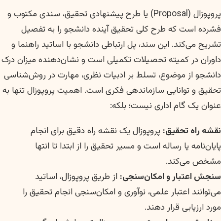
پروپوزال (Proposal) یا طرح پیشنهادی تحقیق، سندی مکتوب و
فشرده است که طرح کلی تحقیق آینده دانشجو را به تفصیل
تشریح می‌کند. این سند، پل ارتباطی دانشجو با اساتید راهنما و
داوران در کمیته تحصیلات تکمیلی است و نشان‌دهنده میزان درک
دانشجو از موضوع، تسلط بر ادبیات نظری، مهارت در روش‌شناسی
تحقیق و توانایی سازماندهی فکری است. اهمیت پروپوزال تنها به
عنوان یک گام اداری نیست؛ بلکه:
نقشه راه تحقیق:
پروپوزال یک نقشه راه دقیق برای انجام
پایان‌نامه یا رساله است و مسیر تحقیق را از ابتدا تا انتها
مشخص می‌کند.
سنجش اعتبار و امکان‌سنجی:
از طریق پروپوزال، اساتید
می‌توانند اعتبار علمی، نوآوری و امکان‌سنجی انجام تحقیق را
مورد ارزیابی قرار دهند.