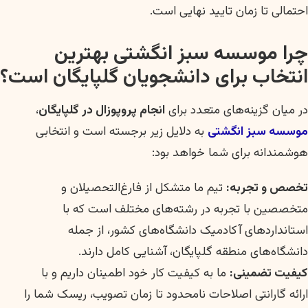
احتمالی تا زمان تایید نهایی است.
چرا موسسه سبز انگشتی بهترین
انتخاب برای دانشجویان گلپایگان است؟
در میان گزینه‌های متعدد برای
انجام پروپوزال در گلپایگان
،
موسسه سبز انگشتی
به دلایل زیر برجسته است و انتخابی
هوشمندانه برای شما خواهد بود:
تخصص و تجربه:
تیم ما متشکل از فارغ‌التحصیلان و
متخصصین با تجربه در رشته‌های مختلف است که با
استانداردهای آکادمیک دانشگاه‌های کشور، از جمله
دانشگاه‌های منطقه گلپایگان، آشنایی کامل دارند.
کیفیت تضمینی:
ما به کیفیت کار خود اطمینان داریم و با
ارائه گارانتی اصلاحات نامحدود تا زمان تصویب، ریسک شما را