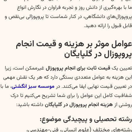
ما با بهره‌گیری از دانش روز و تجربه فراوان در نگارش انواع
پروپوزال‌های دانشگاهی، در کنار شماست تا پروپوزالی بی‌نقص و
قابل قبول را ارائه دهید.
عوامل موثر بر هزینه و قیمت انجام
پروپوزال در گلپایگان
تعیین یک
قیمت ثابت برای انجام پروپوزال
غیرممکن است، زیرا
این هزینه به عوامل متعددی بستگی دارد که هر یک نقش مهمی
در تعیین قیمت نهایی ایفا می‌کنند. در
موسسه سبز انگشتی
، ما با
شفافیت کامل این عوامل را برای شما تشریح می‌کنیم تا درک
روشنی از
هزینه انجام پروپوزال در گلپایگان
داشته باشید:
رشته تحصیلی و پیچیدگی موضوع:
رشته‌های مختلف (علوم انسانی، فنی-مهندسی،