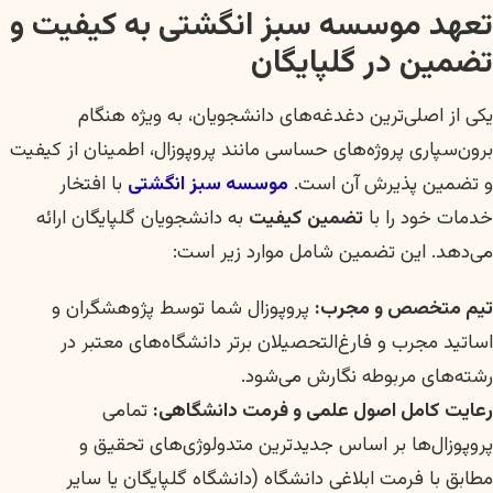
تعهد موسسه سبز انگشتی به کیفیت و
تضمین در گلپایگان
یکی از اصلی‌ترین دغدغه‌های دانشجویان، به ویژه هنگام
برون‌سپاری پروژه‌های حساسی مانند پروپوزال، اطمینان از کیفیت
و تضمین پذیرش آن است.
موسسه سبز انگشتی
با افتخار
خدمات خود را با
تضمین کیفیت
به دانشجویان گلپایگان ارائه
می‌دهد. این تضمین شامل موارد زیر است:
تیم متخصص و مجرب:
پروپوزال شما توسط پژوهشگران و
اساتید مجرب و فارغ‌التحصیلان برتر دانشگاه‌های معتبر در
رشته‌های مربوطه نگارش می‌شود.
رعایت کامل اصول علمی و فرمت دانشگاهی:
تمامی
پروپوزال‌ها بر اساس جدیدترین متدولوژی‌های تحقیق و
مطابق با فرمت ابلاغی دانشگاه (دانشگاه گلپایگان یا سایر