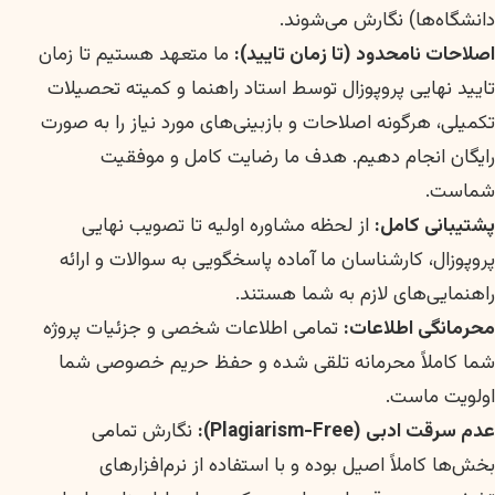
دانشگاه‌ها) نگارش می‌شوند.
اصلاحات نامحدود (تا زمان تایید):
ما متعهد هستیم تا زمان
تایید نهایی پروپوزال توسط استاد راهنما و کمیته تحصیلات
تکمیلی، هرگونه اصلاحات و بازبینی‌های مورد نیاز را به صورت
رایگان انجام دهیم. هدف ما رضایت کامل و موفقیت
شماست.
پشتیبانی کامل:
از لحظه مشاوره اولیه تا تصویب نهایی
پروپوزال، کارشناسان ما آماده پاسخگویی به سوالات و ارائه
راهنمایی‌های لازم به شما هستند.
محرمانگی اطلاعات:
تمامی اطلاعات شخصی و جزئیات پروژه
شما کاملاً محرمانه تلقی شده و حفظ حریم خصوصی شما
اولویت ماست.
عدم سرقت ادبی (Plagiarism-Free):
نگارش تمامی
بخش‌ها کاملاً اصیل بوده و با استفاده از نرم‌افزارهای