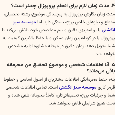
۴. مدت زمان لازم برای انجام پروپوزال چقدر است؟
مدت زمان نگارش پروپوزال به پیچیدگی موضوع، رشته تحصیلی،
مقطع و نیازهای خاص پروژه بستگی دارد. اما
موسسه سبز
انگشتی
با برنامه‌ریزی دقیق و تیم متخصص خود، تلاش می‌کند تا
پروپوزال را در کوتاه‌ترین زمان ممکن و با حفظ بالاترین کیفیت به
شما تحویل دهد. زمان دقیق در مرحله مشاوره اولیه مشخص
خواهد شد.
۵. آیا اطلاعات شخصی و موضوع تحقیق من محرمانه
باقی می‌ماند؟
بله، حفظ محرمانگی اطلاعات مشتریان از اصول اساسی و خطوط
قرمز کاری
موسسه سبز انگشتی
است. تمامی اطلاعات شخصی
شما و جزئیات پروژه تحقیقاتی‌تان، کاملاً محرمانه تلقی شده و
تحت هیچ شرایطی فاش نخواهد شد.