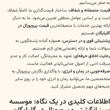
به صفر می‌رسانیم.
قیمت منصفانه و شفاف:
ساختار قیمت‌گذاری ما کاملاً شفاف
است و بر اساس عوامل منطقی تعیین می‌شود. ما به دنبال
ارائه بهترین خدمات با منصفانه‌ترین
قیمت پروپوزال در
گلپایگان
هستیم.
پشتیبانی قوی و در دسترس:
همواره آماده پاسخگویی به
سوالات شما و ارائه راهنمایی‌های لازم هستیم.
رعایت اخلاق حرفه‌ای:
تعهد به محرمانگی، اصالت کار و عدم
سرقت ادبی، از اصول جدایی‌ناپذیر فعالیت ماست.
صرفه‌جویی در زمان و انرژی:
با واگذاری نگارش پروپوزال به
متخصصین ما، می‌توانید زمان و انرژی خود را بر روی سایر
جنبه‌های مهم تحصیل متمرکز کنید.
اطلاعات کلیدی در یک نگاه: موسسه