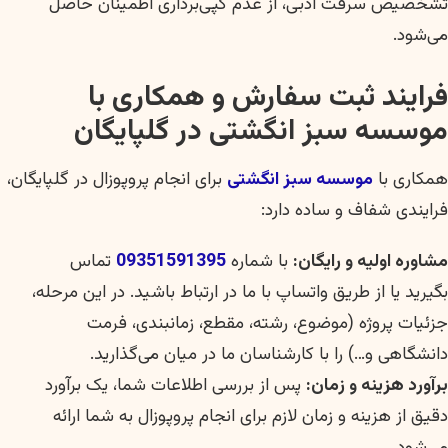
تشخصیص سرقت ادبی، از عدم کپی‌برداری اطمینان حاصل
می‌شود.
فرایند ثبت سفارش و همکاری با
موسسه سبز انگشتی در گلپایگان
همکاری با
موسسه سبز انگشتی
برای انجام پروپوزال در گلپایگان،
فرایندی شفاف و ساده دارد:
مشاوره اولیه و رایگان:
با شماره
09351591395
تماس
بگیرید یا از طریق واتساپ با ما در ارتباط باشید. در این مرحله،
جزئیات پروژه (موضوع، رشته، مقطع، زمانبندی، فرمت
دانشگاهی و…) را با کارشناسان ما در میان می‌گذارید.
برآورد هزینه و زمان:
پس از بررسی اطلاعات شما، یک برآورد
دقیق از هزینه و زمان لازم برای انجام پروپوزال به شما ارائه
می‌شود.