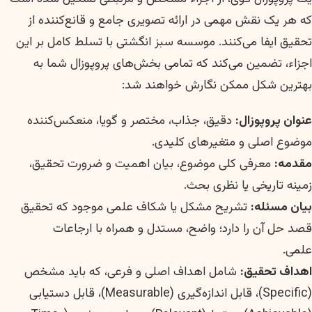
که هر یک نقش مهمی در ارائه تصویری جامع و قانع‌کننده از
تحقیق ایفا می‌کنند. موسسه سبز انگشتی با تسلط کامل بر این
اجزاء، تضمین می‌کند که تمامی بخش‌های پروپوزال شما به
بهترین شکل ممکن نگارش خواهند شد:
عنوان پروپوزال:
دقیق، جذاب، مختصر و گویا، منعکس‌کننده
موضوع اصلی و متغیرهای کلیدی.
مقدمه:
معرفی کلی موضوع، بیان اهمیت و ضرورت تحقیق،
زمینه تاریخی یا نظری بحث.
بیان مسئله:
تشریح مشکل یا شکاف علمی موجود که تحقیق
قصد حل آن را دارد؛ واضح، مستدل و همراه با ارجاعات
علمی.
اهداف تحقیق:
شامل اهداف اصلی و فرعی، که باید مشخص
(Specific)، قابل اندازه‌گیری (Measurable)، قابل دستیابی