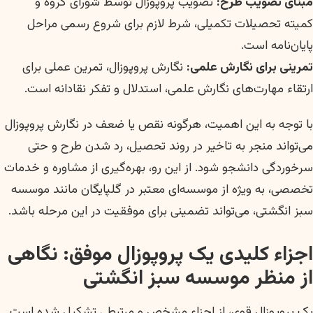
مبنای تصویب طرح:
تصویب پروپوزال توسط شورای گروه و
کمیته تحصیلات تکمیلی، شرط لازم برای شروع رسمی مراحل
پایان‌نامه است.
تمرینی برای نگارش علمی:
نگارش پروپوزال، تمرین عملی برای
ارتقاء مهارت‌های نگارش علمی، استدلال و تفکر نقادانه است.
با توجه به این اهمیت، هرگونه نقص یا ضعف در نگارش پروپوزال
می‌تواند منجر به تاخیر در روند تحصیل، رد شدن طرح و حتی
سرخوردگی دانشجو شود. از این رو، بهره‌گیری از مشاوره و خدمات
تخصصی، به ویژه از موسسه‌ای معتبر در گلپایگان مانند موسسه
سبز انگشتی، می‌تواند تضمینی برای موفقیت در این مرحله باشد.
اجزاء کلیدی یک پروپوزال موفق: نگاهی
از منظر موسسه سبز انگشتی
یک پروپوزال قوی، از اجزاء مشخص و مرتبطی تشکیل شده است