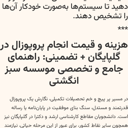
دهید تا سیستم‌ها به‌صورت خودکار آن‌ها
را تشخیص دهند.
***
هزینه و قیمت انجام پروپوزال در
گلپایگان + تضمینی: راهنمای
جامع و تخصصی موسسه سبز
انگشتی
در مسیر پر پیچ و خم تحصیلات تکمیلی، نگارش یک پروپوزال
قدرتمند و مستدل، سنگ بنای موفقیت در پایان‌نامه یا رساله
است. دانشجویان مقاطع کارشناسی ارشد و دکترا در گلپایگان نیز
همچون سایر نقاط کشور، برای عبور از این مرحله حیاتی، نیازمند