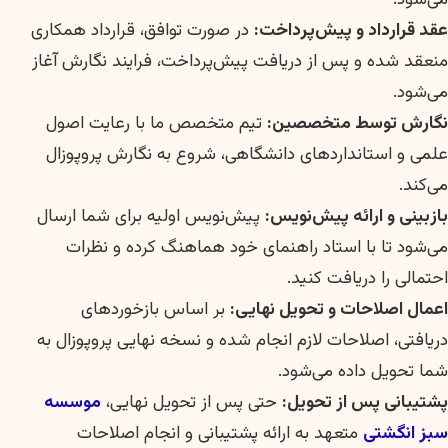
عقد قرارداد و پیش‌پرداخت:
در صورت توافق، قرارداد همکاری
منعقد شده و پس از دریافت پیش‌پرداخت، فرایند نگارش آغاز
می‌شود.
نگارش توسط متخصصین:
تیم متخصص ما با رعایت اصول
علمی و استانداردهای دانشگاهی، شروع به نگارش پروپوزال
می‌کند.
بازبینی و ارائه پیش‌نویس:
پیش‌نویس اولیه برای شما ارسال
می‌شود تا با استاد راهنمای خود هماهنگ کرده و نظرات
احتمالی را دریافت کنید.
اعمال اصلاحات و تحویل نهایی:
بر اساس بازخوردهای
دریافتی، اصلاحات لازم انجام شده و نسخه نهایی پروپوزال به
شما تحویل داده می‌شود.
پشتیبانی پس از تحویل:
حتی پس از تحویل نهایی،
موسسه
سبز انگشتی
متعهد به ارائه پشتیبانی و انجام اصلاحات