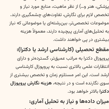
پزشکی، هنر و…) از نظر ماهیت، منابع مورد نیاز و
تخصص لازم برای نگارش، تفاوت‌های چشمگیری دارند.
موضوعات تخصصی‌تر، بین‌رشته‌ای یا موضوعاتی که نیاز
به تحلیل‌های آماری پیچیده دارند، معمولاً هزینه
بیشتری در پی خواهند داشت.
مقطع تحصیلی (کارشناسی ارشد یا دکترا):
پروپوزال دکترا به مراتب عمیق‌تر، گسترده‌تر و دارای
انتظارات علمی بالاتری نسبت به پروپوزال کارشناسی
ارشد است. این امر مستلزم زمان و تخصص بیشتری از
سوی نگارنده است و در نتیجه،
هزینه نگارش پروپوزال
دکترا
بالاتر خواهد بود.
میزان داده‌ها و نیاز به تحلیل آماری: