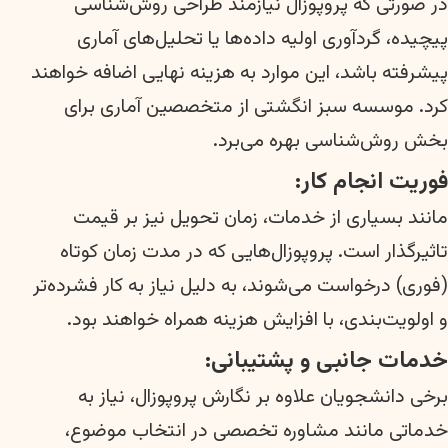
در صورتی که پروپوزال نیازمند طراحی روش‌شناسی
پیچیده، گردآوری اولیه داده‌ها یا تحلیل‌های آماری
پیشرفته باشد، این موارد به هزینه نهایی اضافه خواهند
کرد. موسسه سبز انگشتی از متخصصین آماری برای
بخش روش‌شناسی بهره می‌برد.
فوریت انجام کار:
مانند بسیاری از خدمات، زمان تحویل نیز بر قیمت
تاثیرگذار است. پروپوزال‌هایی که در مدت زمان کوتاه
(فوری) درخواست می‌شوند، به دلیل نیاز به کار فشرده‌تر
و اولویت‌بندی، با افزایش هزینه همراه خواهند بود.
خدمات جانبی و پشتیبانی:
برخی دانشجویان علاوه بر نگارش پروپوزال، نیاز به
خدماتی مانند مشاوره تخصصی در انتخاب موضوع،