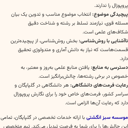
پروپوزال را ندارند.
پیچیدگی موضوع:
انتخاب موضوع مناسب و تدوین یک بیان
مسئله قوی، نیازمند تسلط بر رشته و شناخت دقیق
شکاف‌های علمی است.
ناآشنایی با روش‌شناسی:
بخش روش‌شناسی، از پیچیده‌ترین
قسمت‌هاست که نیاز به دانش آماری و متدولوژی تحقیق
دارد.
دسترسی به منابع:
یافتن منابع علمی به‌روز و معتبر، به
خصوص در برخی رشته‌ها، چالش‌برانگیز است.
رعایت فرمت‌های دانشگاهی:
هر دانشگاهی در گلپایگان و
سراسر کشور، فرمت‌های خاص خود را برای نگارش پروپوزال
دارد که رعایت آن‌ها الزامی است.
موسسه سبز انگشتی
با ارائه خدمات تخصصی در گلپایگان، تمامی
این چالش‌ها را برای شما به فرصت تبدیل می‌کند. تیم متخصص