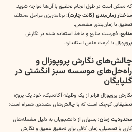
که ممکن است در طول انجام تحقیق با آن‌ها مواجه شوید.
ساختار زمان‌بندی (گانت چارت):
برنامه‌ریزی مراحل مختلف
تحقیق با زمان‌بندی مشخص.
منابع:
فهرست منابع و ماخذ استفاده شده در نگارش
پروپوزال با فرمت علمی استاندارد.
چالش‌های نگارش پروپوزال و
راه‌حل‌های موسسه سبز انگشتی در
گلپایگان
نگارش پروپوزال فراتر از یک وظیفه آکادمیک، خود یک پروژه
تحقیقاتی کوچک است که با چالش‌های متعددی همراه است:
محدودیت زمان:
بسیاری از دانشجویان به دلیل مشغله‌های
کاری یا تحصیلی، زمان کافی برای تحقیق عمیق و نگارش