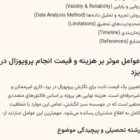
روایی و پایایی (Validity & Reliability)
روش تجزیه و تحلیل داده‌ها (Data Analysis Method)
محدودیت‌های تحقیق (Limitations)
زمان‌بندی (Timeline)
منابع (References)
عوامل موثر بر هزینه و قیمت انجام پروپوزال در
یزد
تعیین یک قیمت ثابت برای نگارش پروپوزال در یزد، کاری غیرممکن و
غیرحرفه‌ای است. هزینه نهایی هر پروژه بر اساس فاکتورهای متعددی
متغیر است که در موسسه سبز انگشتی، تمامی این موارد با شفافیت
کامل به اطلاع مشتریان رسانده می‌شود. مهم‌ترین این عوامل عبارتند از:
رشته تحصیلی و پیچیدگی موضوع