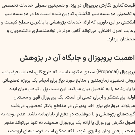
قیمت‌گذاری نگارش پروپوزال در یزد، و همچنین معرفی خدمات تخصصی
و تضمینی موسسه سبز انگشتی، تدوین شده است. ما در موسسه سبز
انگشتی بر این باوریم که ارائه خدمات پژوهشی با بالاترین سطح کیفیت و
رعایت اصول اخلاقی، می‌تواند گامی موثر در توانمندسازی دانشجویان و
محققان بردارد.
اهمیت پروپوزال و جایگاه آن در پژوهش
پروپوزال (Proposal) سندی مکتوب است که طرح کلی، اهداف، فرضیات،
روش تحقیق، زمان‌بندی و منابع مورد نیاز برای انجام یک پروژه تحقیقاتی
یا پایان‌نامه را به تفصیل بیان می‌کند. این سند، پل ارتباطی میان ایده
اولیه پژوهشگر و اجرای عملی آن است. یک پروپوزال قوی و مستدل،
می‌تواند دروازه‌ای برای اخذ پذیرش در مقاطع بالاتر تحصیلی، دریافت
گرنت‌های پژوهشی و یا موفقیت در دفاع از پایان‌نامه باشد. عدم توجه به
اصول نگارش پروپوزال یا ارائه یک پروپوزال ضعیف، نه تنها می‌تواند منجر
به هدر رفتن زمان و انرژی شود، بلکه ممکن است فرصت‌های ارزشمند