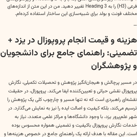
فرعی (H3) را به Heading 3 تغییر دهید. من در این متن از اندازه‌های
مختلف فونت و بولد برای شبیه‌سازی این ساختار استفاده کرده‌ام.
—
هزینه و قیمت انجام پروپوزال در یزد +
تضمینی: راهنمای جامع برای دانشجویان
و پژوهشگران
در مسیر پرچالش و هیجان‌انگیز پژوهش و تحصیلات تکمیلی، نگارش
پروپوزال نقشی حیاتی و تعیین‌کننده ایفا می‌کند. پروپوزال، در حقیقت
نقشه‌ای راهبردی است که نه تنها مسیر و چارچوب کلی یک پژوهش را
ترسیم می‌کند، بلکه کیفیت و اصالت ایده را نیز به نمایش می‌گذارد. در
شهر علم‌پرور یزد، با وجود دانشگاه‌ها و مراکز علمی متعدد، نیاز به
خدمات نگارش پروپوزال باکیفیت و تضمینی همواره محسوس بوده
است. این مقاله با هدف ارائه یک راهنمای جامع در خصوص هزینه‌ها و