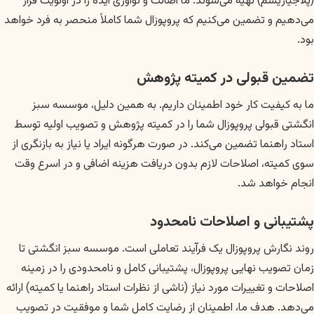
(پلاجیاریسم) تهیه می‌شوند. ما اصالت و نوآوری ایده را در اولویت قرار
می‌دهیم و تضمین می‌کنیم که پروپوزال شما کاملاً منحصر به فرد خواهد
بود.
تضمین قبولی در کمیته پژوهش
ما به کیفیت کار خود اطمینان داریم. به همین دلیل، موسسه سبز
انگشتی قبولی پروپوزال شما را در کمیته پژوهش و تصویب اولیه توسط
استاد راهنما تضمین می‌کند. در صورت هرگونه ایراد یا نیاز به بازنگری از
سوی کمیته، اصلاحات لازم بدون دریافت هزینه اضافی و در اسرع وقت
انجام خواهد شد.
پشتیبانی و اصلاحات نامحدود
روند نگارش پروپوزال یک فرآیند تعاملی است. موسسه سبز انگشتی تا
زمان تصویب نهایی پروپوزال، پشتیبانی کامل و نامحدودی را در زمینه
اصلاحات و تغییرات مورد نیاز (ناشی از نظرات استاد راهنما یا کمیته) ارائه
می‌دهد. هدف ما، اطمینان از رضایت کامل شما و موفقیت در تصویب