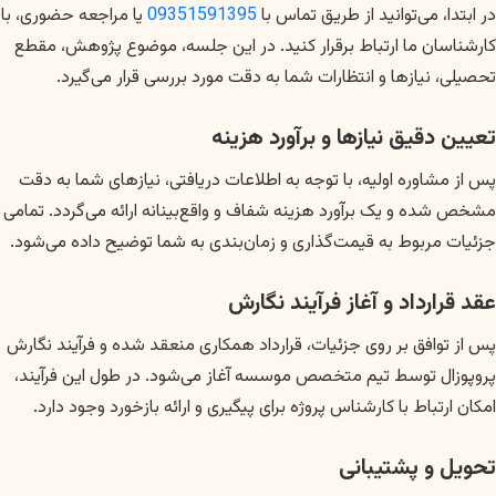
در ابتدا، می‌توانید از طریق تماس با
09351591395
یا مراجعه حضوری، با
کارشناسان ما ارتباط برقرار کنید. در این جلسه، موضوع پژوهش، مقطع
تحصیلی، نیازها و انتظارات شما به دقت مورد بررسی قرار می‌گیرد.
تعیین دقیق نیازها و برآورد هزینه
پس از مشاوره اولیه، با توجه به اطلاعات دریافتی، نیازهای شما به دقت
مشخص شده و یک برآورد هزینه شفاف و واقع‌بینانه ارائه می‌گردد. تمامی
جزئیات مربوط به قیمت‌گذاری و زمان‌بندی به شما توضیح داده می‌شود.
عقد قرارداد و آغاز فرآیند نگارش
پس از توافق بر روی جزئیات، قرارداد همکاری منعقد شده و فرآیند نگارش
پروپوزال توسط تیم متخصص موسسه آغاز می‌شود. در طول این فرآیند،
امکان ارتباط با کارشناس پروژه برای پیگیری و ارائه بازخورد وجود دارد.
تحویل و پشتیبانی