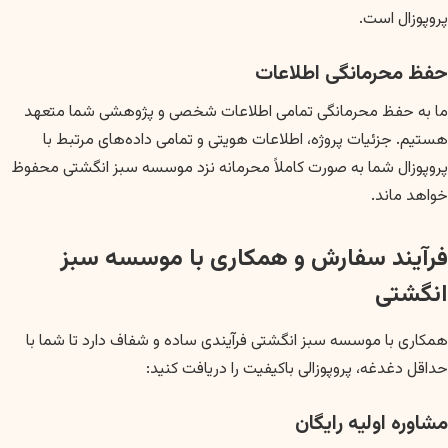
پروپوزال است.
حفظ محرمانگی اطلاعات
ما به حفظ محرمانگی تمامی اطلاعات شخصی و پژوهشی شما متعهد
هستیم. جزئیات پروژه، اطلاعات هویتی و تمامی داده‌های مرتبط با
پروپوزال شما به صورت کاملاً محرمانه نزد موسسه سبز انگشتی محفوظ
خواهد ماند.
فرآیند سفارش و همکاری با موسسه سبز
انگشتی
همکاری با موسسه سبز انگشتی فرآیندی ساده و شفاف دارد تا شما با
حداقل دغدغه، پروپوزالی باکیفیت را دریافت کنید:
مشاوره اولیه رایگان