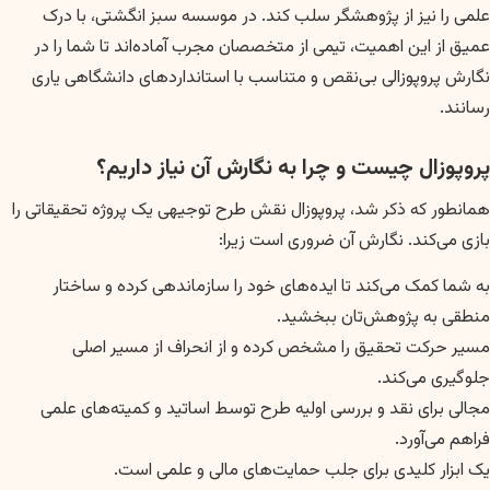
علمی را نیز از پژوهشگر سلب کند. در موسسه سبز انگشتی، با درک
عمیق از این اهمیت، تیمی از متخصصان مجرب آماده‌اند تا شما را در
نگارش پروپوزالی بی‌نقص و متناسب با استانداردهای دانشگاهی یاری
رسانند.
پروپوزال چیست و چرا به نگارش آن نیاز داریم؟
همانطور که ذکر شد، پروپوزال نقش طرح توجیهی یک پروژه تحقیقاتی را
بازی می‌کند. نگارش آن ضروری است زیرا:
به شما کمک می‌کند تا ایده‌های خود را سازماندهی کرده و ساختار
منطقی به پژوهش‌تان ببخشید.
مسیر حرکت تحقیق را مشخص کرده و از انحراف از مسیر اصلی
جلوگیری می‌کند.
مجالی برای نقد و بررسی اولیه طرح توسط اساتید و کمیته‌های علمی
فراهم می‌آورد.
یک ابزار کلیدی برای جلب حمایت‌های مالی و علمی است.