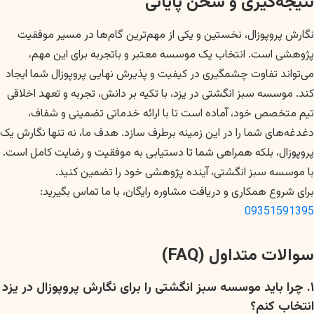
نتیجه‌گیری و سخن پایانی
نگارش پروپوزال، نخستین و یکی از مهم‌ترین گام‌ها در مسیر موفقیت
پژوهشی است. انتخاب یک موسسه معتبر و باتجربه برای این مهم،
می‌تواند تفاوت چشمگیری در کیفیت و پذیرش نهایی پروپوزال شما ایجاد
کند. موسسه سبز انگشتی در یزد، با تکیه بر دانش، تجربه و تعهد اخلاقی
تیم متخصص خود، آماده است تا با ارائه خدماتی تضمینی و شفاف،
دغدغه‌های شما را در این زمینه برطرف سازد. هدف ما، نه تنها نگارش یک
پروپوزال، بلکه همراهی شما تا دستیابی به موفقیت و رضایت کامل است.
با موسسه سبز انگشتی، آینده پژوهشی خود را تضمین کنید.
برای شروع همکاری و دریافت مشاوره رایگان، با ما تماس بگیرید:
09351591395
سوالات متداول (FAQ)
۱. چرا باید موسسه سبز انگشتی را برای نگارش پروپوزال در یزد
انتخاب کنم؟