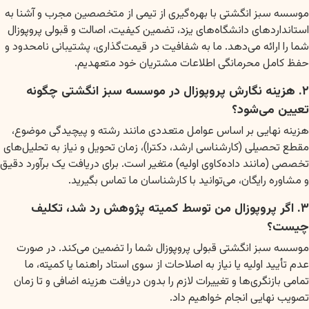
موسسه سبز انگشتی با بهره‌گیری از تیمی از متخصصین مجرب و آشنا به
استانداردهای دانشگاه‌های یزد، تضمین کیفیت، اصالت و قبولی پروپوزال
شما را ارائه می‌دهد. ما به شفافیت در قیمت‌گذاری، پشتیبانی نامحدود و
حفظ کامل محرمانگی اطلاعات مشتریان خود متعهدیم.
۲. هزینه نگارش پروپوزال در موسسه سبز انگشتی چگونه
تعیین می‌شود؟
هزینه نهایی بر اساس عوامل متعددی مانند رشته و پیچیدگی موضوع،
مقطع تحصیلی (کارشناسی ارشد، دکترا)، زمان تحویل و نیاز به تحلیل‌های
تخصصی (مانند داده‌کاوی اولیه) متغیر است. برای دریافت یک برآورد دقیق
و مشاوره رایگان، می‌توانید با کارشناسان ما تماس بگیرید.
۳. اگر پروپوزال من توسط کمیته پژوهش رد شد، تکلیف
چیست؟
موسسه سبز انگشتی قبولی پروپوزال شما را تضمین می‌کند. در صورت
عدم تأیید اولیه یا نیاز به اصلاحات از سوی استاد راهنما یا کمیته، ما
تمامی بازنگری‌ها و تغییرات لازم را بدون دریافت هزینه اضافی و تا زمان
تصویب نهایی انجام خواهیم داد.