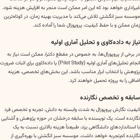
غیراداری خواهد بود که این امر ممکن است منجر به افزایش هزینه شود.
موسسه سبز انگشتی تلاش می‌کند با مدیریت بهینه زمان، در کوتاه‌ترین
زمان ممکن و با حفظ کیفیت، پروپوزال شما را آماده کند.
نیاز به داده‌کاوی و تحلیل آماری اولیه
در برخی از پروپوزال‌ها، به خصوص در مقطع دکترا، ممکن است نیاز به
انجام تحلیل‌های آماری اولیه (Pilot Study) یا داده‌کاوی برای اثبات ضرورت
پژوهش یا انتخاب ابزار مناسب باشد. این بخش‌های تخصصی، هزینه
اضافی را به پروژه تحمیل خواهند کرد.
سابقه و تخصص نگارنده
کیفیت نگارش پروپوزال به شدت وابسته به دانش، تجربه و تخصص فرد
نگارنده است. یک نویسنده با سابقه درخشان در حوزه پژوهش و آشنایی
با استانداردهای دانشگاهی یزد، طبیعتاً هزینه بالاتری نسبت به یک
نگارنده کم‌تجربه خواهد داشت. موسسه سبز انگشتی با بهره‌گیری از