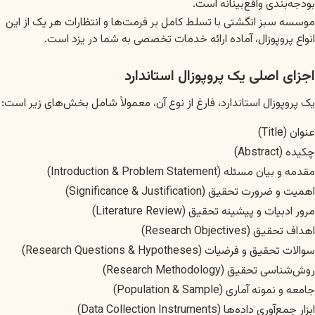
بودجه‌بندی واقع‌بینانه است.
موسسه سبز انگشتی با تسلط کامل بر فرمت‌ها و انتظارات هر یک از این
انواع پروپوزال، آماده ارائه خدمات تخصصی به شما در یزد است.
اجزای اصلی یک پروپوزال استاندارد
یک پروپوزال استاندارد، فارغ از نوع آن، معمولاً شامل بخش‌های زیر است:
عنوان (Title)
چکیده (Abstract)
مقدمه و بیان مسئله (Introduction & Problem Statement)
اهمیت و ضرورت تحقیق (Significance & Justification)
مرور ادبیات و پیشینه تحقیق (Literature Review)
اهداف تحقیق (Research Objectives)
سوالات تحقیق و فرضیات (Research Questions & Hypotheses)
روش‌شناسی تحقیق (Research Methodology)
جامعه و نمونه آماری (Population & Sample)
ابزار جمع‌آوری داده‌ها (Data Collection Instruments)