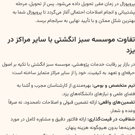
پروپوزال در زمان مقرر تحویل داده می‌شود. پس از تحویل، مرحله
پشتیبانی و انجام اصلاحات احتمالی آغاز می‌گردد تا پروپوزال شما به
بهترین شکل ممکن و با تأیید نهایی به سرانجام برسد.
تفاوت موسسه سبز انگشتی با سایر مراکز در
یزد
در بازار پر رقابت خدمات پژوهشی، موسسه سبز انگشتی با تکیه بر اصول
حرفه‌ای و تعهد به کیفیت، خود را از سایر مراکز متمایز ساخته است:
تیم متخصص و بومی:
بهره‌مندی از کارشناسان مجرب و آشنا به
فضای علمی و نیازهای دانشگاه‌های یزد.
تضمین‌های واقعی:
ارائه تضمین قبولی و اصلاحات نامحدود، نه صرفاً
وعده و شعار.
شفافیت در قیمت‌گذاری:
ارائه فاکتور دقیق و مشاوره کامل در مورد
هزینه‌ها بدون هیچگونه هزینه پنهان.