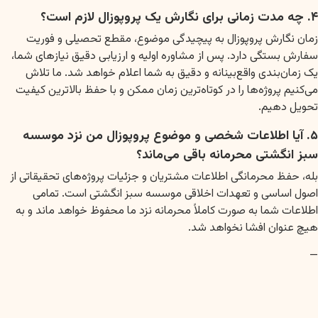
۴. چه مدت زمانی برای نگارش یک پروپوزال لازم است؟
زمان نگارش پروپوزال به پیچیدگی موضوع، مقطع تحصیلی و فوریت
سفارش بستگی دارد. پس از مشاوره اولیه و ارزیابی دقیق نیازهای شما،
یک زمان‌بندی واقع‌بینانه و دقیق به شما اعلام خواهد شد. ما تلاش
می‌کنیم پروژه‌ها را در کوتاه‌ترین زمان ممکن و با حفظ بالاترین کیفیت
تحویل دهیم.
۵. آیا اطلاعات شخصی و موضوع پروپوزال من نزد موسسه
سبز انگشتی محرمانه باقی می‌ماند؟
بله، حفظ محرمانگی اطلاعات مشتریان و جزئیات پروژه‌های تحقیقاتی از
اصول اساسی و تعهدات اخلاقی موسسه سبز انگشتی است. تمامی
اطلاعات شما به صورت کاملاً محرمانه نزد ما محفوظ خواهد ماند و به
هیچ عنوان افشا نخواهد شد.
—