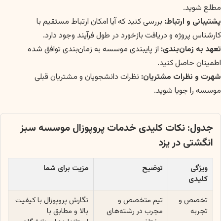
مطلع شوید.
پشتیبانی و ارتباط:
بررسی کنید که آیا امکان ارتباط مستقیم با
کارشناس پروژه و دریافت بازخورد در طول فرآیند وجود دارد.
تعهد به زمان‌بندی:
از پایبندی موسسه به زمان‌بندی توافق شده
اطمینان حاصل کنید.
شهرت و نظرات مشتریان:
نظرات دانشجویان و مشتریان قبلی
موسسه را جویا شوید.
جدول: نکات کلیدی خدمات پروپوزال موسسه سبز
انگشتی در یزد
ویژگی
توضیح
مزیت برای شما
کلیدی
تخصص و
تیم متخصص و
نگارش پروپوزال با کیفیت
تجربه
مجرب در رشته‌های
بالا و مطابق با