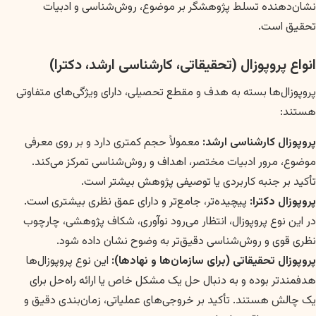
نشان‌دهنده تسلط پژوهشگر بر موضوع، روش‌شناسی و ادبیات
تحقیق است.
انواع پروپوزال (تحقیقاتی، کارشناسی ارشد، دکترا)
پروپوزال‌ها بسته به هدف و مقطع تحصیلی، دارای ویژگی‌های متفاوتی
هستند:
پروپوزال کارشناسی ارشد:
معمولاً حجم کمتری دارد و بر روی معرفی
موضوع، مرور ادبیات مختصر، اهداف و روش‌شناسی تمرکز می‌کند.
تأکید بر جنبه کاربردی یا توصیفی پژوهش بیشتر است.
پروپوزال دکترا:
پیچیده‌تر، جامع‌تر و دارای عمق نظری بیشتری است.
در این نوع پروپوزال، انتظار می‌رود نوآوری، شکاف پژوهشی، چارچوب
نظری قوی و روش‌شناسی دقیق‌تر به وضوح نشان داده شود.
پروپوزال تحقیقاتی (برای سازمان‌ها و نهادها):
این نوع پروپوزال‌ها
هدفمندتر بوده و به دنبال حل یک مشکل خاص یا ارائه راه‌حل برای
یک چالش هستند. تأکید بر خروجی‌های عملیاتی، زمان‌بندی دقیق و