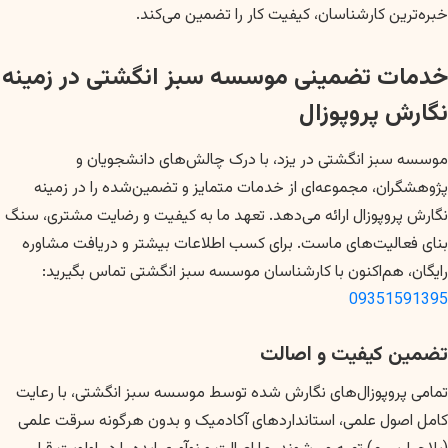
خبره‌ترین کارشناسان، کیفیت کار را تضمین می‌کند.
خدمات تضمینی موسسه سبز انگشتی در زمینه
نگارش پروپوزال
موسسه سبز انگشتی در یزد، با درک چالش‌های دانشجویان و
پژوهشگران، مجموعه‌ای از خدمات متمایز و تضمین‌شده را در زمینه
نگارش پروپوزال ارائه می‌دهد. تعهد ما به کیفیت و رضایت مشتری، سنگ
بنای فعالیت‌های ماست. برای کسب اطلاعات بیشتر و دریافت مشاوره
رایگان، هم‌اکنون با کارشناسان موسسه سبز انگشتی تماس بگیرید:
09351591395
تضمین کیفیت و اصالت
تمامی پروپوزال‌های نگارش شده توسط موسسه سبز انگشتی، با رعایت
کامل اصول علمی، استانداردهای آکادمیک و بدون هرگونه سرقت علمی