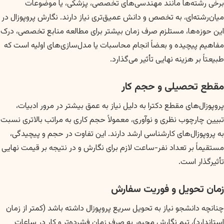
برخی رشته‌ها مانند مهندسی‌های تخصصی، پزشکی، یا موضوعات
میان‌رشته‌ای، به تخصص و دانش عمیق‌تری نیاز دارند. نگارش پروپوزال در
این حوزه‌ها، مستلزم صرف زمان بیشتر برای مطالعه منابع تخصصی، درک
مفاهیم پیچیده و بعضاً انجام محاسبات یا مدل‌سازی‌های اولیه است که
طبیعتاً بر هزینه نهایی تأثیر می‌گذارد.
مقطع تحصیلی و حجم کار
پروپوزال‌های مقطع دکترا به دلیل نیاز به عمق بیشتر در مرور ادبیات،
تبیین چارچوب نظری و نوآوری، معمولاً حجم کاری به مراتب بالاتری نسبت
به پروپوزال‌های کارشناسی ارشد دارند. این تفاوت در حجم و پیچیدگی،
مستقیماً بر تعداد نفر-ساعت لازم برای نگارش و در نتیجه بر قیمت نهایی
تأثیرگذار است.
زمان تحویل و فوریت سفارش
چنانچه دانشجو نیاز به تحویل سریع پروپوزال داشته باشد (کمتر از زمان
استاندارد)، تیم نگارش مجبور به صرف زمان فشرده‌تر و کار در ساعات